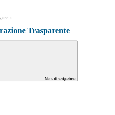
sparente
azione Trasparente
Menu di navigazione