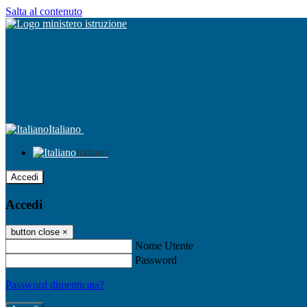
Salta al contenuto
Italiano
Italiano
Accedi
Accedi
button close
×
Nome Utente
Password
Password dimenticata?