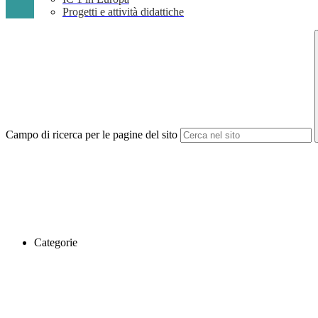
Progetti e attività didattiche
Campo di ricerca per le pagine del sito
Categorie