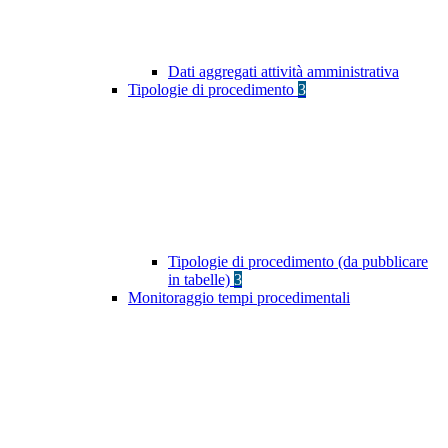
Dati aggregati attività amministrativa
Tipologie di procedimento
3
Tipologie di procedimento (da pubblicare
in tabelle)
3
Monitoraggio tempi procedimentali