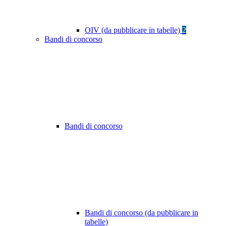
OIV (da pubblicare in tabelle)
2
Bandi di concorso
Bandi di concorso
Bandi di concorso (da pubblicare in
tabelle)