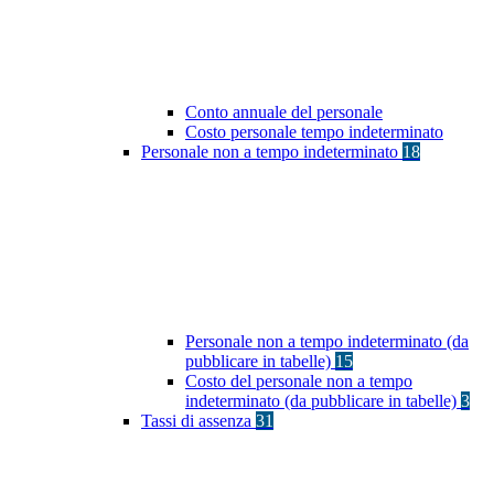
Conto annuale del personale
Costo personale tempo indeterminato
Personale non a tempo indeterminato
18
Personale non a tempo indeterminato (da
pubblicare in tabelle)
15
Costo del personale non a tempo
indeterminato (da pubblicare in tabelle)
3
Tassi di assenza
31