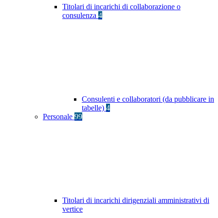
Titolari di incarichi di collaborazione o
consulenza
4
Consulenti e collaboratori (da pubblicare in
tabelle)
4
Personale
99
Titolari di incarichi dirigenziali amministrativi di
vertice