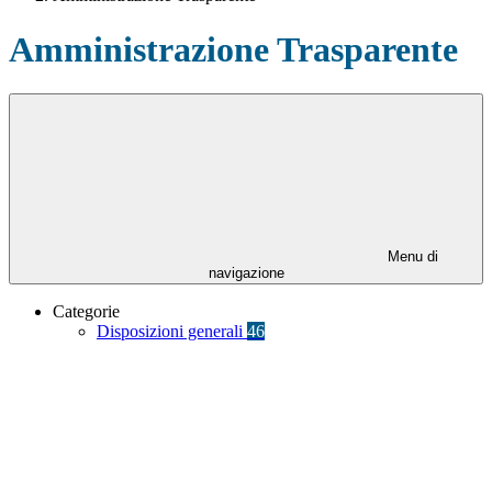
Amministrazione Trasparente
Menu di
navigazione
Categorie
Disposizioni generali
46