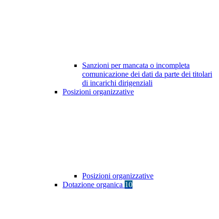
Sanzioni per mancata o incompleta
comunicazione dei dati da parte dei titolari
di incarichi dirigenziali
Posizioni organizzative
Posizioni organizzative
Dotazione organica
10