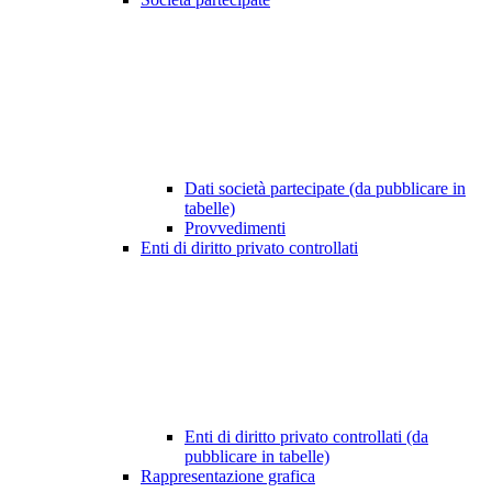
Dati società partecipate (da pubblicare in
tabelle)
Provvedimenti
Enti di diritto privato controllati
Enti di diritto privato controllati (da
pubblicare in tabelle)
Rappresentazione grafica