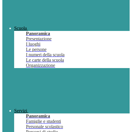
Scuola
Panoramica
Presentazione
I luoghi
Le persone
I numeri della scuola
Le carte della scuola
Organizzazione
Servizi
Panoramica
Famiglie e studenti
Personale scolastico
Percorsi di studio