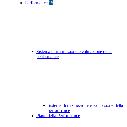
Performance
15
Sistema di misurazione e valutazione della
performance
Sistema di misurazione e valutazione della
performance
Piano della Performance