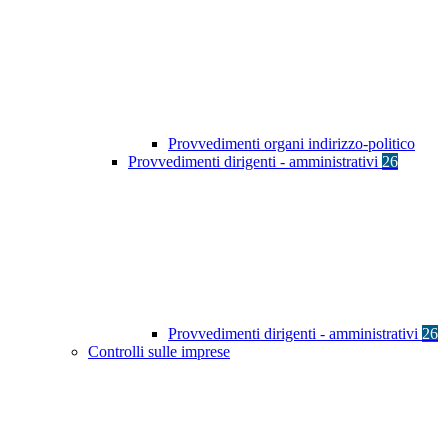
Provvedimenti organi indirizzo-politico
Provvedimenti dirigenti - amministrativi
26
Provvedimenti dirigenti - amministrativi
26
Controlli sulle imprese