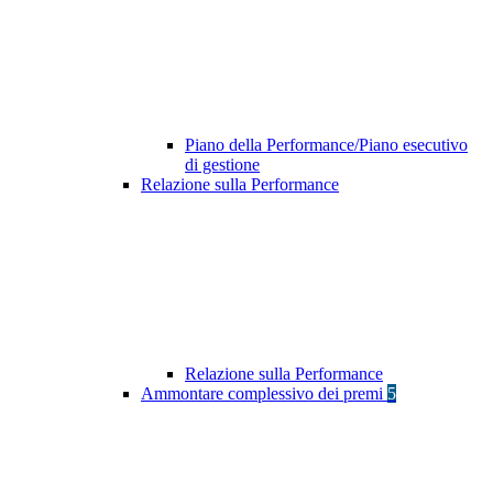
Piano della Performance/Piano esecutivo
di gestione
Relazione sulla Performance
Relazione sulla Performance
Ammontare complessivo dei premi
5