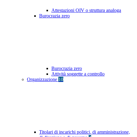
Attestazioni OIV o struttura analoga
Burocrazia zero
Burocrazia zero
Attività soggette a controllo
Organizzazione
10
Titolari di incarichi politici, di amministrazione,