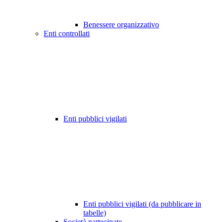
Benessere organizzativo
Enti controllati
Enti pubblici vigilati
Enti pubblici vigilati (da pubblicare in
tabelle)
Società partecipate