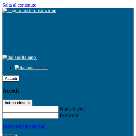
Salta al contenuto
Italiano
Italiano
Accedi
Accedi
button close
×
Nome Utente
Password
Password dimenticata?