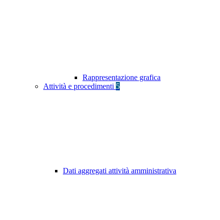
Rappresentazione grafica
Attività e procedimenti
5
Dati aggregati attività amministrativa