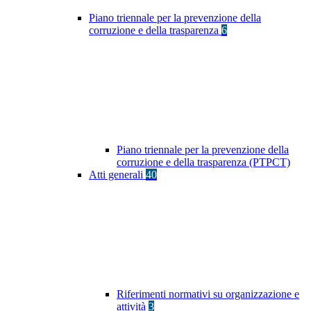
Piano triennale per la prevenzione della
corruzione e della trasparenza
6
Piano triennale per la prevenzione della
corruzione e della trasparenza (PTPCT)
Atti generali
40
Riferimenti normativi su organizzazione e
attività
3