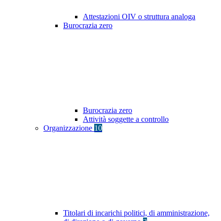
Attestazioni OIV o struttura analoga
Burocrazia zero
Burocrazia zero
Attività soggette a controllo
Organizzazione
10
Titolari di incarichi politici, di amministrazione,