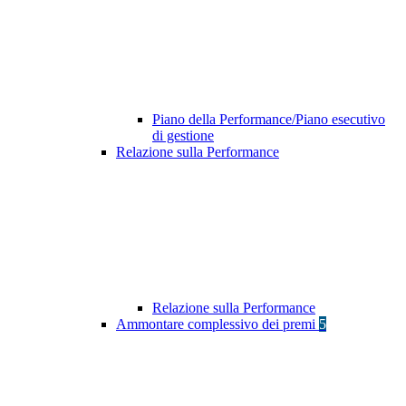
Piano della Performance/Piano esecutivo
di gestione
Relazione sulla Performance
Relazione sulla Performance
Ammontare complessivo dei premi
5