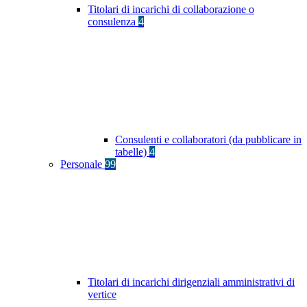
Titolari di incarichi di collaborazione o
consulenza
4
Consulenti e collaboratori (da pubblicare in
tabelle)
4
Personale
99
Titolari di incarichi dirigenziali amministrativi di
vertice