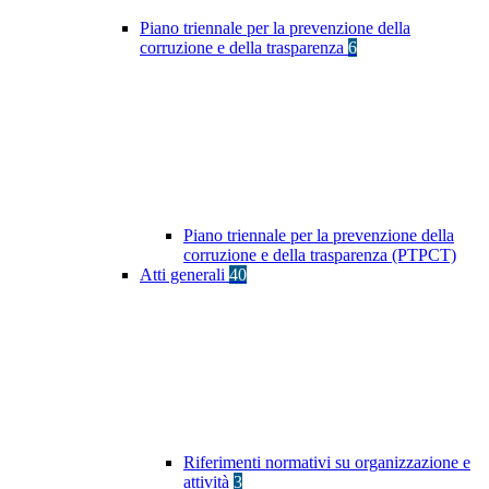
Piano triennale per la prevenzione della
corruzione e della trasparenza
6
Piano triennale per la prevenzione della
corruzione e della trasparenza (PTPCT)
Atti generali
40
Riferimenti normativi su organizzazione e
attività
3