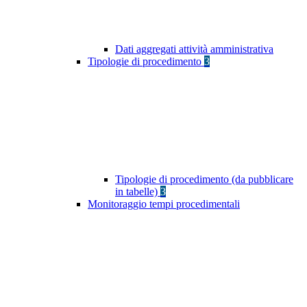
Dati aggregati attività amministrativa
Tipologie di procedimento
3
Tipologie di procedimento (da pubblicare
in tabelle)
3
Monitoraggio tempi procedimentali