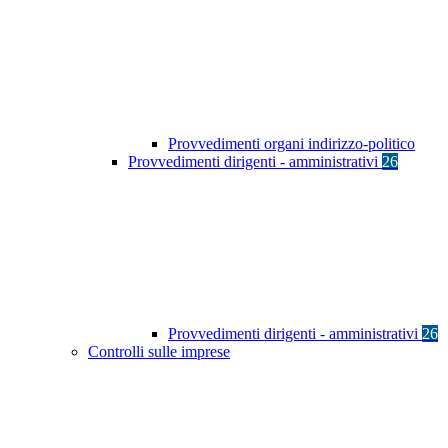
Provvedimenti organi indirizzo-politico
Provvedimenti dirigenti - amministrativi
26
Provvedimenti dirigenti - amministrativi
26
Controlli sulle imprese