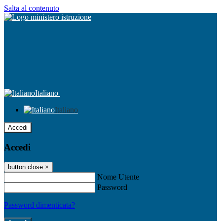
Salta al contenuto
Italiano
Italiano
Accedi
Accedi
button close
×
Nome Utente
Password
Password dimenticata?