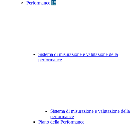
Performance
15
Sistema di misurazione e valutazione della
performance
Sistema di misurazione e valutazione della
performance
Piano della Performance