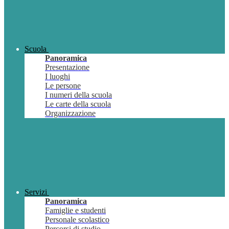
Scuola
Panoramica
Presentazione
I luoghi
Le persone
I numeri della scuola
Le carte della scuola
Organizzazione
Servizi
Panoramica
Famiglie e studenti
Personale scolastico
Percorsi di studio