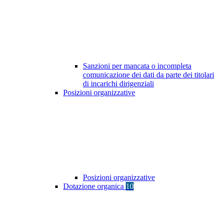
Sanzioni per mancata o incompleta
comunicazione dei dati da parte dei titolari
di incarichi dirigenziali
Posizioni organizzative
Posizioni organizzative
Dotazione organica
10