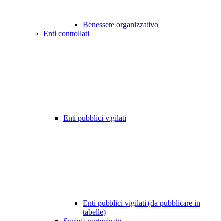
Benessere organizzativo
Enti controllati
Enti pubblici vigilati
Enti pubblici vigilati (da pubblicare in
tabelle)
Società partecipate