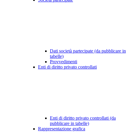
Dati società partecipate (da pubblicare in
tabelle)
Provvedimenti
Enti di diritto privato controllati
Enti di diritto privato controllati (da
pubblicare in tabelle)
Rappresentazione grafica