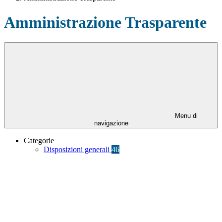
Amministrazione Trasparente
Menu di
navigazione
Categorie
Disposizioni generali
46