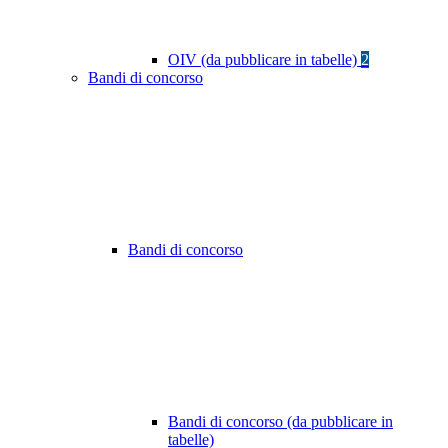
OIV (da pubblicare in tabelle)
2
Bandi di concorso
Bandi di concorso
Bandi di concorso (da pubblicare in
tabelle)