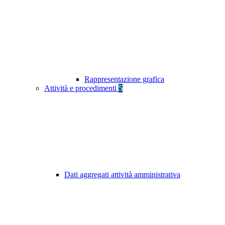
Rappresentazione grafica
Attività e procedimenti
5
Dati aggregati attività amministrativa