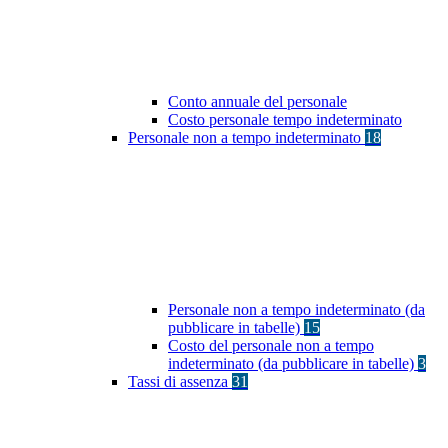
Conto annuale del personale
Costo personale tempo indeterminato
Personale non a tempo indeterminato
18
Personale non a tempo indeterminato (da
pubblicare in tabelle)
15
Costo del personale non a tempo
indeterminato (da pubblicare in tabelle)
3
Tassi di assenza
31