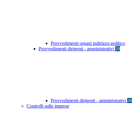
Provvedimenti organi indirizzo-politico
Provvedimenti dirigenti - amministrativi
26
Provvedimenti dirigenti - amministrativi
26
Controlli sulle imprese