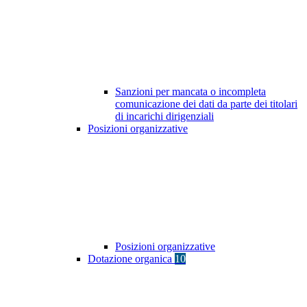
Sanzioni per mancata o incompleta
comunicazione dei dati da parte dei titolari
di incarichi dirigenziali
Posizioni organizzative
Posizioni organizzative
Dotazione organica
10