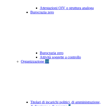
Attestazioni OIV o struttura analoga
Burocrazia zero
Burocrazia zero
Attività soggette a controllo
Organizzazione
10
Titolari di incarichi politici, di amministrazione,