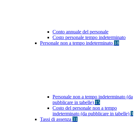
Conto annuale del personale
Costo personale tempo indeterminato
Personale non a tempo indeterminato
18
Personale non a tempo indeterminato (da
pubblicare in tabelle)
15
Costo del personale non a tempo
indeterminato (da pubblicare in tabelle)
3
Tassi di assenza
31