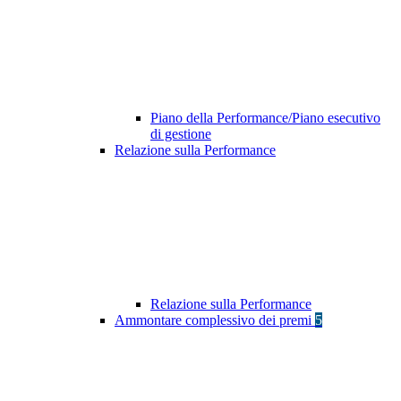
Piano della Performance/Piano esecutivo
di gestione
Relazione sulla Performance
Relazione sulla Performance
Ammontare complessivo dei premi
5