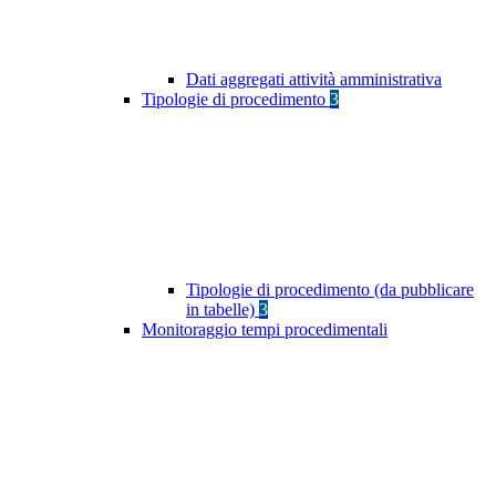
Dati aggregati attività amministrativa
Tipologie di procedimento
3
Tipologie di procedimento (da pubblicare
in tabelle)
3
Monitoraggio tempi procedimentali