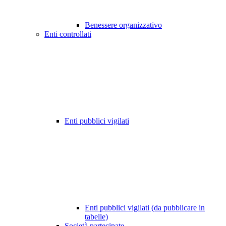
Benessere organizzativo
Enti controllati
Enti pubblici vigilati
Enti pubblici vigilati (da pubblicare in
tabelle)
Società partecipate