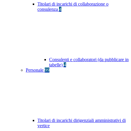
Titolari di incarichi di collaborazione o
consulenza
4
Consulenti e collaboratori (da pubblicare in
tabelle)
4
Personale
99
Titolari di incarichi dirigenziali amministrativi di
vertice