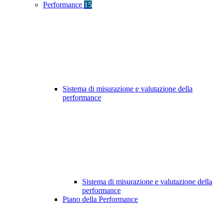
Performance
15
Sistema di misurazione e valutazione della
performance
Sistema di misurazione e valutazione della
performance
Piano della Performance