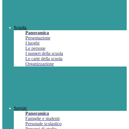
Scuola
Panoramica
Presentazione
I luoghi
Le persone
I numeri della scuola
Le carte della scuola
Organizzazione
Servizi
Panoramica
Famiglie e studenti
Personale scolastico
Percorsi di studio