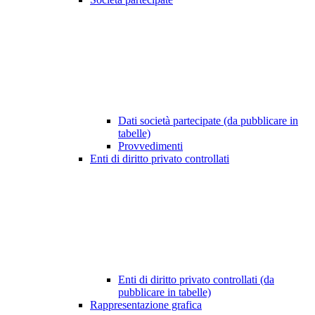
Dati società partecipate (da pubblicare in
tabelle)
Provvedimenti
Enti di diritto privato controllati
Enti di diritto privato controllati (da
pubblicare in tabelle)
Rappresentazione grafica