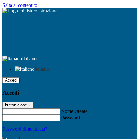
Salta al contenuto
Italiano
Italiano
Accedi
Accedi
button close
×
Nome Utente
Password
Password dimenticata?