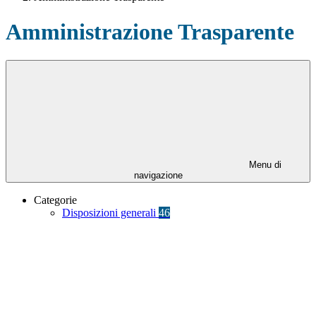
Amministrazione Trasparente
Menu di
navigazione
Categorie
Disposizioni generali
46