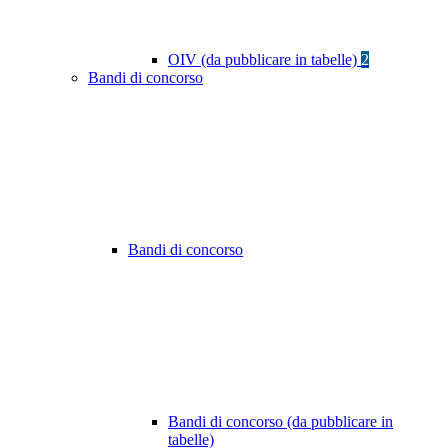
OIV (da pubblicare in tabelle)
2
Bandi di concorso
Bandi di concorso
Bandi di concorso (da pubblicare in
tabelle)