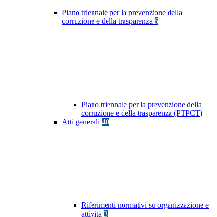
Piano triennale per la prevenzione della
corruzione e della trasparenza
6
Piano triennale per la prevenzione della
corruzione e della trasparenza (PTPCT)
Atti generali
40
Riferimenti normativi su organizzazione e
attività
3