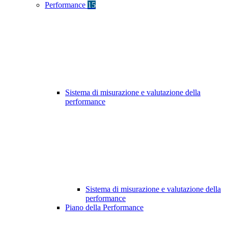
Performance
15
Sistema di misurazione e valutazione della
performance
Sistema di misurazione e valutazione della
performance
Piano della Performance