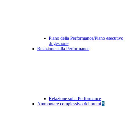
Piano della Performance/Piano esecutivo
di gestione
Relazione sulla Performance
Relazione sulla Performance
Ammontare complessivo dei premi
5