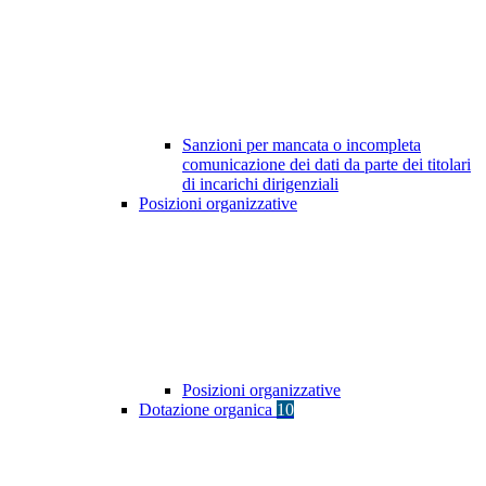
Sanzioni per mancata o incompleta
comunicazione dei dati da parte dei titolari
di incarichi dirigenziali
Posizioni organizzative
Posizioni organizzative
Dotazione organica
10