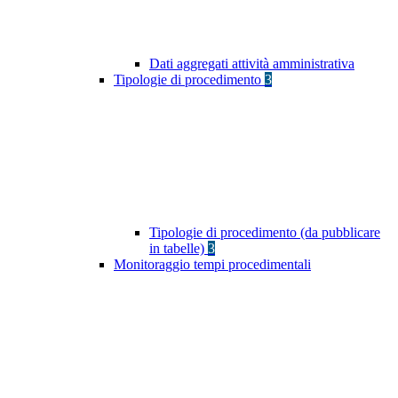
Dati aggregati attività amministrativa
Tipologie di procedimento
3
Tipologie di procedimento (da pubblicare
in tabelle)
3
Monitoraggio tempi procedimentali