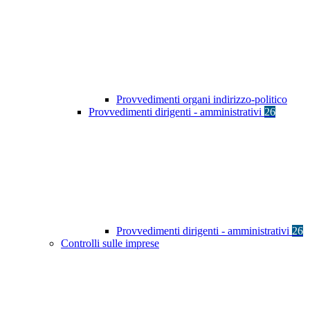
Provvedimenti organi indirizzo-politico
Provvedimenti dirigenti - amministrativi
26
Provvedimenti dirigenti - amministrativi
26
Controlli sulle imprese