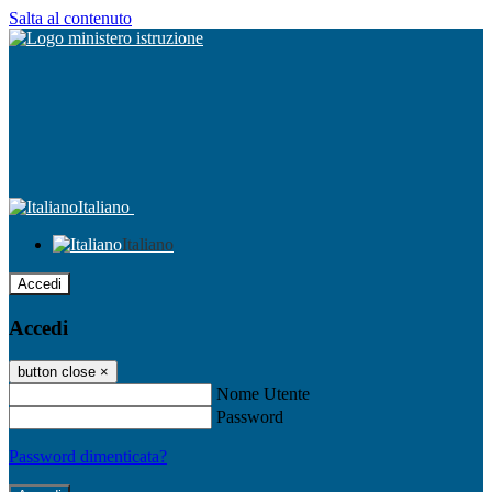
Salta al contenuto
Italiano
Italiano
Accedi
Accedi
button close
×
Nome Utente
Password
Password dimenticata?