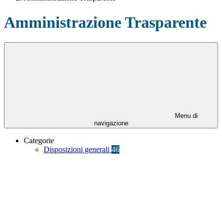
Amministrazione Trasparente
Menu di
navigazione
Categorie
Disposizioni generali
46