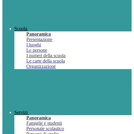
Scuola
Panoramica
Presentazione
I luoghi
Le persone
I numeri della scuola
Le carte della scuola
Organizzazione
Servizi
Panoramica
Famiglie e studenti
Personale scolastico
Percorsi di studio