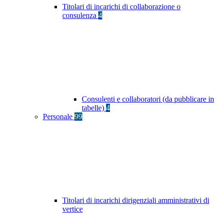
Titolari di incarichi di collaborazione o
consulenza
4
Consulenti e collaboratori (da pubblicare in
tabelle)
4
Personale
99
Titolari di incarichi dirigenziali amministrativi di
vertice