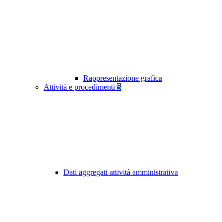
Rappresentazione grafica
Attività e procedimenti
5
Dati aggregati attività amministrativa