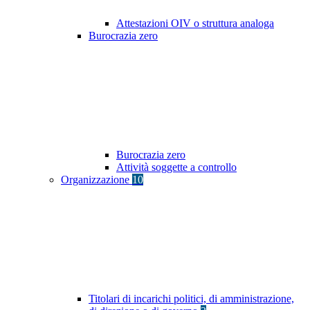
Attestazioni OIV o struttura analoga
Burocrazia zero
Burocrazia zero
Attività soggette a controllo
Organizzazione
10
Titolari di incarichi politici, di amministrazione,