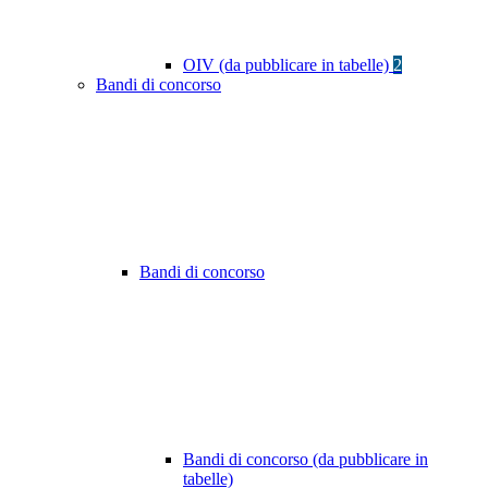
OIV (da pubblicare in tabelle)
2
Bandi di concorso
Bandi di concorso
Bandi di concorso (da pubblicare in
tabelle)