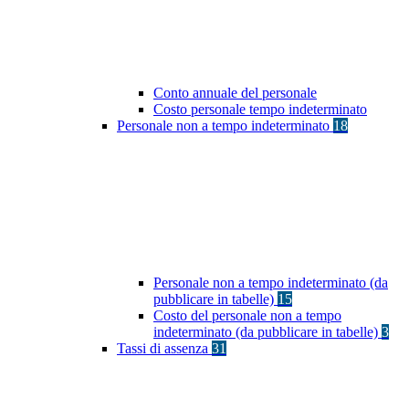
Conto annuale del personale
Costo personale tempo indeterminato
Personale non a tempo indeterminato
18
Personale non a tempo indeterminato (da
pubblicare in tabelle)
15
Costo del personale non a tempo
indeterminato (da pubblicare in tabelle)
3
Tassi di assenza
31