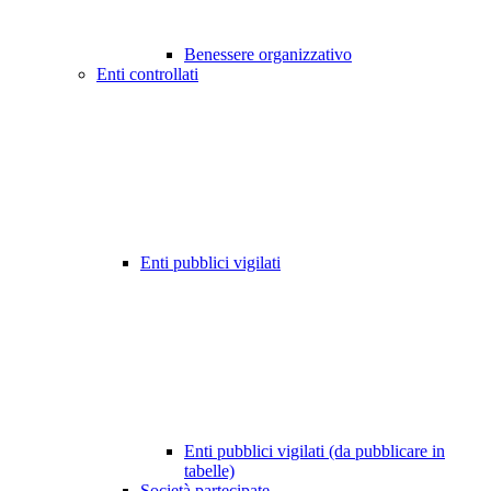
Benessere organizzativo
Enti controllati
Enti pubblici vigilati
Enti pubblici vigilati (da pubblicare in
tabelle)
Società partecipate