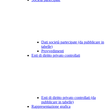
Dati società partecipate (da pubblicare in
tabelle)
Provvedimenti
Enti di diritto privato controllati
Enti di diritto privato controllati (da
pubblicare in tabelle)
Rappresentazione grafica