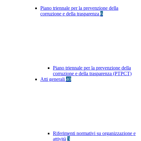
Piano triennale per la prevenzione della
corruzione e della trasparenza
6
Piano triennale per la prevenzione della
corruzione e della trasparenza (PTPCT)
Atti generali
40
Riferimenti normativi su organizzazione e
attività
3