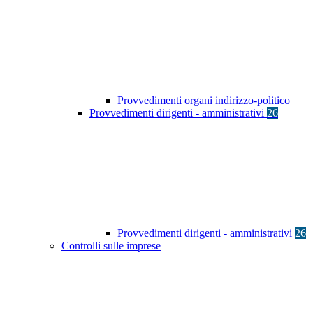
Provvedimenti organi indirizzo-politico
Provvedimenti dirigenti - amministrativi
26
Provvedimenti dirigenti - amministrativi
26
Controlli sulle imprese