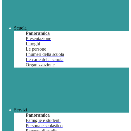
Scuola
Panoramica
Presentazione
I luoghi
Le persone
I numeri della scuola
Le carte della scuola
Organizzazione
Servizi
Panoramica
Famiglie e studenti
Personale scolastico
Percorsi di studio