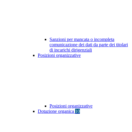
Sanzioni per mancata o incompleta
comunicazione dei dati da parte dei titolari
di incarichi dirigenziali
Posizioni organizzative
Posizioni organizzative
Dotazione organica
10