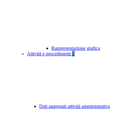
Rappresentazione grafica
Attività e procedimenti
5
Dati aggregati attività amministrativa