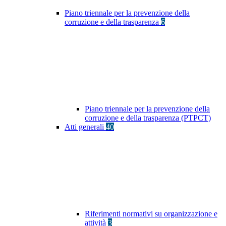
Piano triennale per la prevenzione della
corruzione e della trasparenza
6
Piano triennale per la prevenzione della
corruzione e della trasparenza (PTPCT)
Atti generali
40
Riferimenti normativi su organizzazione e
attività
3