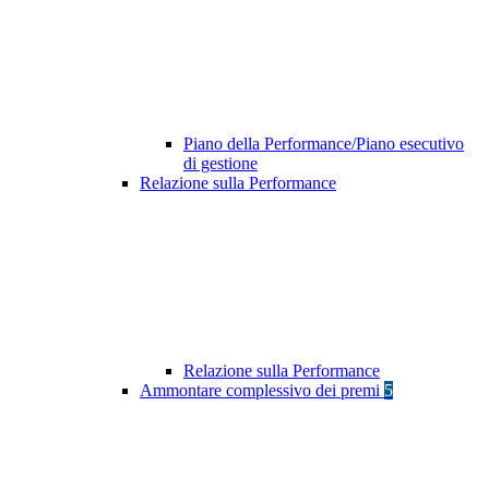
Piano della Performance/Piano esecutivo
di gestione
Relazione sulla Performance
Relazione sulla Performance
Ammontare complessivo dei premi
5