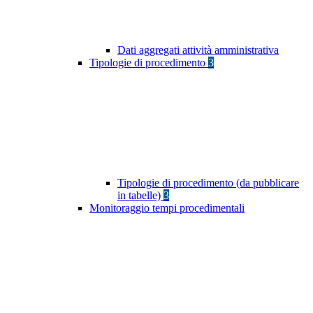
Dati aggregati attività amministrativa
Tipologie di procedimento
3
Tipologie di procedimento (da pubblicare
in tabelle)
3
Monitoraggio tempi procedimentali