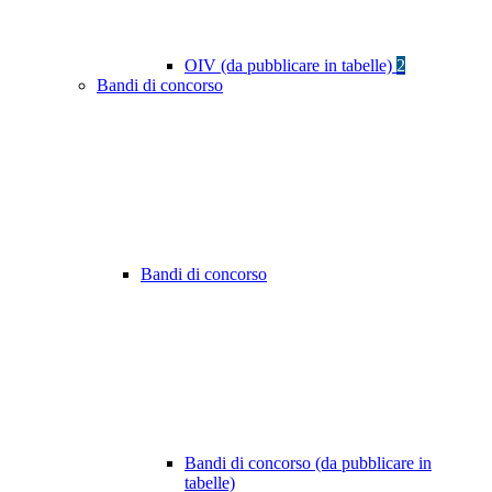
OIV (da pubblicare in tabelle)
2
Bandi di concorso
Bandi di concorso
Bandi di concorso (da pubblicare in
tabelle)