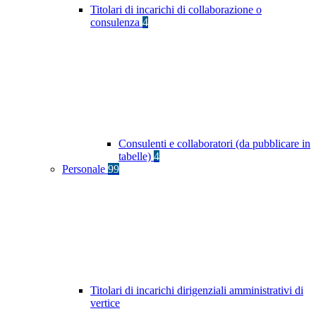
Titolari di incarichi di collaborazione o
consulenza
4
Consulenti e collaboratori (da pubblicare in
tabelle)
4
Personale
99
Titolari di incarichi dirigenziali amministrativi di
vertice