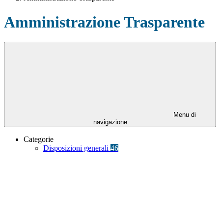
Amministrazione Trasparente
Menu di
navigazione
Categorie
Disposizioni generali
46