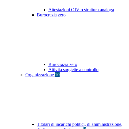
Attestazioni OIV o struttura analoga
Burocrazia zero
Burocrazia zero
Attività soggette a controllo
Organizzazione
10
Titolari di incarichi politici, di amministrazione,