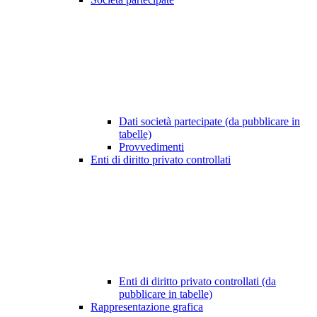
Dati società partecipate (da pubblicare in
tabelle)
Provvedimenti
Enti di diritto privato controllati
Enti di diritto privato controllati (da
pubblicare in tabelle)
Rappresentazione grafica