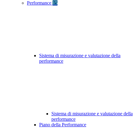
Performance
15
Sistema di misurazione e valutazione della
performance
Sistema di misurazione e valutazione della
performance
Piano della Performance