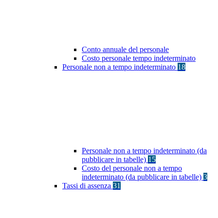
Conto annuale del personale
Costo personale tempo indeterminato
Personale non a tempo indeterminato
18
Personale non a tempo indeterminato (da
pubblicare in tabelle)
15
Costo del personale non a tempo
indeterminato (da pubblicare in tabelle)
3
Tassi di assenza
31