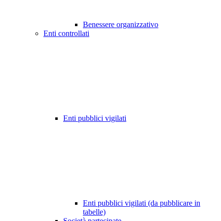
Benessere organizzativo
Enti controllati
Enti pubblici vigilati
Enti pubblici vigilati (da pubblicare in
tabelle)
Società partecipate