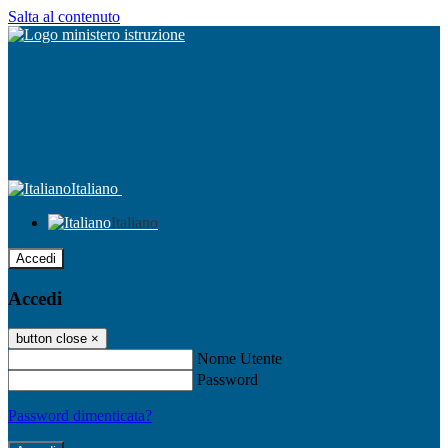
Salta al contenuto
Italiano
Italiano
Accedi
Accedi
button close
×
Nome Utente
Password
Password dimenticata?