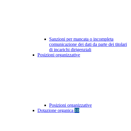
Sanzioni per mancata o incompleta
comunicazione dei dati da parte dei titolari
di incarichi dirigenziali
Posizioni organizzative
Posizioni organizzative
Dotazione organica
10