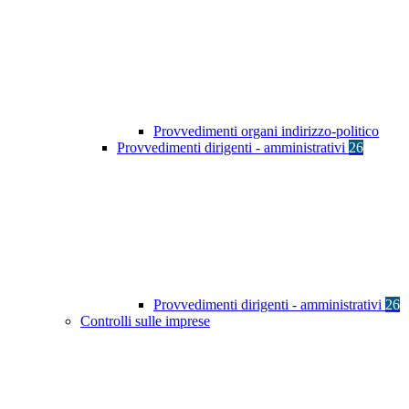
Provvedimenti organi indirizzo-politico
Provvedimenti dirigenti - amministrativi
26
Provvedimenti dirigenti - amministrativi
26
Controlli sulle imprese