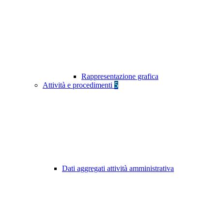
Rappresentazione grafica
Attività e procedimenti
5
Dati aggregati attività amministrativa