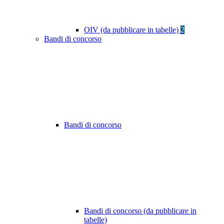
OIV (da pubblicare in tabelle)
2
Bandi di concorso
Bandi di concorso
Bandi di concorso (da pubblicare in
tabelle)