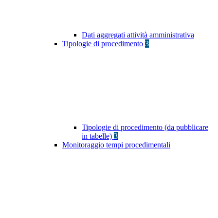
Dati aggregati attività amministrativa
Tipologie di procedimento
3
Tipologie di procedimento (da pubblicare
in tabelle)
3
Monitoraggio tempi procedimentali