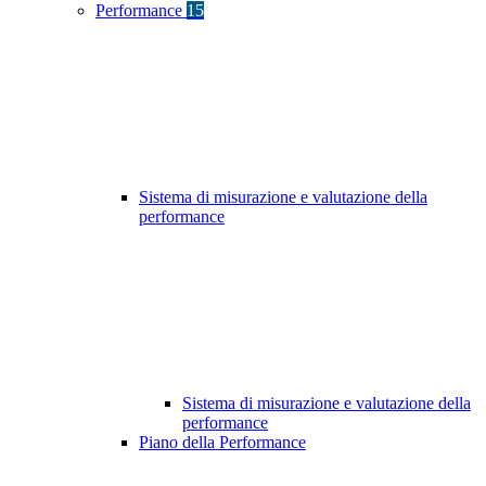
Performance
15
Sistema di misurazione e valutazione della
performance
Sistema di misurazione e valutazione della
performance
Piano della Performance