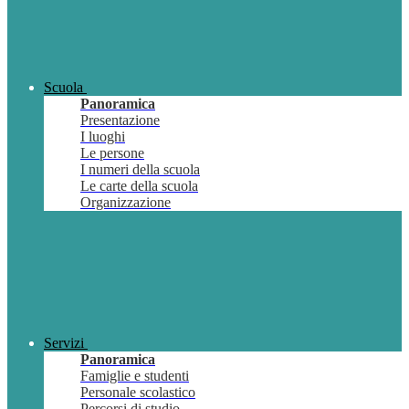
Scuola
Panoramica
Presentazione
I luoghi
Le persone
I numeri della scuola
Le carte della scuola
Organizzazione
Servizi
Panoramica
Famiglie e studenti
Personale scolastico
Percorsi di studio