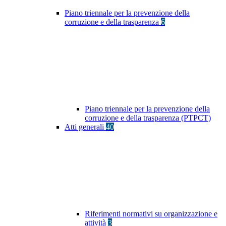
Piano triennale per la prevenzione della
corruzione e della trasparenza
6
Piano triennale per la prevenzione della
corruzione e della trasparenza (PTPCT)
Atti generali
40
Riferimenti normativi su organizzazione e
attività
3