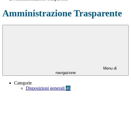
Amministrazione Trasparente
Menu di
navigazione
Categorie
Disposizioni generali
46