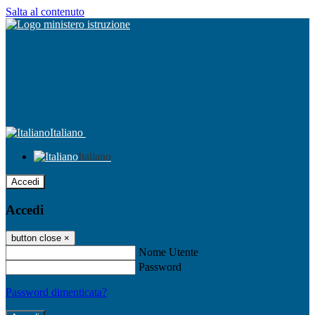
Salta al contenuto
Italiano
Italiano
Accedi
Accedi
button close
×
Nome Utente
Password
Password dimenticata?