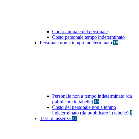
Conto annuale del personale
Costo personale tempo indeterminato
Personale non a tempo indeterminato
18
Personale non a tempo indeterminato (da
pubblicare in tabelle)
15
Costo del personale non a tempo
indeterminato (da pubblicare in tabelle)
3
Tassi di assenza
31