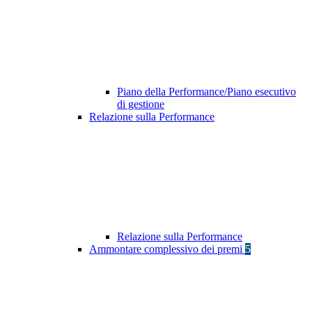
Piano della Performance/Piano esecutivo
di gestione
Relazione sulla Performance
Relazione sulla Performance
Ammontare complessivo dei premi
5