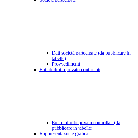
Dati società partecipate (da pubblicare in
tabelle)
Provvedimenti
Enti di diritto privato controllati
Enti di diritto privato controllati (da
pubblicare in tabelle)
Rappresentazione grafica