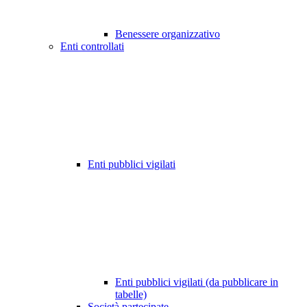
Benessere organizzativo
Enti controllati
Enti pubblici vigilati
Enti pubblici vigilati (da pubblicare in
tabelle)
Società partecipate