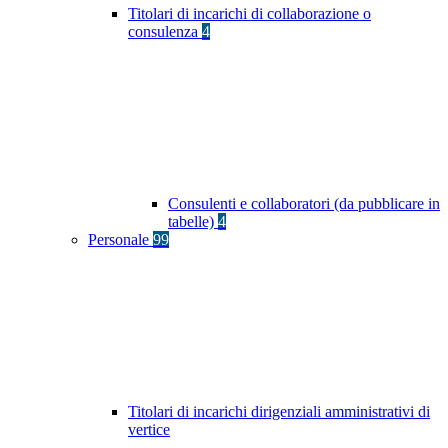
Titolari di incarichi di collaborazione o
consulenza
4
Consulenti e collaboratori (da pubblicare in
tabelle)
4
Personale
99
Titolari di incarichi dirigenziali amministrativi di
vertice