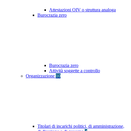
Attestazioni OIV o struttura analoga
Burocrazia zero
Burocrazia zero
Attività soggette a controllo
Organizzazione
10
Titolari di incarichi politici, di amministrazione,