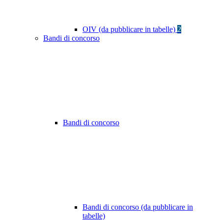
OIV (da pubblicare in tabelle)
2
Bandi di concorso
Bandi di concorso
Bandi di concorso (da pubblicare in
tabelle)