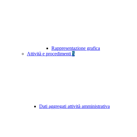
Rappresentazione grafica
Attività e procedimenti
5
Dati aggregati attività amministrativa