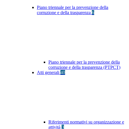
Piano triennale per la prevenzione della
corruzione e della trasparenza
6
Piano triennale per la prevenzione della
corruzione e della trasparenza (PTPCT)
Atti generali
40
Riferimenti normativi su organizzazione e
attività
3