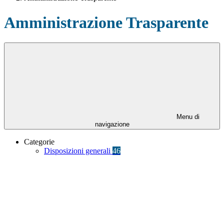
Amministrazione Trasparente
Menu di
navigazione
Categorie
Disposizioni generali
46