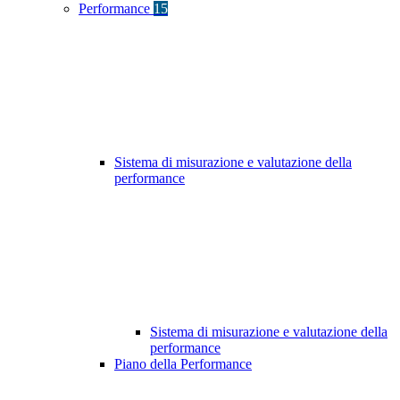
Performance
15
Sistema di misurazione e valutazione della
performance
Sistema di misurazione e valutazione della
performance
Piano della Performance