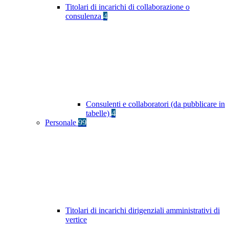
Titolari di incarichi di collaborazione o
consulenza
4
Consulenti e collaboratori (da pubblicare in
tabelle)
4
Personale
99
Titolari di incarichi dirigenziali amministrativi di
vertice