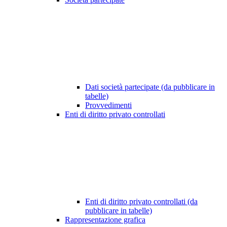
Dati società partecipate (da pubblicare in
tabelle)
Provvedimenti
Enti di diritto privato controllati
Enti di diritto privato controllati (da
pubblicare in tabelle)
Rappresentazione grafica