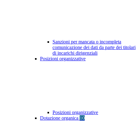
Sanzioni per mancata o incompleta
comunicazione dei dati da parte dei titolari
di incarichi dirigenziali
Posizioni organizzative
Posizioni organizzative
Dotazione organica
10