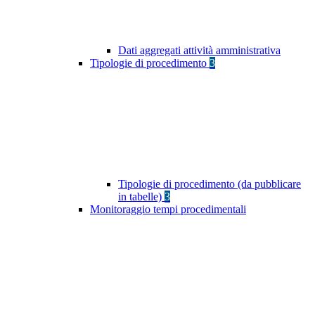
Dati aggregati attività amministrativa
Tipologie di procedimento
3
Tipologie di procedimento (da pubblicare
in tabelle)
3
Monitoraggio tempi procedimentali