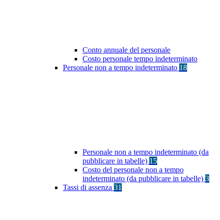
Conto annuale del personale
Costo personale tempo indeterminato
Personale non a tempo indeterminato
18
Personale non a tempo indeterminato (da
pubblicare in tabelle)
15
Costo del personale non a tempo
indeterminato (da pubblicare in tabelle)
3
Tassi di assenza
31