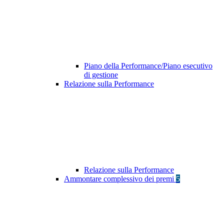
Piano della Performance/Piano esecutivo
di gestione
Relazione sulla Performance
Relazione sulla Performance
Ammontare complessivo dei premi
5