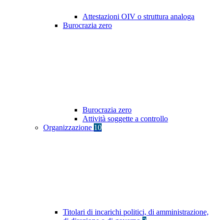
Attestazioni OIV o struttura analoga
Burocrazia zero
Burocrazia zero
Attività soggette a controllo
Organizzazione
10
Titolari di incarichi politici, di amministrazione,