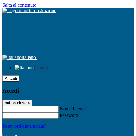
Salta al contenuto
Italiano
Italiano
Accedi
Accedi
button close
×
Nome Utente
Password
Password dimenticata?