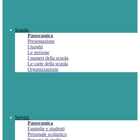
Scuola
Panoramica
Presentazione
I luoghi
Le persone
I numeri della scuola
Le carte della scuola
Organizzazione
Servizi
Panoramica
Famiglie e studenti
Personale scolastico
Percorsi di studio