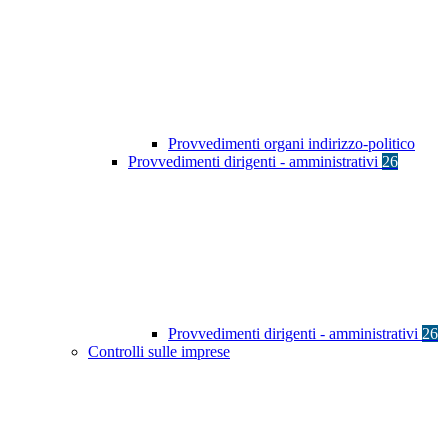
Provvedimenti organi indirizzo-politico
Provvedimenti dirigenti - amministrativi
26
Provvedimenti dirigenti - amministrativi
26
Controlli sulle imprese