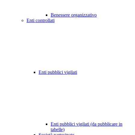
Benessere organizzativo
Enti controllati
Enti pubblici vigilati
Enti pubblici vigilati (da pubblicare in
tabelle)
Società partecipate