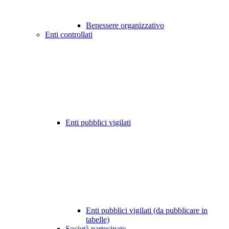
Benessere organizzativo
Enti controllati
Enti pubblici vigilati
Enti pubblici vigilati (da pubblicare in
tabelle)
Società partecipate