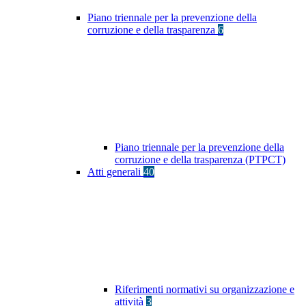
Piano triennale per la prevenzione della
corruzione e della trasparenza
6
Piano triennale per la prevenzione della
corruzione e della trasparenza (PTPCT)
Atti generali
40
Riferimenti normativi su organizzazione e
attività
3