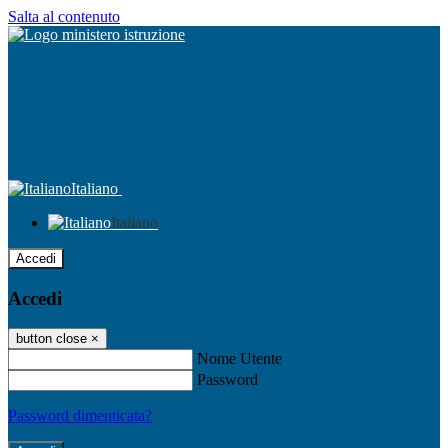
Salta al contenuto
Italiano
Italiano
Accedi
Accedi
button close
×
Nome Utente
Password
Password dimenticata?