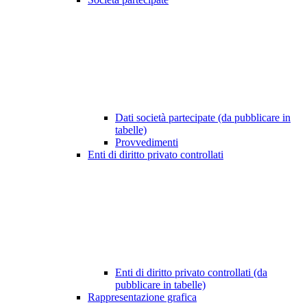
Dati società partecipate (da pubblicare in
tabelle)
Provvedimenti
Enti di diritto privato controllati
Enti di diritto privato controllati (da
pubblicare in tabelle)
Rappresentazione grafica