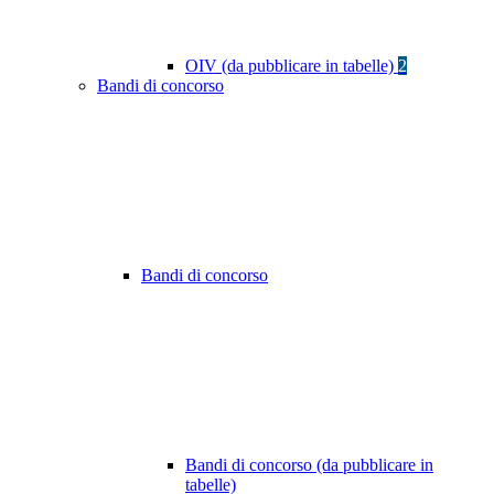
OIV (da pubblicare in tabelle)
2
Bandi di concorso
Bandi di concorso
Bandi di concorso (da pubblicare in
tabelle)