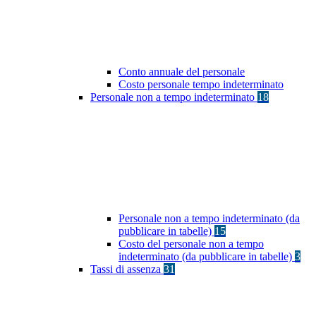
Conto annuale del personale
Costo personale tempo indeterminato
Personale non a tempo indeterminato
18
Personale non a tempo indeterminato (da
pubblicare in tabelle)
15
Costo del personale non a tempo
indeterminato (da pubblicare in tabelle)
3
Tassi di assenza
31