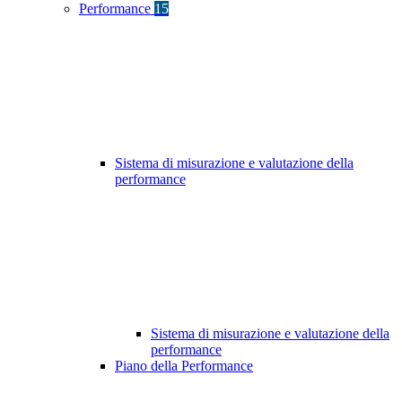
Performance
15
Sistema di misurazione e valutazione della
performance
Sistema di misurazione e valutazione della
performance
Piano della Performance