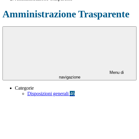
Amministrazione Trasparente
Menu di
navigazione
Categorie
Disposizioni generali
46