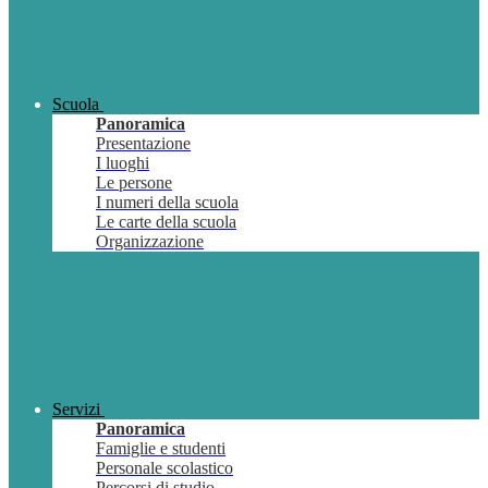
Scuola
Panoramica
Presentazione
I luoghi
Le persone
I numeri della scuola
Le carte della scuola
Organizzazione
Servizi
Panoramica
Famiglie e studenti
Personale scolastico
Percorsi di studio