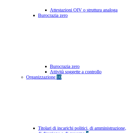
Attestazioni OIV o struttura analoga
Burocrazia zero
Burocrazia zero
Attività soggette a controllo
Organizzazione
10
Titolari di incarichi politici, di amministrazione,