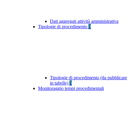
Dati aggregati attività amministrativa
Tipologie di procedimento
3
Tipologie di procedimento (da pubblicare
in tabelle)
3
Monitoraggio tempi procedimentali