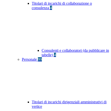
Titolari di incarichi di collaborazione o
consulenza
4
Consulenti e collaboratori (da pubblicare in
tabelle)
4
Personale
99
Titolari di incarichi dirigenziali amministrativi di
vertice