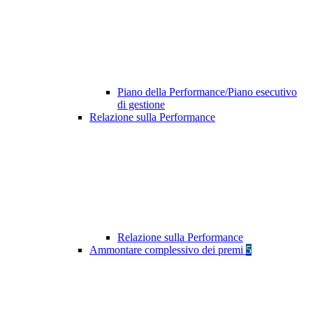
Piano della Performance/Piano esecutivo
di gestione
Relazione sulla Performance
Relazione sulla Performance
Ammontare complessivo dei premi
5