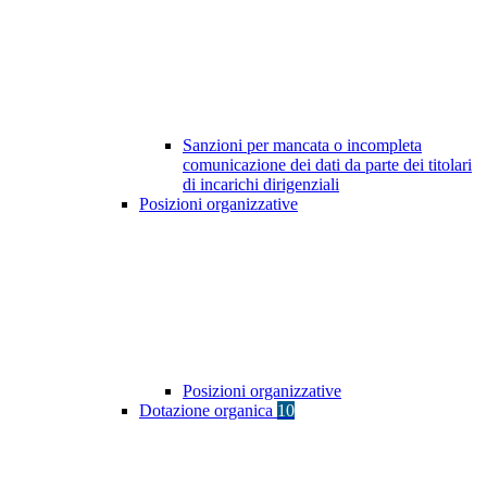
Sanzioni per mancata o incompleta
comunicazione dei dati da parte dei titolari
di incarichi dirigenziali
Posizioni organizzative
Posizioni organizzative
Dotazione organica
10