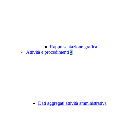
Rappresentazione grafica
Attività e procedimenti
5
Dati aggregati attività amministrativa