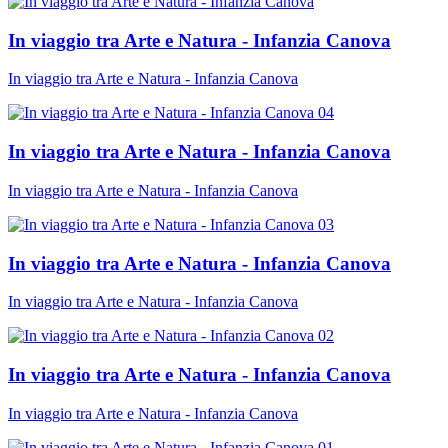
In viaggio tra Arte e Natura - Infanzia Canova
In viaggio tra Arte e Natura - Infanzia Canova
In viaggio tra Arte e Natura - Infanzia Canova
In viaggio tra Arte e Natura - Infanzia Canova
In viaggio tra Arte e Natura - Infanzia Canova
In viaggio tra Arte e Natura - Infanzia Canova
In viaggio tra Arte e Natura - Infanzia Canova
In viaggio tra Arte e Natura - Infanzia Canova