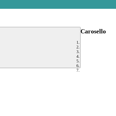
Carosello