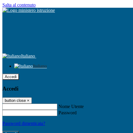
Salta al contenuto
Italiano
Italiano
Accedi
Accedi
button close
×
Nome Utente
Password
Password dimenticata?