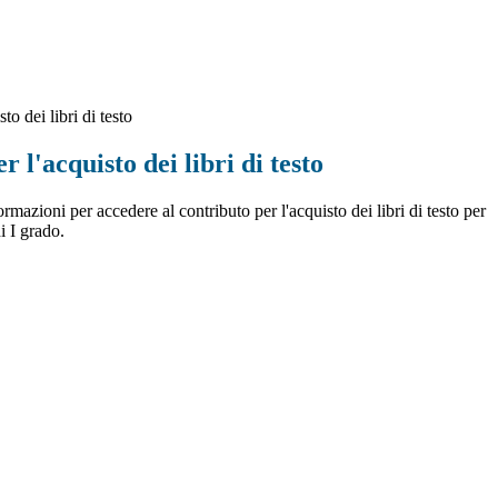
to dei libri di testo
 l'acquisto dei libri di testo
formazioni per accedere al contributo per l'acquisto dei libri di testo per
i I grado.