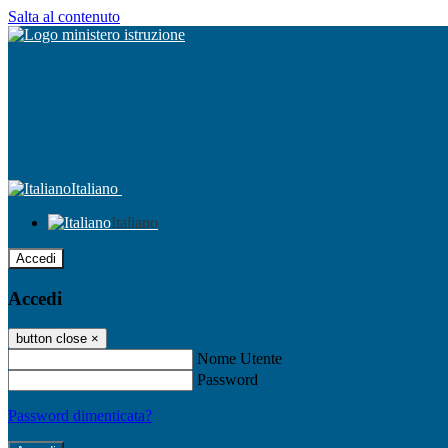
Salta al contenuto
Italiano
Italiano
Accedi
Accedi
button close
×
Nome Utente
Password
Password dimenticata?