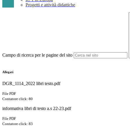
Progetti e attività didattiche
Campo di ricerca per le pagine del sito
Allegati
DGR_1114_2022 libri testo.pdf
File PDF
Contatore click: 80
informativa libri di testo a.s 22-23.pdf
File PDF
Contatore click: 83