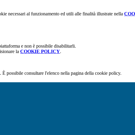
kie necessari al funzionamento ed utili alle finalità illustrate nella
COO
attaforma e non è possibile disabilitarli.
isionare la
COOKIE POLICY
.
 È possibile consultare l'elenco nella pagina della cookie policy.