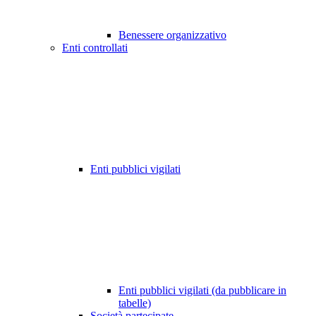
Benessere organizzativo
Enti controllati
Enti pubblici vigilati
Enti pubblici vigilati (da pubblicare in
tabelle)
Società partecipate