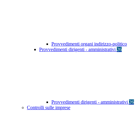
Provvedimenti organi indirizzo-politico
Provvedimenti dirigenti - amministrativi
26
Provvedimenti dirigenti - amministrativi
26
Controlli sulle imprese