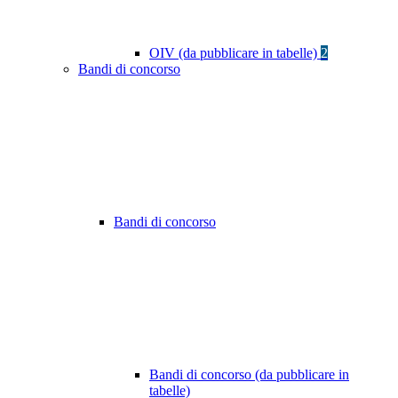
OIV (da pubblicare in tabelle)
2
Bandi di concorso
Bandi di concorso
Bandi di concorso (da pubblicare in
tabelle)