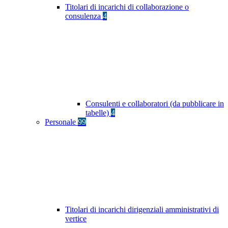
Titolari di incarichi di collaborazione o
consulenza
4
Consulenti e collaboratori (da pubblicare in
tabelle)
4
Personale
99
Titolari di incarichi dirigenziali amministrativi di
vertice