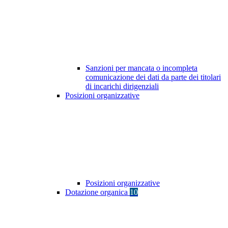
Sanzioni per mancata o incompleta
comunicazione dei dati da parte dei titolari
di incarichi dirigenziali
Posizioni organizzative
Posizioni organizzative
Dotazione organica
10