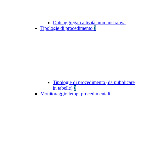
Dati aggregati attività amministrativa
Tipologie di procedimento
3
Tipologie di procedimento (da pubblicare
in tabelle)
3
Monitoraggio tempi procedimentali