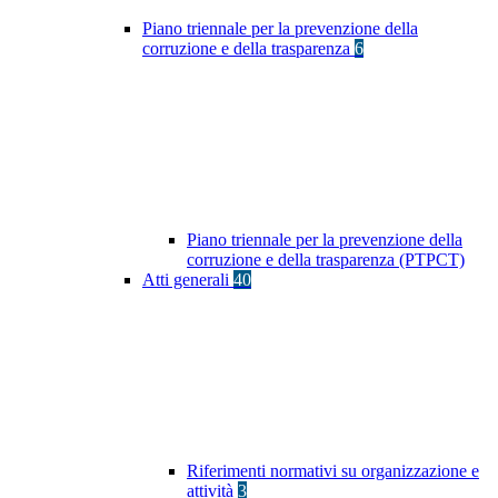
Piano triennale per la prevenzione della
corruzione e della trasparenza
6
Piano triennale per la prevenzione della
corruzione e della trasparenza (PTPCT)
Atti generali
40
Riferimenti normativi su organizzazione e
attività
3