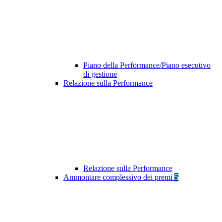
Piano della Performance/Piano esecutivo
di gestione
Relazione sulla Performance
Relazione sulla Performance
Ammontare complessivo dei premi
5