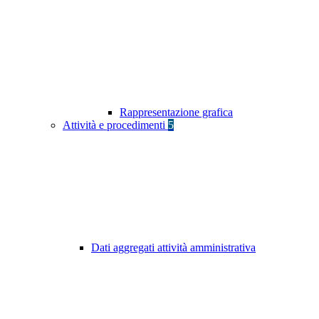
Rappresentazione grafica
Attività e procedimenti
5
Dati aggregati attività amministrativa