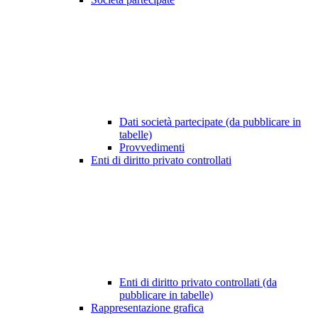
Dati società partecipate (da pubblicare in
tabelle)
Provvedimenti
Enti di diritto privato controllati
Enti di diritto privato controllati (da
pubblicare in tabelle)
Rappresentazione grafica