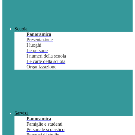
Scuola
Panoramica
Presentazione
I luoghi
Le persone
I numeri della scuola
Le carte della scuola
Organizzazione
Servizi
Panoramica
Famiglie e studenti
Personale scolastico
Percorsi di studio