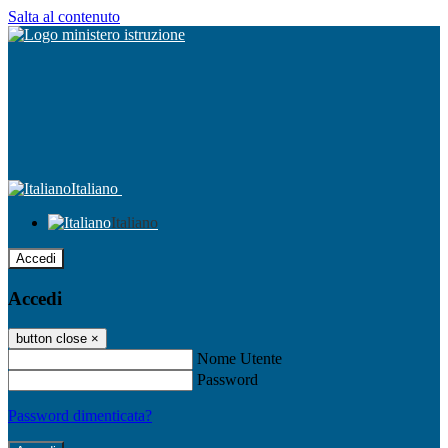
Salta al contenuto
Italiano
Italiano
Accedi
Accedi
button close
×
Nome Utente
Password
Password dimenticata?