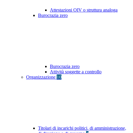
Attestazioni OIV o struttura analoga
Burocrazia zero
Burocrazia zero
Attività soggette a controllo
Organizzazione
10
Titolari di incarichi politici, di amministrazione,