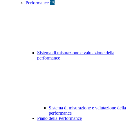
Performance
15
Sistema di misurazione e valutazione della
performance
Sistema di misurazione e valutazione della
performance
Piano della Performance