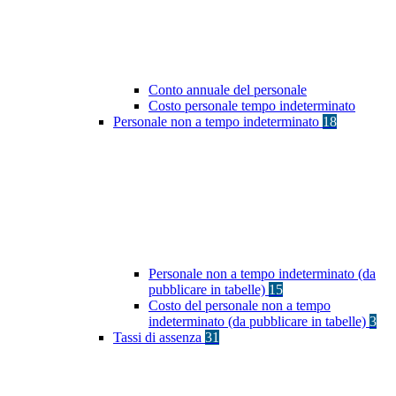
Conto annuale del personale
Costo personale tempo indeterminato
Personale non a tempo indeterminato
18
Personale non a tempo indeterminato (da
pubblicare in tabelle)
15
Costo del personale non a tempo
indeterminato (da pubblicare in tabelle)
3
Tassi di assenza
31