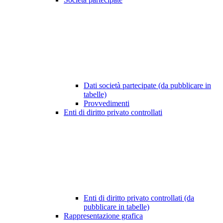
Dati società partecipate (da pubblicare in
tabelle)
Provvedimenti
Enti di diritto privato controllati
Enti di diritto privato controllati (da
pubblicare in tabelle)
Rappresentazione grafica