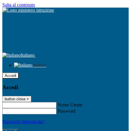
Salta al contenuto
Italiano
Italiano
Accedi
Accedi
button close
×
Nome Utente
Password
Password dimenticata?