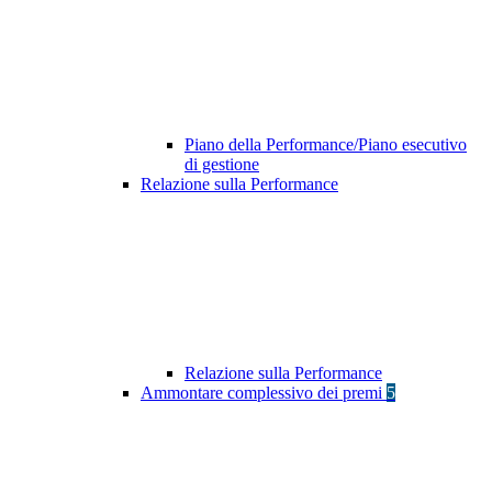
Piano della Performance/Piano esecutivo
di gestione
Relazione sulla Performance
Relazione sulla Performance
Ammontare complessivo dei premi
5