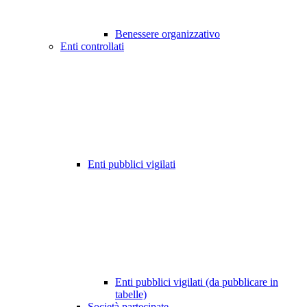
Benessere organizzativo
Enti controllati
Enti pubblici vigilati
Enti pubblici vigilati (da pubblicare in
tabelle)
Società partecipate