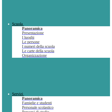
Scuola
Panoramica
Presentazione
I luoghi
Le persone
I numeri della scuola
Le carte della scuola
Organizzazione
Servizi
Panoramica
Famiglie e studenti
Personale scolastico
Percorsi di studio