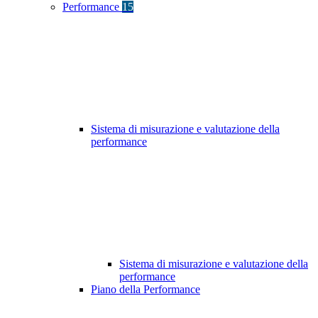
Performance
15
Sistema di misurazione e valutazione della
performance
Sistema di misurazione e valutazione della
performance
Piano della Performance