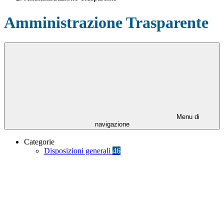
Amministrazione Trasparente
Menu di
navigazione
Categorie
Disposizioni generali
46