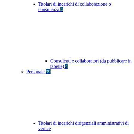
Titolari di incarichi di collaborazione o
consulenza
4
Consulenti e collaboratori (da pubblicare in
tabelle)
4
Personale
99
Titolari di incarichi dirigenziali amministrativi di
vertice