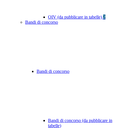
OIV (da pubblicare in tabelle)
2
Bandi di concorso
Bandi di concorso
Bandi di concorso (da pubblicare in
tabelle)