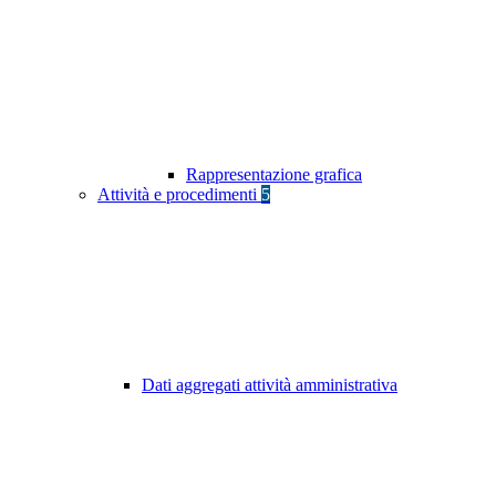
Rappresentazione grafica
Attività e procedimenti
5
Dati aggregati attività amministrativa