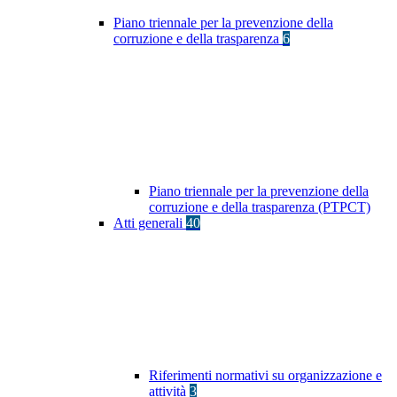
Piano triennale per la prevenzione della
corruzione e della trasparenza
6
Piano triennale per la prevenzione della
corruzione e della trasparenza (PTPCT)
Atti generali
40
Riferimenti normativi su organizzazione e
attività
3