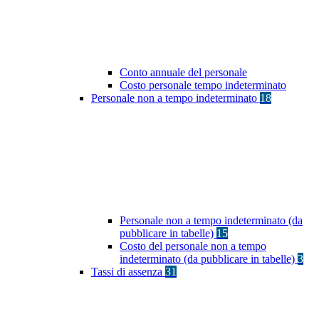
Conto annuale del personale
Costo personale tempo indeterminato
Personale non a tempo indeterminato
18
Personale non a tempo indeterminato (da
pubblicare in tabelle)
15
Costo del personale non a tempo
indeterminato (da pubblicare in tabelle)
3
Tassi di assenza
31