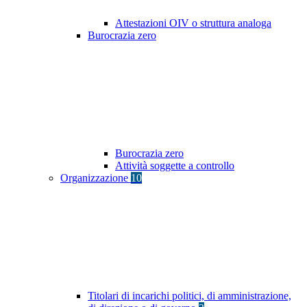
Attestazioni OIV o struttura analoga
Burocrazia zero
Burocrazia zero
Attività soggette a controllo
Organizzazione
10
Titolari di incarichi politici, di amministrazione,