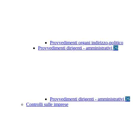
Provvedimenti organi indirizzo-politico
Provvedimenti dirigenti - amministrativi
26
Provvedimenti dirigenti - amministrativi
26
Controlli sulle imprese