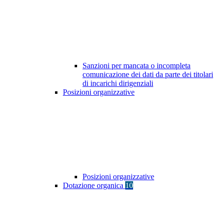
Sanzioni per mancata o incompleta
comunicazione dei dati da parte dei titolari
di incarichi dirigenziali
Posizioni organizzative
Posizioni organizzative
Dotazione organica
10