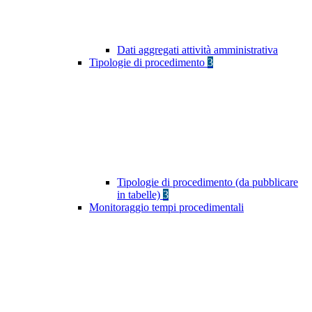
Dati aggregati attività amministrativa
Tipologie di procedimento
3
Tipologie di procedimento (da pubblicare
in tabelle)
3
Monitoraggio tempi procedimentali