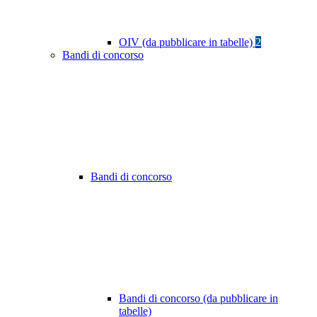
OIV (da pubblicare in tabelle)
2
Bandi di concorso
Bandi di concorso
Bandi di concorso (da pubblicare in
tabelle)