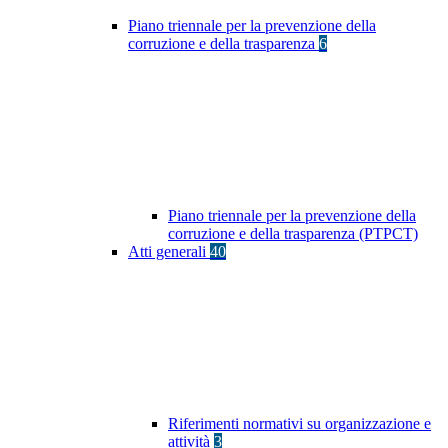
Piano triennale per la prevenzione della
corruzione e della trasparenza
6
Piano triennale per la prevenzione della
corruzione e della trasparenza (PTPCT)
Atti generali
40
Riferimenti normativi su organizzazione e
attività
3