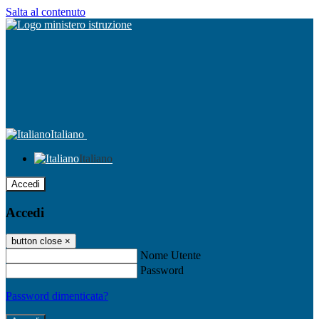
Salta al contenuto
Italiano
Italiano
Accedi
Accedi
button close
×
Nome Utente
Password
Password dimenticata?