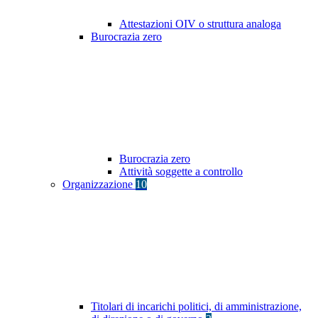
Attestazioni OIV o struttura analoga
Burocrazia zero
Burocrazia zero
Attività soggette a controllo
Organizzazione
10
Titolari di incarichi politici, di amministrazione,