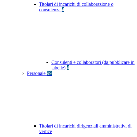
Titolari di incarichi di collaborazione o
consulenza
4
Consulenti e collaboratori (da pubblicare in
tabelle)
4
Personale
99
Titolari di incarichi dirigenziali amministrativi di
vertice