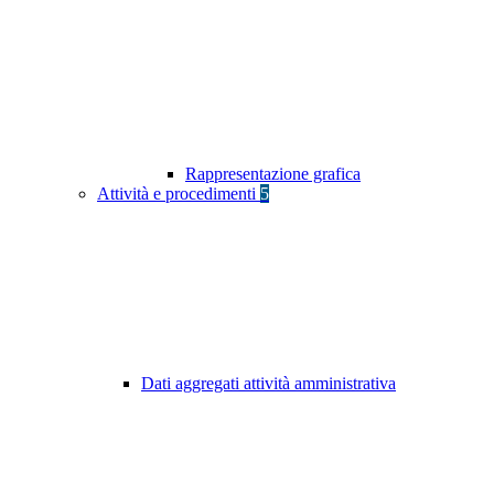
Rappresentazione grafica
Attività e procedimenti
5
Dati aggregati attività amministrativa