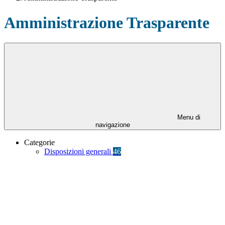
Amministrazione Trasparente
Menu di
navigazione
Categorie
Disposizioni generali
46