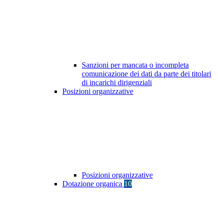
Sanzioni per mancata o incompleta
comunicazione dei dati da parte dei titolari
di incarichi dirigenziali
Posizioni organizzative
Posizioni organizzative
Dotazione organica
10