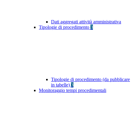
Dati aggregati attività amministrativa
Tipologie di procedimento
3
Tipologie di procedimento (da pubblicare
in tabelle)
3
Monitoraggio tempi procedimentali