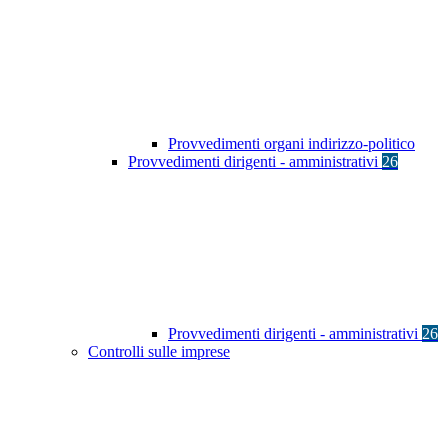
Provvedimenti organi indirizzo-politico
Provvedimenti dirigenti - amministrativi
26
Provvedimenti dirigenti - amministrativi
26
Controlli sulle imprese