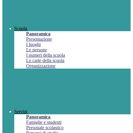
Scuola
Panoramica
Presentazione
I luoghi
Le persone
I numeri della scuola
Le carte della scuola
Organizzazione
Servizi
Panoramica
Famiglie e studenti
Personale scolastico
Percorsi di studio