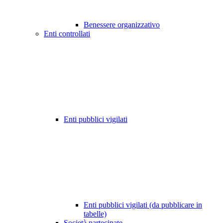
Benessere organizzativo
Enti controllati
Enti pubblici vigilati
Enti pubblici vigilati (da pubblicare in
tabelle)
Società partecipate