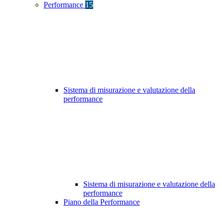
Performance
15
Sistema di misurazione e valutazione della
performance
Sistema di misurazione e valutazione della
performance
Piano della Performance