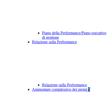
Piano della Performance/Piano esecutivo
di gestione
Relazione sulla Performance
Relazione sulla Performance
Ammontare complessivo dei premi
5