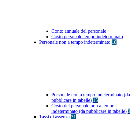
Conto annuale del personale
Costo personale tempo indeterminato
Personale non a tempo indeterminato
18
Personale non a tempo indeterminato (da
pubblicare in tabelle)
15
Costo del personale non a tempo
indeterminato (da pubblicare in tabelle)
3
Tassi di assenza
31