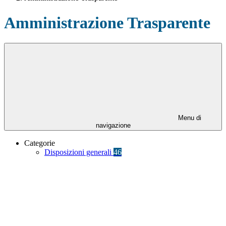
Amministrazione Trasparente
Menu di
navigazione
Categorie
Disposizioni generali
46