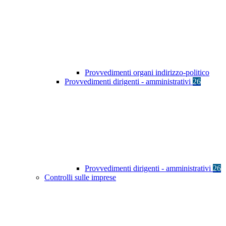
Provvedimenti organi indirizzo-politico
Provvedimenti dirigenti - amministrativi
26
Provvedimenti dirigenti - amministrativi
26
Controlli sulle imprese