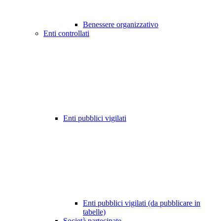
Benessere organizzativo
Enti controllati
Enti pubblici vigilati
Enti pubblici vigilati (da pubblicare in
tabelle)
Società partecipate