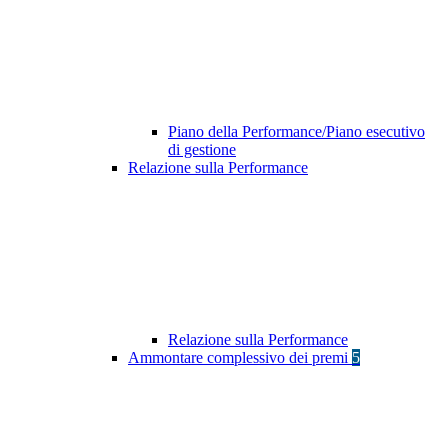
Piano della Performance/Piano esecutivo
di gestione
Relazione sulla Performance
Relazione sulla Performance
Ammontare complessivo dei premi
5