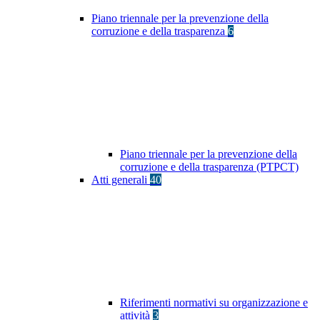
Piano triennale per la prevenzione della
corruzione e della trasparenza
6
Piano triennale per la prevenzione della
corruzione e della trasparenza (PTPCT)
Atti generali
40
Riferimenti normativi su organizzazione e
attività
3