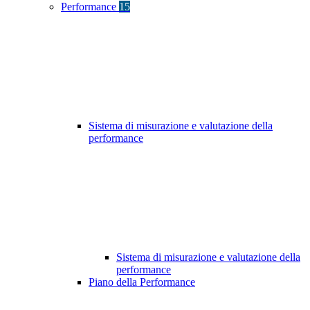
Performance
15
Sistema di misurazione e valutazione della
performance
Sistema di misurazione e valutazione della
performance
Piano della Performance