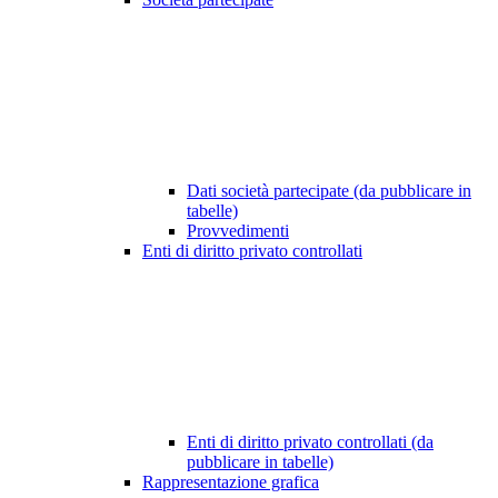
Dati società partecipate (da pubblicare in
tabelle)
Provvedimenti
Enti di diritto privato controllati
Enti di diritto privato controllati (da
pubblicare in tabelle)
Rappresentazione grafica