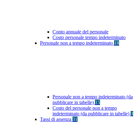
Conto annuale del personale
Costo personale tempo indeterminato
Personale non a tempo indeterminato
18
Personale non a tempo indeterminato (da
pubblicare in tabelle)
15
Costo del personale non a tempo
indeterminato (da pubblicare in tabelle)
3
Tassi di assenza
31