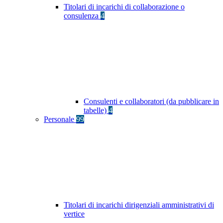
Titolari di incarichi di collaborazione o
consulenza
4
Consulenti e collaboratori (da pubblicare in
tabelle)
4
Personale
99
Titolari di incarichi dirigenziali amministrativi di
vertice