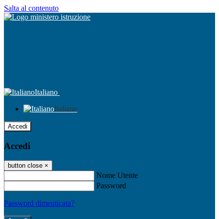
Salta al contenuto
Italiano
Italiano
Accedi
Accedi
button close
×
Nome Utente
Password
Password dimenticata?