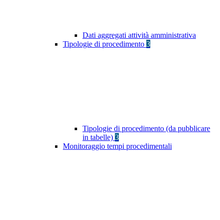
Dati aggregati attività amministrativa
Tipologie di procedimento
3
Tipologie di procedimento (da pubblicare
in tabelle)
3
Monitoraggio tempi procedimentali