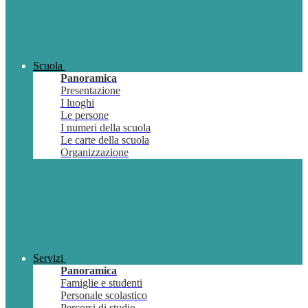
Scuola
Panoramica
Presentazione
I luoghi
Le persone
I numeri della scuola
Le carte della scuola
Organizzazione
Servizi
Panoramica
Famiglie e studenti
Personale scolastico
Percorsi di studio