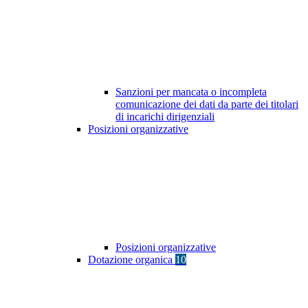
Sanzioni per mancata o incompleta
comunicazione dei dati da parte dei titolari
di incarichi dirigenziali
Posizioni organizzative
Posizioni organizzative
Dotazione organica
10