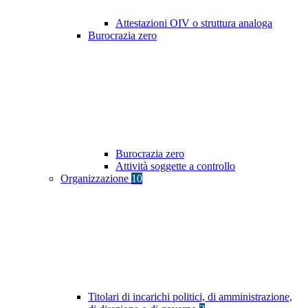
Attestazioni OIV o struttura analoga
Burocrazia zero
Burocrazia zero
Attività soggette a controllo
Organizzazione
10
Titolari di incarichi politici, di amministrazione,