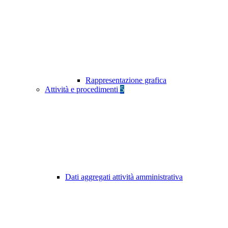
Rappresentazione grafica
Attività e procedimenti
5
Dati aggregati attività amministrativa