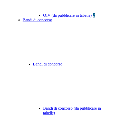
OIV (da pubblicare in tabelle)
2
Bandi di concorso
Bandi di concorso
Bandi di concorso (da pubblicare in
tabelle)