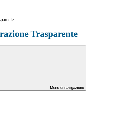
sparente
azione Trasparente
Menu di navigazione