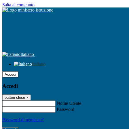
Salta al contenuto
Italiano
Italiano
Accedi
Accedi
button close
×
Nome Utente
Password
Password dimenticata?