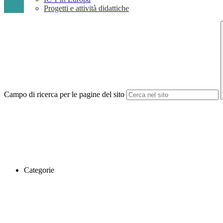
Progetti e attività didattiche
Campo di ricerca per le pagine del sito
Categorie