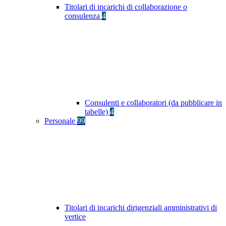
Titolari di incarichi di collaborazione o
consulenza
4
Consulenti e collaboratori (da pubblicare in
tabelle)
4
Personale
99
Titolari di incarichi dirigenziali amministrativi di
vertice