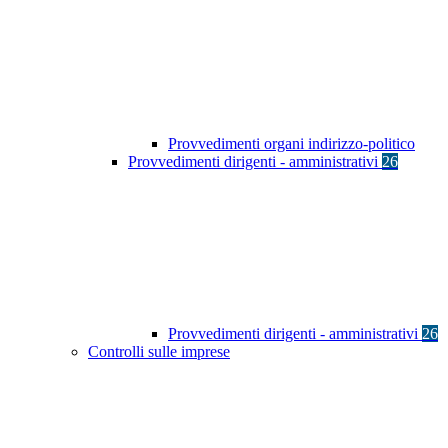
Provvedimenti organi indirizzo-politico
Provvedimenti dirigenti - amministrativi
26
Provvedimenti dirigenti - amministrativi
26
Controlli sulle imprese