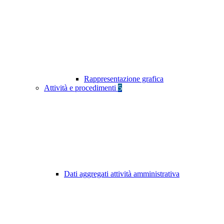
Rappresentazione grafica
Attività e procedimenti
5
Dati aggregati attività amministrativa