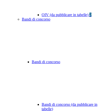
OIV (da pubblicare in tabelle)
2
Bandi di concorso
Bandi di concorso
Bandi di concorso (da pubblicare in
tabelle)