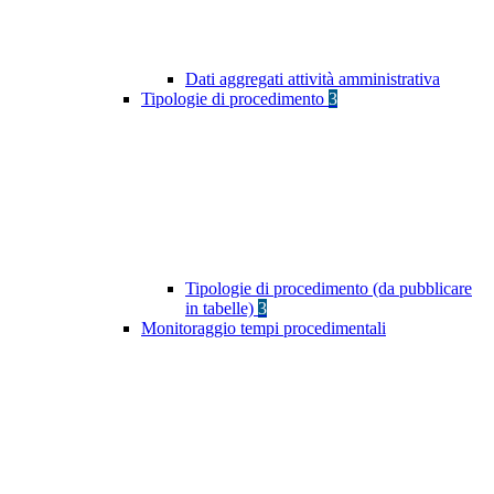
Dati aggregati attività amministrativa
Tipologie di procedimento
3
Tipologie di procedimento (da pubblicare
in tabelle)
3
Monitoraggio tempi procedimentali