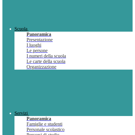
Scuola
Panoramica
Presentazione
I luoghi
Le persone
I numeri della scuola
Le carte della scuola
Organizzazione
Servizi
Panoramica
Famiglie e studenti
Personale scolastico
Percorsi di studio