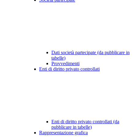
Dati società partecipate (da pubblicare in
tabelle)
Provvedimenti
Enti di diritto privato controllati
Enti di diritto privato controllati (da
pubblicare in tabelle)
Rappresentazione grafica