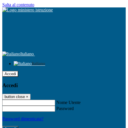
Salta al contenuto
Italiano
Italiano
Accedi
Accedi
button close
×
Nome Utente
Password
Password dimenticata?