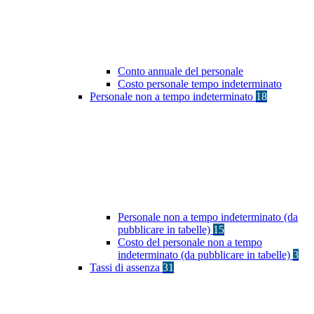
Conto annuale del personale
Costo personale tempo indeterminato
Personale non a tempo indeterminato
18
Personale non a tempo indeterminato (da
pubblicare in tabelle)
15
Costo del personale non a tempo
indeterminato (da pubblicare in tabelle)
3
Tassi di assenza
31