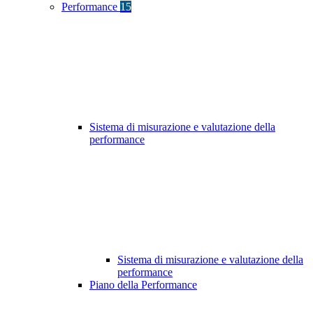
Performance
15
Sistema di misurazione e valutazione della
performance
Sistema di misurazione e valutazione della
performance
Piano della Performance