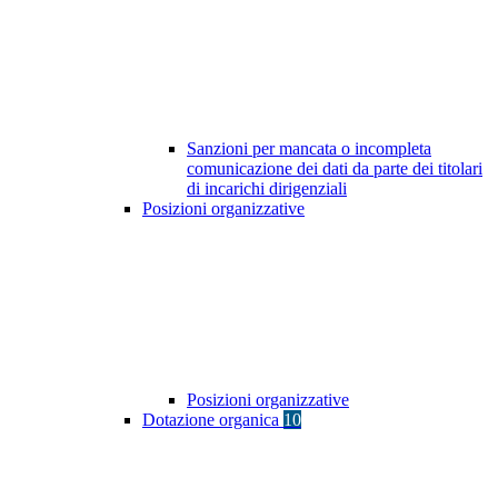
Sanzioni per mancata o incompleta
comunicazione dei dati da parte dei titolari
di incarichi dirigenziali
Posizioni organizzative
Posizioni organizzative
Dotazione organica
10