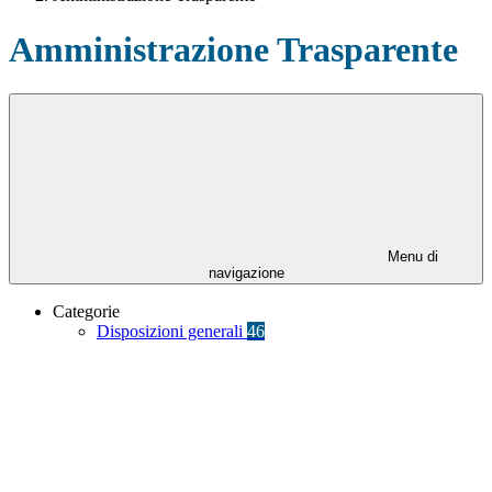
Amministrazione Trasparente
Menu di
navigazione
Categorie
Disposizioni generali
46