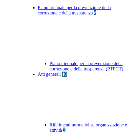
Piano triennale per la prevenzione della
corruzione e della trasparenza
6
Piano triennale per la prevenzione della
corruzione e della trasparenza (PTPCT)
Atti generali
40
Riferimenti normativi su organizzazione e
attività
3