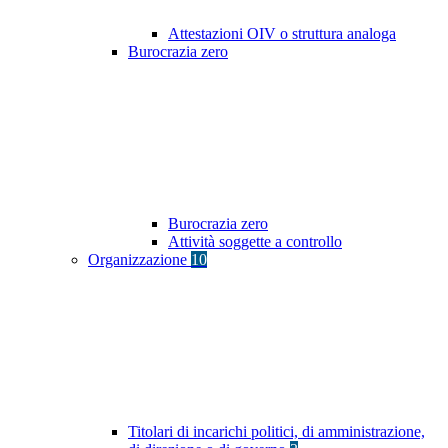
Attestazioni OIV o struttura analoga
Burocrazia zero
Burocrazia zero
Attività soggette a controllo
Organizzazione
10
Titolari di incarichi politici, di amministrazione,