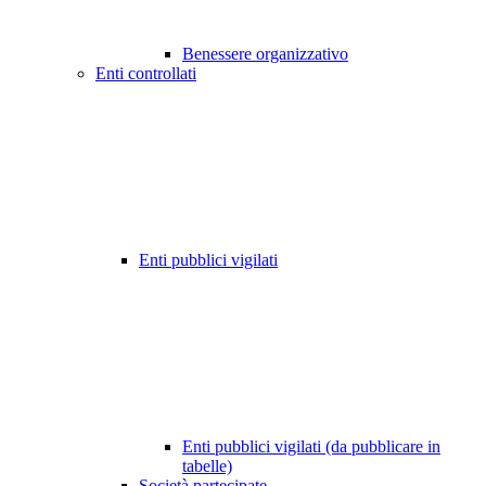
Benessere organizzativo
Enti controllati
Enti pubblici vigilati
Enti pubblici vigilati (da pubblicare in
tabelle)
Società partecipate