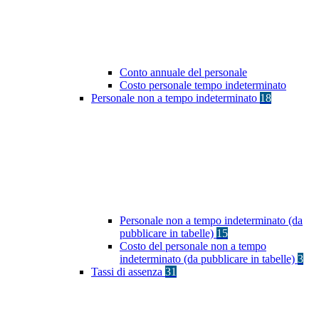
Conto annuale del personale
Costo personale tempo indeterminato
Personale non a tempo indeterminato
18
Personale non a tempo indeterminato (da
pubblicare in tabelle)
15
Costo del personale non a tempo
indeterminato (da pubblicare in tabelle)
3
Tassi di assenza
31