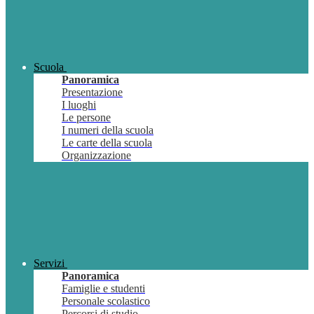
Scuola
Panoramica
Presentazione
I luoghi
Le persone
I numeri della scuola
Le carte della scuola
Organizzazione
Servizi
Panoramica
Famiglie e studenti
Personale scolastico
Percorsi di studio