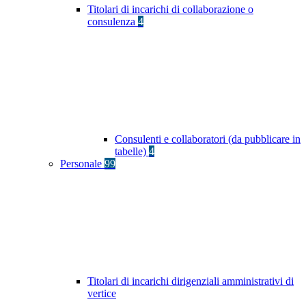
Titolari di incarichi di collaborazione o
consulenza
4
Consulenti e collaboratori (da pubblicare in
tabelle)
4
Personale
99
Titolari di incarichi dirigenziali amministrativi di
vertice