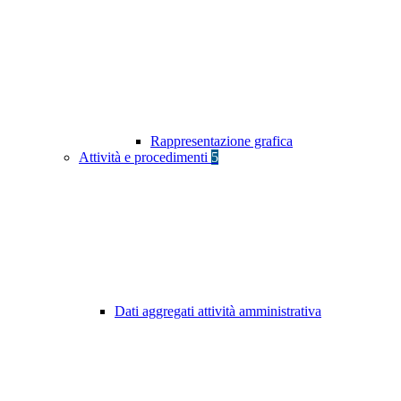
Rappresentazione grafica
Attività e procedimenti
5
Dati aggregati attività amministrativa