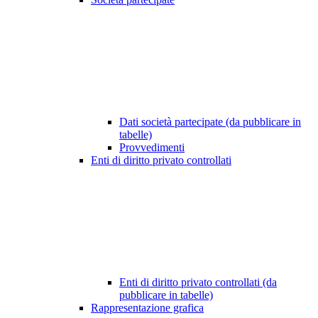
Dati società partecipate (da pubblicare in
tabelle)
Provvedimenti
Enti di diritto privato controllati
Enti di diritto privato controllati (da
pubblicare in tabelle)
Rappresentazione grafica