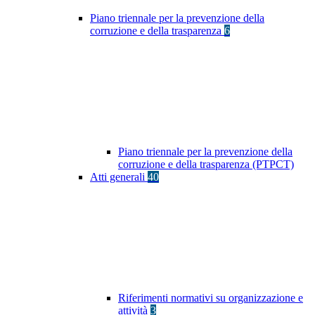
Piano triennale per la prevenzione della
corruzione e della trasparenza
6
Piano triennale per la prevenzione della
corruzione e della trasparenza (PTPCT)
Atti generali
40
Riferimenti normativi su organizzazione e
attività
3