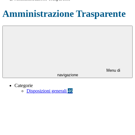
Amministrazione Trasparente
Menu di
navigazione
Categorie
Disposizioni generali
46