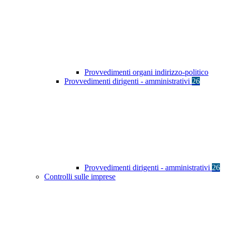
Provvedimenti organi indirizzo-politico
Provvedimenti dirigenti - amministrativi
26
Provvedimenti dirigenti - amministrativi
26
Controlli sulle imprese