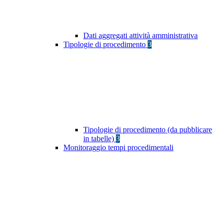
Dati aggregati attività amministrativa
Tipologie di procedimento
3
Tipologie di procedimento (da pubblicare
in tabelle)
3
Monitoraggio tempi procedimentali