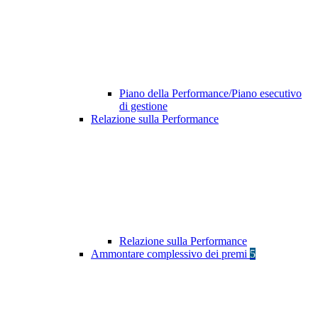
Piano della Performance/Piano esecutivo
di gestione
Relazione sulla Performance
Relazione sulla Performance
Ammontare complessivo dei premi
5