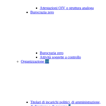
Attestazioni OIV o struttura analoga
Burocrazia zero
Burocrazia zero
Attività soggette a controllo
Organizzazione
10
Titolari di incarichi politici, di amministrazione,