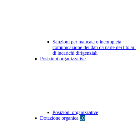
Sanzioni per mancata o incompleta
comunicazione dei dati da parte dei titolari
di incarichi dirigenziali
Posizioni organizzative
Posizioni organizzative
Dotazione organica
10