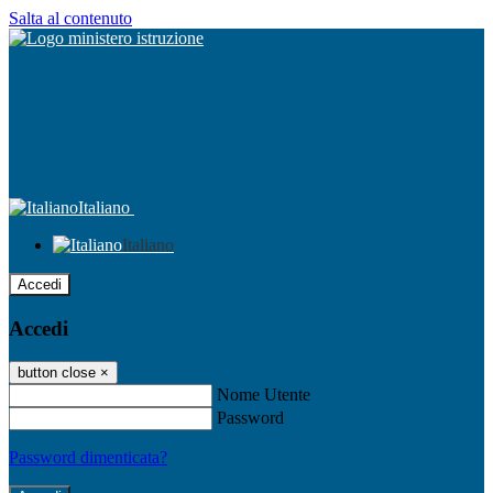
Salta al contenuto
Italiano
Italiano
Accedi
Accedi
button close
×
Nome Utente
Password
Password dimenticata?