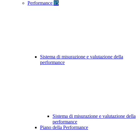
Performance
15
Sistema di misurazione e valutazione della
performance
Sistema di misurazione e valutazione della
performance
Piano della Performance