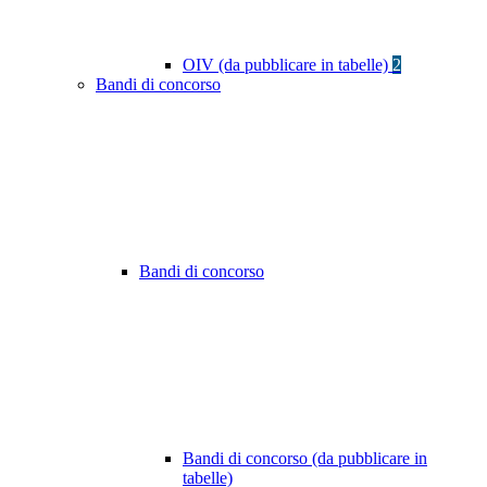
OIV (da pubblicare in tabelle)
2
Bandi di concorso
Bandi di concorso
Bandi di concorso (da pubblicare in
tabelle)