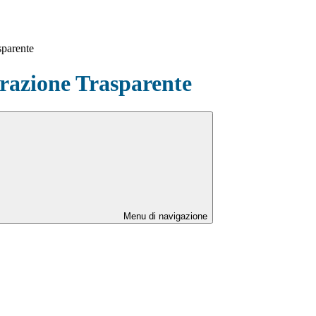
sparente
azione Trasparente
Menu di navigazione