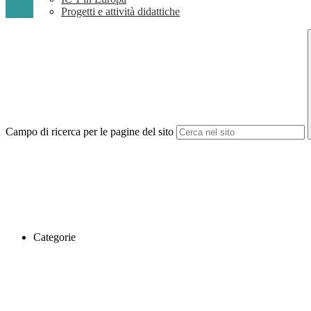
Progetti e attività didattiche
Campo di ricerca per le pagine del sito
Categorie