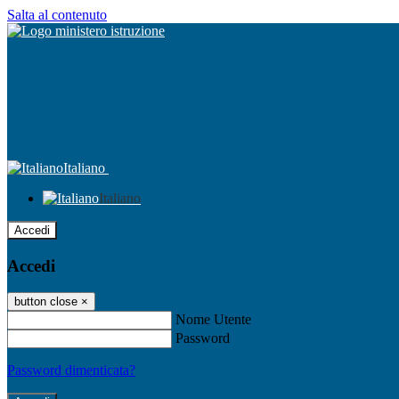
Salta al contenuto
Italiano
Italiano
Accedi
Accedi
button close
×
Nome Utente
Password
Password dimenticata?