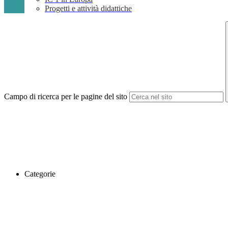
Progetti e attività didattiche
Campo di ricerca per le pagine del sito
Categorie