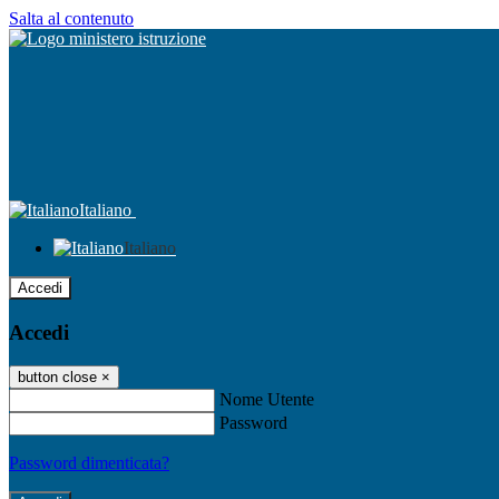
Salta al contenuto
Italiano
Italiano
Accedi
Accedi
button close
×
Nome Utente
Password
Password dimenticata?