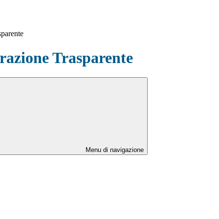
sparente
azione Trasparente
Menu di navigazione