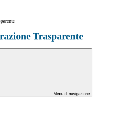
sparente
azione Trasparente
Menu di navigazione