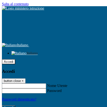
Salta al contenuto
Italiano
Italiano
Accedi
Accedi
button close
×
Nome Utente
Password
Password dimenticata?