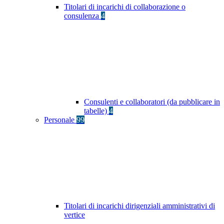
Titolari di incarichi di collaborazione o
consulenza
4
Consulenti e collaboratori (da pubblicare in
tabelle)
4
Personale
99
Titolari di incarichi dirigenziali amministrativi di
vertice