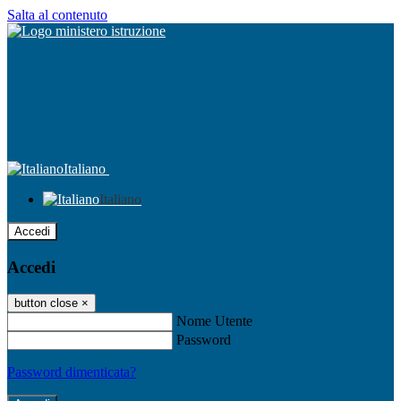
Salta al contenuto
Italiano
Italiano
Accedi
Accedi
button close
×
Nome Utente
Password
Password dimenticata?