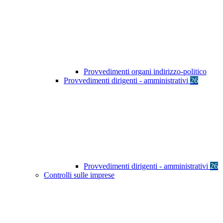
Provvedimenti organi indirizzo-politico
Provvedimenti dirigenti - amministrativi
26
Provvedimenti dirigenti - amministrativi
26
Controlli sulle imprese