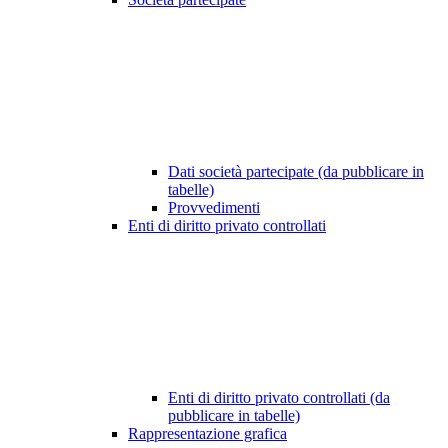
Dati società partecipate (da pubblicare in
tabelle)
Provvedimenti
Enti di diritto privato controllati
Enti di diritto privato controllati (da
pubblicare in tabelle)
Rappresentazione grafica