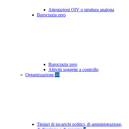
Attestazioni OIV o struttura analoga
Burocrazia zero
Burocrazia zero
Attività soggette a controllo
Organizzazione
10
Titolari di incarichi politici, di amministrazione,