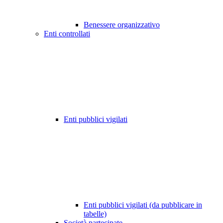
Benessere organizzativo
Enti controllati
Enti pubblici vigilati
Enti pubblici vigilati (da pubblicare in
tabelle)
Società partecipate