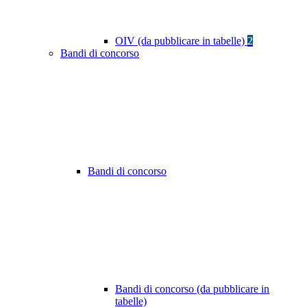
OIV (da pubblicare in tabelle)
2
Bandi di concorso
Bandi di concorso
Bandi di concorso (da pubblicare in
tabelle)