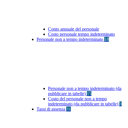
Conto annuale del personale
Costo personale tempo indeterminato
Personale non a tempo indeterminato
18
Personale non a tempo indeterminato (da
pubblicare in tabelle)
15
Costo del personale non a tempo
indeterminato (da pubblicare in tabelle)
3
Tassi di assenza
31