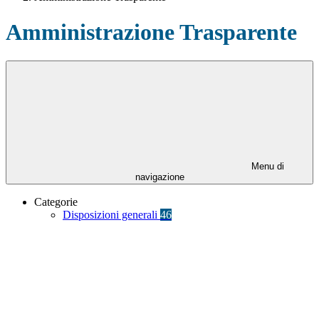
Amministrazione Trasparente
Menu di
navigazione
Categorie
Disposizioni generali
46