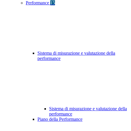
Performance
15
Sistema di misurazione e valutazione della
performance
Sistema di misurazione e valutazione della
performance
Piano della Performance