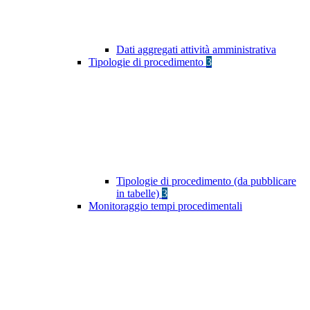
Dati aggregati attività amministrativa
Tipologie di procedimento
3
Tipologie di procedimento (da pubblicare
in tabelle)
3
Monitoraggio tempi procedimentali