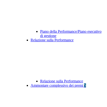
Piano della Performance/Piano esecutivo
di gestione
Relazione sulla Performance
Relazione sulla Performance
Ammontare complessivo dei premi
5