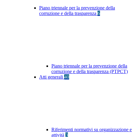
Piano triennale per la prevenzione della
corruzione e della trasparenza
6
Piano triennale per la prevenzione della
corruzione e della trasparenza (PTPCT)
Atti generali
40
Riferimenti normativi su organizzazione e
attività
3