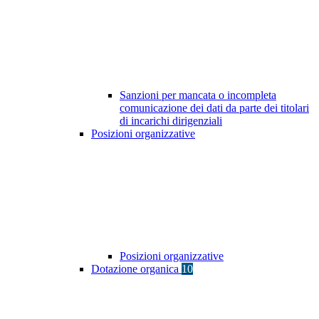
Sanzioni per mancata o incompleta
comunicazione dei dati da parte dei titolari
di incarichi dirigenziali
Posizioni organizzative
Posizioni organizzative
Dotazione organica
10