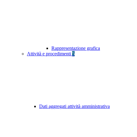
Rappresentazione grafica
Attività e procedimenti
5
Dati aggregati attività amministrativa