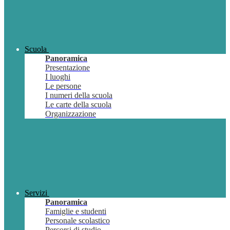
Scuola
Panoramica
Presentazione
I luoghi
Le persone
I numeri della scuola
Le carte della scuola
Organizzazione
Servizi
Panoramica
Famiglie e studenti
Personale scolastico
Percorsi di studio