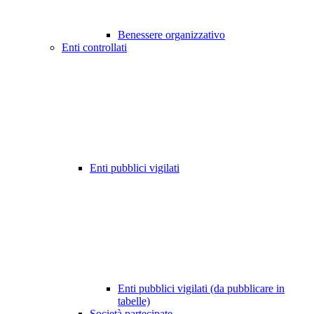
Benessere organizzativo
Enti controllati
Enti pubblici vigilati
Enti pubblici vigilati (da pubblicare in
tabelle)
Società partecipate