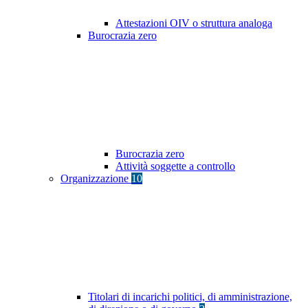
Attestazioni OIV o struttura analoga
Burocrazia zero
Burocrazia zero
Attività soggette a controllo
Organizzazione
10
Titolari di incarichi politici, di amministrazione,