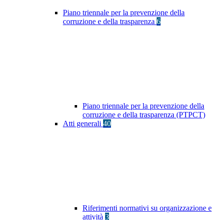
Piano triennale per la prevenzione della
corruzione e della trasparenza
6
Piano triennale per la prevenzione della
corruzione e della trasparenza (PTPCT)
Atti generali
40
Riferimenti normativi su organizzazione e
attività
3