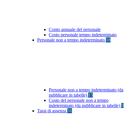
Conto annuale del personale
Costo personale tempo indeterminato
Personale non a tempo indeterminato
18
Personale non a tempo indeterminato (da
pubblicare in tabelle)
15
Costo del personale non a tempo
indeterminato (da pubblicare in tabelle)
3
Tassi di assenza
31