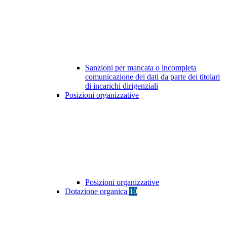
Sanzioni per mancata o incompleta
comunicazione dei dati da parte dei titolari
di incarichi dirigenziali
Posizioni organizzative
Posizioni organizzative
Dotazione organica
10