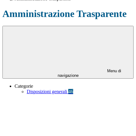
Amministrazione Trasparente
Menu di
navigazione
Categorie
Disposizioni generali
46