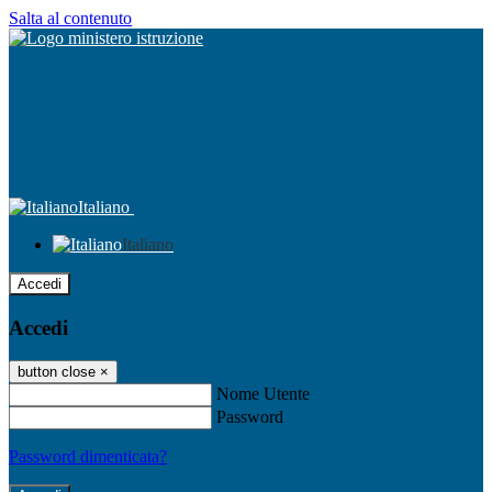
Salta al contenuto
Italiano
Italiano
Accedi
Accedi
button close
×
Nome Utente
Password
Password dimenticata?