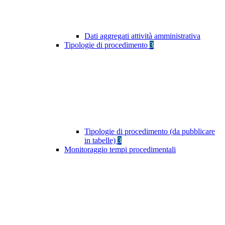
Dati aggregati attività amministrativa
Tipologie di procedimento
3
Tipologie di procedimento (da pubblicare
in tabelle)
3
Monitoraggio tempi procedimentali