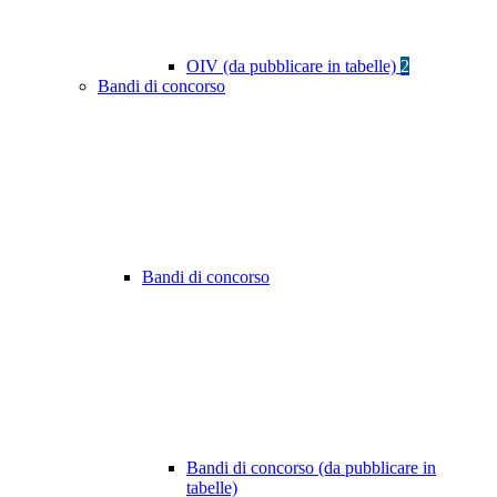
OIV (da pubblicare in tabelle)
2
Bandi di concorso
Bandi di concorso
Bandi di concorso (da pubblicare in
tabelle)