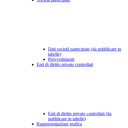
Dati società partecipate (da pubblicare in
tabelle)
Provvedimenti
Enti di diritto privato controllati
Enti di diritto privato controllati (da
pubblicare in tabelle)
Rappresentazione grafica