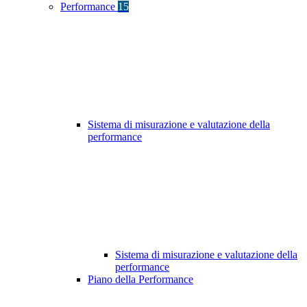
Performance
15
Sistema di misurazione e valutazione della
performance
Sistema di misurazione e valutazione della
performance
Piano della Performance