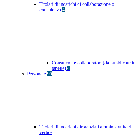
Titolari di incarichi di collaborazione o
consulenza
4
Consulenti e collaboratori (da pubblicare in
tabelle)
4
Personale
99
Titolari di incarichi dirigenziali amministrativi di
vertice