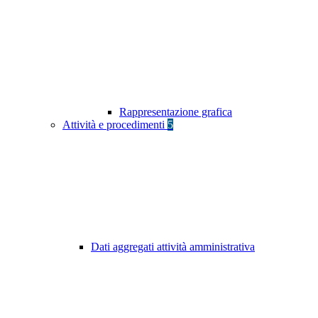
Rappresentazione grafica
Attività e procedimenti
5
Dati aggregati attività amministrativa