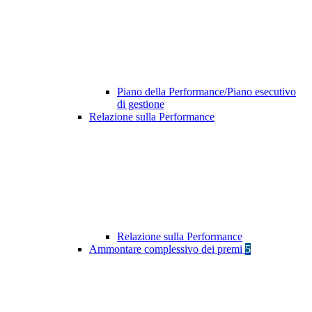
Piano della Performance/Piano esecutivo
di gestione
Relazione sulla Performance
Relazione sulla Performance
Ammontare complessivo dei premi
5