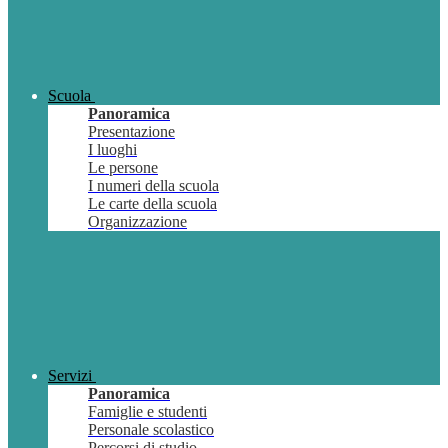
Scuola
Panoramica
Presentazione
I luoghi
Le persone
I numeri della scuola
Le carte della scuola
Organizzazione
Servizi
Panoramica
Famiglie e studenti
Personale scolastico
Percorsi di studio