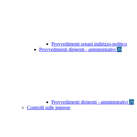
Provvedimenti organi indirizzo-politico
Provvedimenti dirigenti - amministrativi
26
Provvedimenti dirigenti - amministrativi
26
Controlli sulle imprese