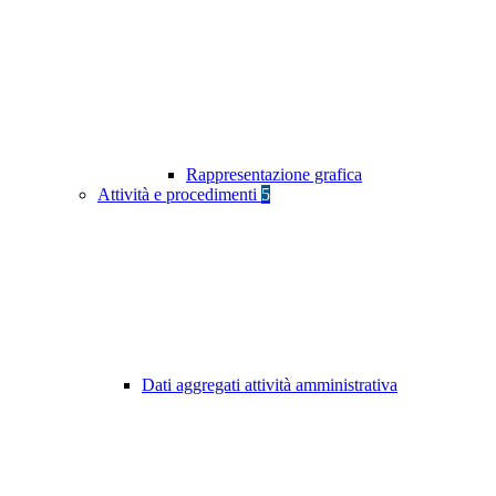
Rappresentazione grafica
Attività e procedimenti
5
Dati aggregati attività amministrativa