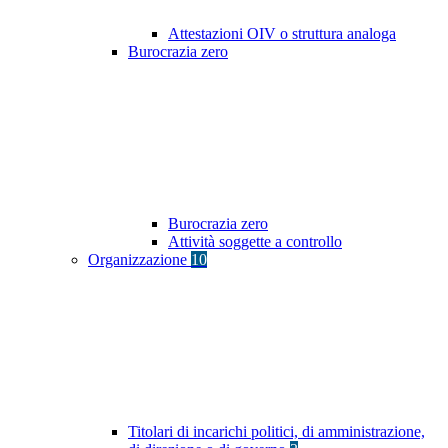
Attestazioni OIV o struttura analoga
Burocrazia zero
Burocrazia zero
Attività soggette a controllo
Organizzazione
10
Titolari di incarichi politici, di amministrazione,