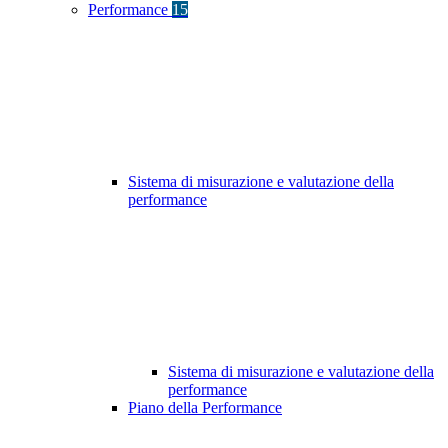
Performance
15
Sistema di misurazione e valutazione della
performance
Sistema di misurazione e valutazione della
performance
Piano della Performance