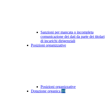
Sanzioni per mancata o incompleta
comunicazione dei dati da parte dei titolari
di incarichi dirigenziali
Posizioni organizzative
Posizioni organizzative
Dotazione organica
10