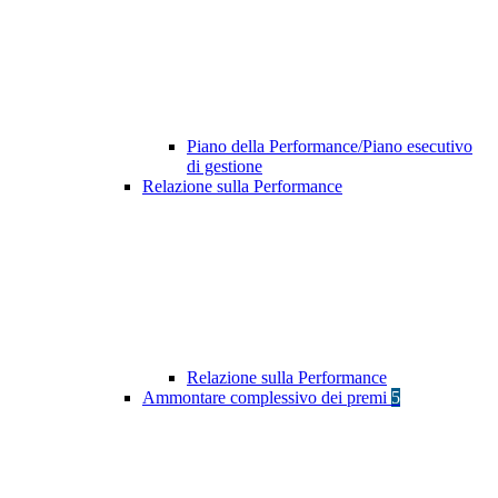
Piano della Performance/Piano esecutivo
di gestione
Relazione sulla Performance
Relazione sulla Performance
Ammontare complessivo dei premi
5