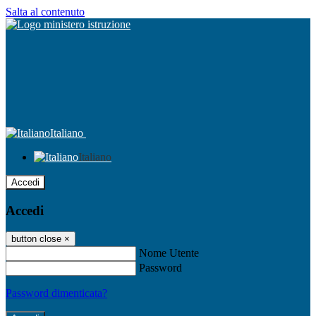
Salta al contenuto
Italiano
Italiano
Accedi
Accedi
button close
×
Nome Utente
Password
Password dimenticata?