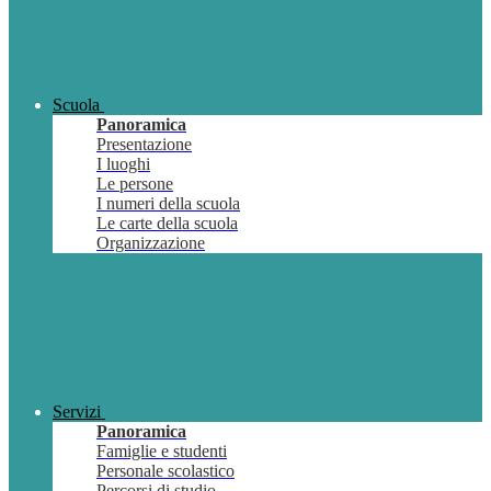
Scuola
Panoramica
Presentazione
I luoghi
Le persone
I numeri della scuola
Le carte della scuola
Organizzazione
Servizi
Panoramica
Famiglie e studenti
Personale scolastico
Percorsi di studio