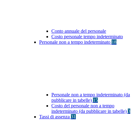
Conto annuale del personale
Costo personale tempo indeterminato
Personale non a tempo indeterminato
18
Personale non a tempo indeterminato (da
pubblicare in tabelle)
15
Costo del personale non a tempo
indeterminato (da pubblicare in tabelle)
3
Tassi di assenza
31