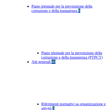
Piano triennale per la prevenzione della
corruzione e della trasparenza
6
Piano triennale per la prevenzione della
corruzione e della trasparenza (PTPCT)
Atti generali
40
Riferimenti normativi su organizzazione e
attività
3