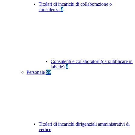
Titolari di incarichi di collaborazione o
consulenza
4
Consulenti e collaboratori (da pubblicare in
tabelle)
4
Personale
99
Titolari di incarichi dirigenziali amministrativi di
vertice