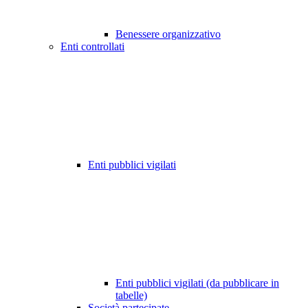
Benessere organizzativo
Enti controllati
Enti pubblici vigilati
Enti pubblici vigilati (da pubblicare in
tabelle)
Società partecipate