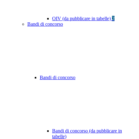
OIV (da pubblicare in tabelle)
2
Bandi di concorso
Bandi di concorso
Bandi di concorso (da pubblicare in
tabelle)