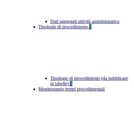
Dati aggregati attività amministrativa
Tipologie di procedimento
3
Tipologie di procedimento (da pubblicare
in tabelle)
3
Monitoraggio tempi procedimentali