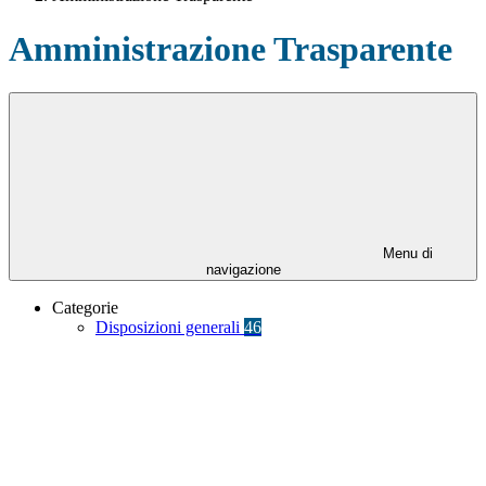
Amministrazione Trasparente
Menu di
navigazione
Categorie
Disposizioni generali
46