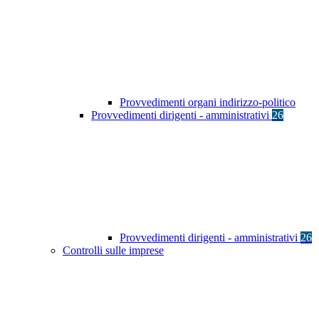
Provvedimenti organi indirizzo-politico
Provvedimenti dirigenti - amministrativi
26
Provvedimenti dirigenti - amministrativi
26
Controlli sulle imprese