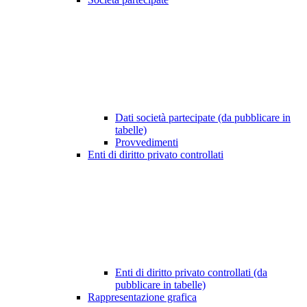
Dati società partecipate (da pubblicare in
tabelle)
Provvedimenti
Enti di diritto privato controllati
Enti di diritto privato controllati (da
pubblicare in tabelle)
Rappresentazione grafica