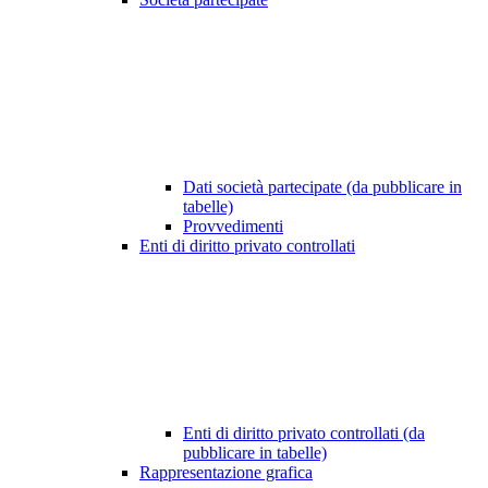
Dati società partecipate (da pubblicare in
tabelle)
Provvedimenti
Enti di diritto privato controllati
Enti di diritto privato controllati (da
pubblicare in tabelle)
Rappresentazione grafica