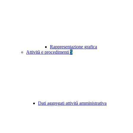
Rappresentazione grafica
Attività e procedimenti
5
Dati aggregati attività amministrativa