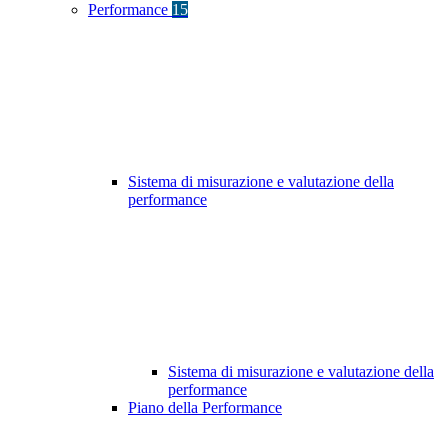
Performance
15
Sistema di misurazione e valutazione della
performance
Sistema di misurazione e valutazione della
performance
Piano della Performance