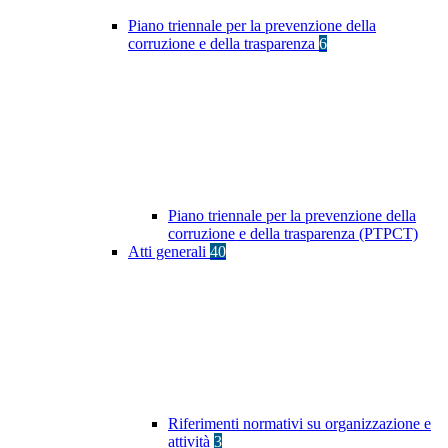
Piano triennale per la prevenzione della
corruzione e della trasparenza
6
Piano triennale per la prevenzione della
corruzione e della trasparenza (PTPCT)
Atti generali
40
Riferimenti normativi su organizzazione e
attività
3