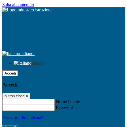
Salta al contenuto
Italiano
Italiano
Accedi
Accedi
button close
×
Nome Utente
Password
Password dimenticata?