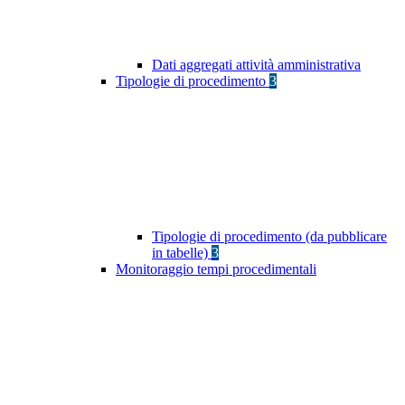
Dati aggregati attività amministrativa
Tipologie di procedimento
3
Tipologie di procedimento (da pubblicare
in tabelle)
3
Monitoraggio tempi procedimentali