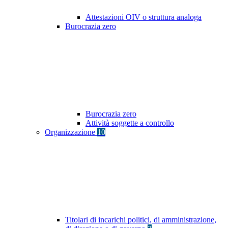
Attestazioni OIV o struttura analoga
Burocrazia zero
Burocrazia zero
Attività soggette a controllo
Organizzazione
10
Titolari di incarichi politici, di amministrazione,