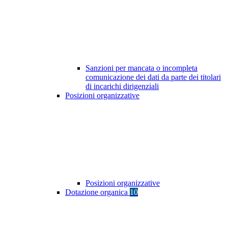
Sanzioni per mancata o incompleta
comunicazione dei dati da parte dei titolari
di incarichi dirigenziali
Posizioni organizzative
Posizioni organizzative
Dotazione organica
10