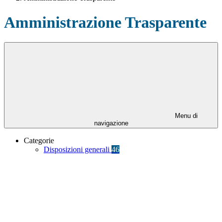
Amministrazione Trasparente
Menu di
navigazione
Categorie
Disposizioni generali
46