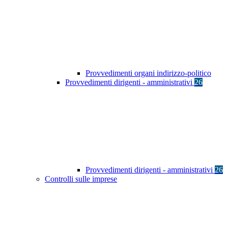
Provvedimenti organi indirizzo-politico
Provvedimenti dirigenti - amministrativi
26
Provvedimenti dirigenti - amministrativi
26
Controlli sulle imprese