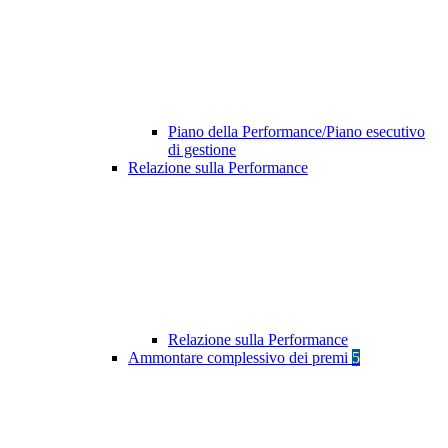
Piano della Performance/Piano esecutivo
di gestione
Relazione sulla Performance
Relazione sulla Performance
Ammontare complessivo dei premi
5