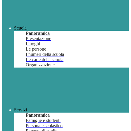
Scuola
Panoramica
Presentazione
I luoghi
Le persone
I numeri della scuola
Le carte della scuola
Organizzazione
Servizi
Panoramica
Famiglie e studenti
Personale scolastico
Percorsi di studio