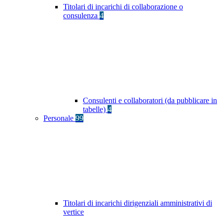
Titolari di incarichi di collaborazione o
consulenza
4
Consulenti e collaboratori (da pubblicare in
tabelle)
4
Personale
99
Titolari di incarichi dirigenziali amministrativi di
vertice