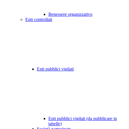
Benessere organizzativo
Enti controllati
Enti pubblici vigilati
Enti pubblici vigilati (da pubblicare in
tabelle)
Società partecipate