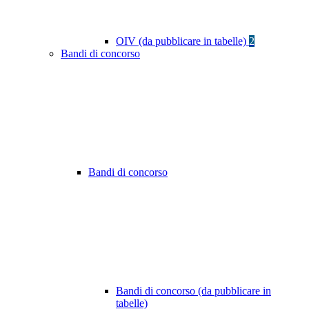
OIV (da pubblicare in tabelle)
2
Bandi di concorso
Bandi di concorso
Bandi di concorso (da pubblicare in
tabelle)