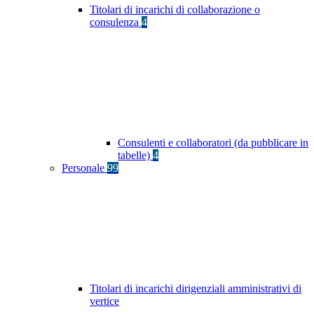
Titolari di incarichi di collaborazione o
consulenza
4
Consulenti e collaboratori (da pubblicare in
tabelle)
4
Personale
99
Titolari di incarichi dirigenziali amministrativi di
vertice