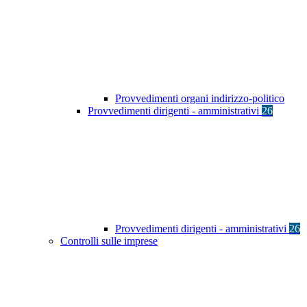
Provvedimenti organi indirizzo-politico
Provvedimenti dirigenti - amministrativi
26
Provvedimenti dirigenti - amministrativi
26
Controlli sulle imprese