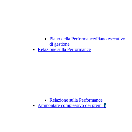
Piano della Performance/Piano esecutivo
di gestione
Relazione sulla Performance
Relazione sulla Performance
Ammontare complessivo dei premi
5