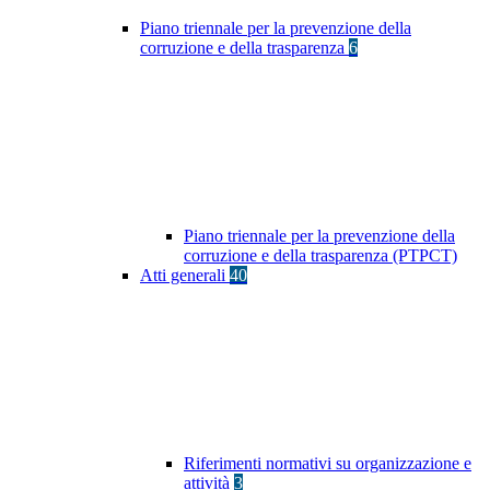
Piano triennale per la prevenzione della
corruzione e della trasparenza
6
Piano triennale per la prevenzione della
corruzione e della trasparenza (PTPCT)
Atti generali
40
Riferimenti normativi su organizzazione e
attività
3