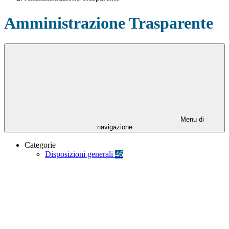
Amministrazione Trasparente
Menu di
navigazione
Categorie
Disposizioni generali
46