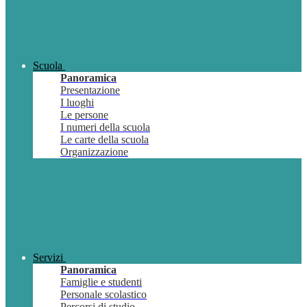
Scuola
Panoramica
Presentazione
I luoghi
Le persone
I numeri della scuola
Le carte della scuola
Organizzazione
Servizi
Panoramica
Famiglie e studenti
Personale scolastico
Percorsi di studio