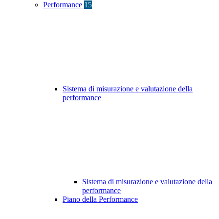
Performance
15
Sistema di misurazione e valutazione della
performance
Sistema di misurazione e valutazione della
performance
Piano della Performance