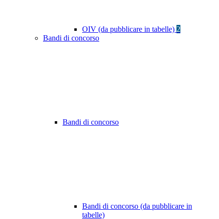
OIV (da pubblicare in tabelle)
2
Bandi di concorso
Bandi di concorso
Bandi di concorso (da pubblicare in
tabelle)