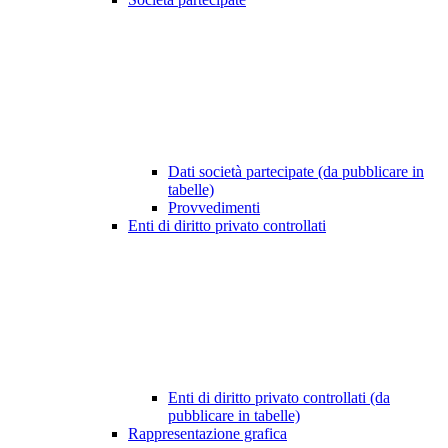
Dati società partecipate (da pubblicare in
tabelle)
Provvedimenti
Enti di diritto privato controllati
Enti di diritto privato controllati (da
pubblicare in tabelle)
Rappresentazione grafica