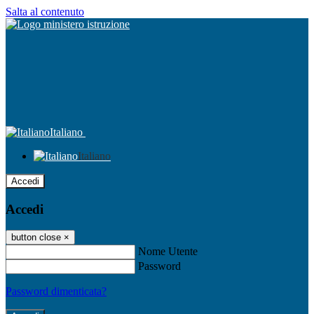
Salta al contenuto
Italiano
Italiano
Accedi
Accedi
button close
×
Nome Utente
Password
Password dimenticata?