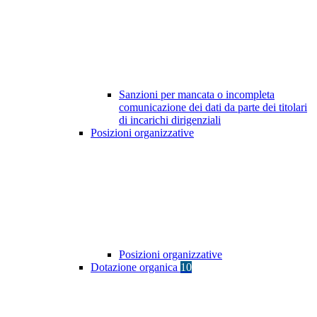
Sanzioni per mancata o incompleta
comunicazione dei dati da parte dei titolari
di incarichi dirigenziali
Posizioni organizzative
Posizioni organizzative
Dotazione organica
10