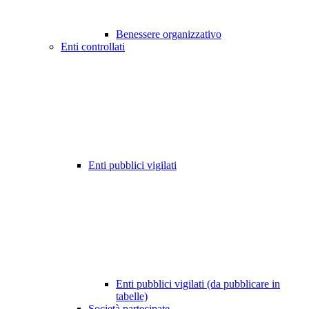
Benessere organizzativo
Enti controllati
Enti pubblici vigilati
Enti pubblici vigilati (da pubblicare in
tabelle)
Società partecipate