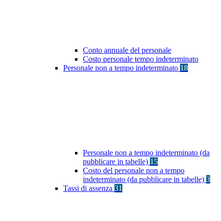
Conto annuale del personale
Costo personale tempo indeterminato
Personale non a tempo indeterminato
18
Personale non a tempo indeterminato (da
pubblicare in tabelle)
15
Costo del personale non a tempo
indeterminato (da pubblicare in tabelle)
3
Tassi di assenza
31