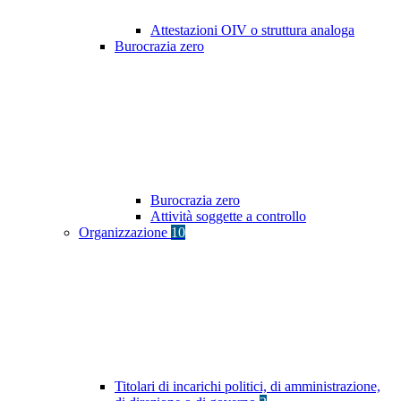
Attestazioni OIV o struttura analoga
Burocrazia zero
Burocrazia zero
Attività soggette a controllo
Organizzazione
10
Titolari di incarichi politici, di amministrazione,