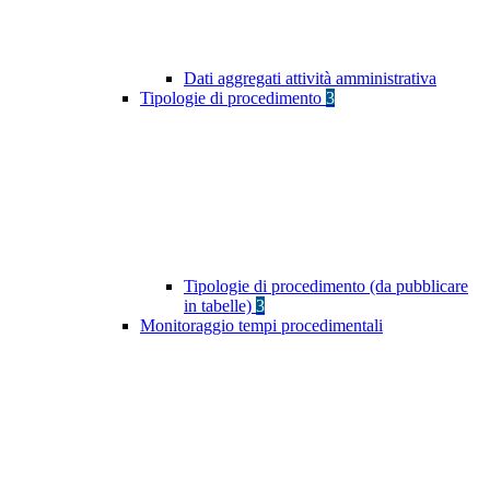
Dati aggregati attività amministrativa
Tipologie di procedimento
3
Tipologie di procedimento (da pubblicare
in tabelle)
3
Monitoraggio tempi procedimentali