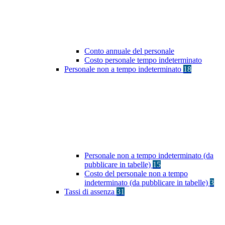
Conto annuale del personale
Costo personale tempo indeterminato
Personale non a tempo indeterminato
18
Personale non a tempo indeterminato (da
pubblicare in tabelle)
15
Costo del personale non a tempo
indeterminato (da pubblicare in tabelle)
3
Tassi di assenza
31