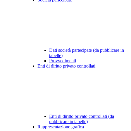
Dati società partecipate (da pubblicare in
tabelle)
Provvedimenti
Enti di diritto privato controllati
Enti di diritto privato controllati (da
pubblicare in tabelle)
Rappresentazione grafica