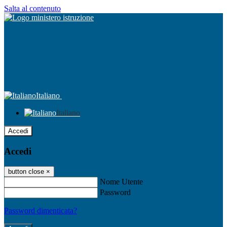
Salta al contenuto
Italiano
Italiano
Accedi
Accedi
button close
×
Nome Utente
Password
Password dimenticata?