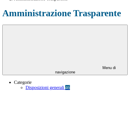
Amministrazione Trasparente
Menu di
navigazione
Categorie
Disposizioni generali
46