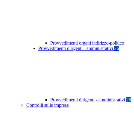
Provvedimenti organi indirizzo-politico
Provvedimenti dirigenti - amministrativi
26
Provvedimenti dirigenti - amministrativi
26
Controlli sulle imprese