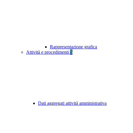
Rappresentazione grafica
Attività e procedimenti
5
Dati aggregati attività amministrativa