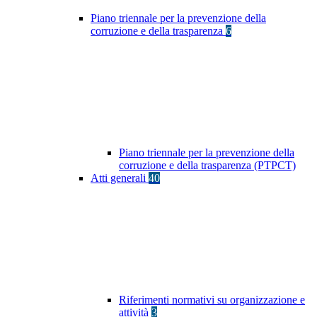
Piano triennale per la prevenzione della
corruzione e della trasparenza
6
Piano triennale per la prevenzione della
corruzione e della trasparenza (PTPCT)
Atti generali
40
Riferimenti normativi su organizzazione e
attività
3