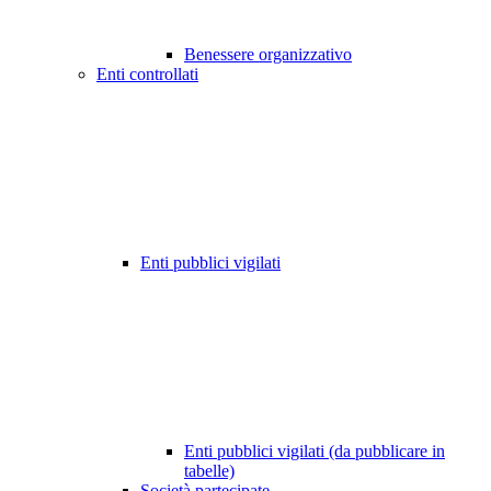
Benessere organizzativo
Enti controllati
Enti pubblici vigilati
Enti pubblici vigilati (da pubblicare in
tabelle)
Società partecipate