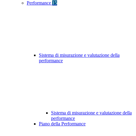
Performance
15
Sistema di misurazione e valutazione della
performance
Sistema di misurazione e valutazione della
performance
Piano della Performance