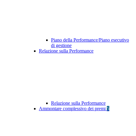
Piano della Performance/Piano esecutivo
di gestione
Relazione sulla Performance
Relazione sulla Performance
Ammontare complessivo dei premi
5