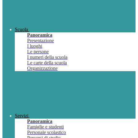
Scuola
Panoramica
Presentazione
I luoghi
Le persone
I numeri della scuola
Le carte della scuola
Organizzazione
Servizi
Panoramica
Famiglie e studenti
Personale scolastico
Percorsi di studio