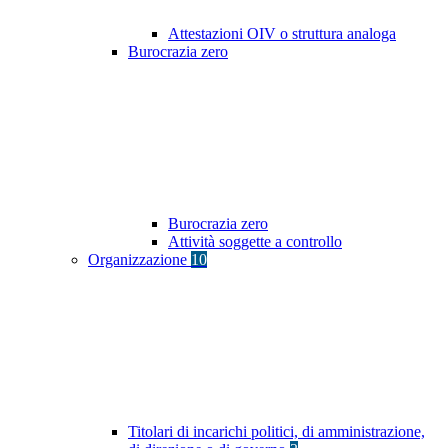
Attestazioni OIV o struttura analoga
Burocrazia zero
Burocrazia zero
Attività soggette a controllo
Organizzazione
10
Titolari di incarichi politici, di amministrazione,