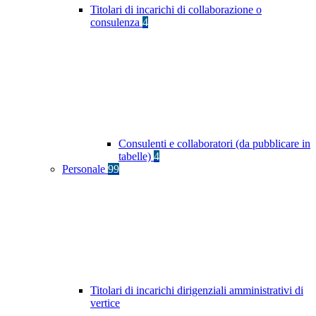
Titolari di incarichi di collaborazione o
consulenza
4
Consulenti e collaboratori (da pubblicare in
tabelle)
4
Personale
99
Titolari di incarichi dirigenziali amministrativi di
vertice