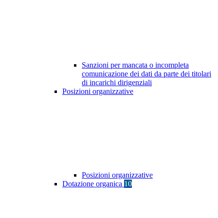
Sanzioni per mancata o incompleta
comunicazione dei dati da parte dei titolari
di incarichi dirigenziali
Posizioni organizzative
Posizioni organizzative
Dotazione organica
10