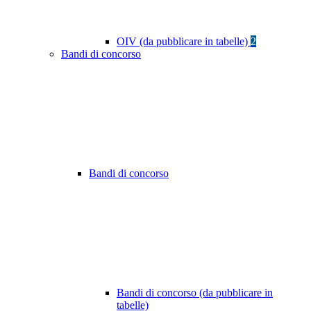
OIV (da pubblicare in tabelle)
2
Bandi di concorso
Bandi di concorso
Bandi di concorso (da pubblicare in
tabelle)