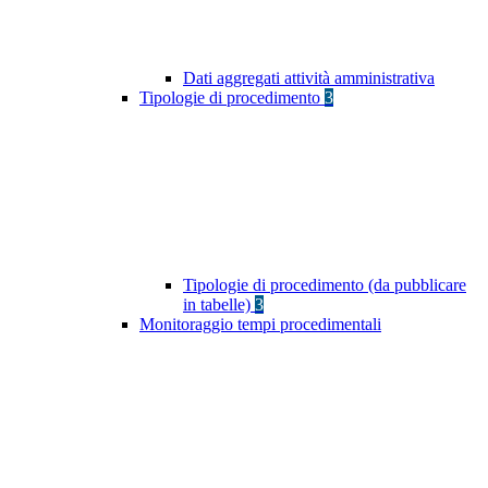
Dati aggregati attività amministrativa
Tipologie di procedimento
3
Tipologie di procedimento (da pubblicare
in tabelle)
3
Monitoraggio tempi procedimentali