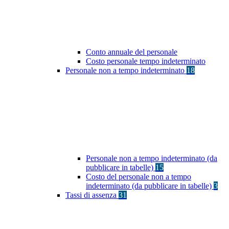
Conto annuale del personale
Costo personale tempo indeterminato
Personale non a tempo indeterminato
18
Personale non a tempo indeterminato (da
pubblicare in tabelle)
15
Costo del personale non a tempo
indeterminato (da pubblicare in tabelle)
3
Tassi di assenza
31