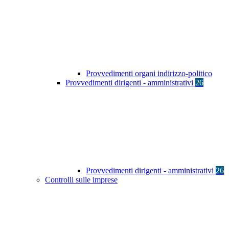
Provvedimenti organi indirizzo-politico
Provvedimenti dirigenti - amministrativi
26
Provvedimenti dirigenti - amministrativi
26
Controlli sulle imprese