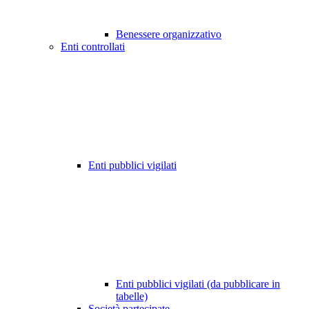
Benessere organizzativo
Enti controllati
Enti pubblici vigilati
Enti pubblici vigilati (da pubblicare in
tabelle)
Società partecipate