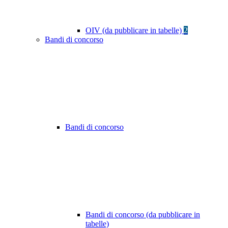
OIV (da pubblicare in tabelle)
2
Bandi di concorso
Bandi di concorso
Bandi di concorso (da pubblicare in
tabelle)