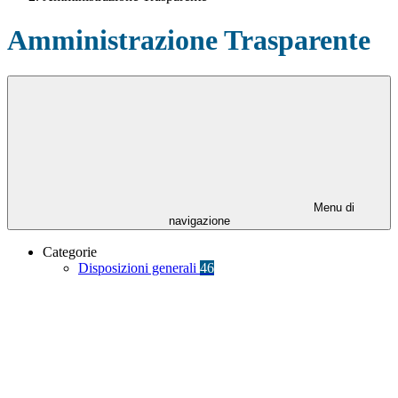
Amministrazione Trasparente
Menu di
navigazione
Categorie
Disposizioni generali
46