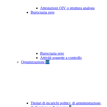
Attestazioni OIV o struttura analoga
Burocrazia zero
Burocrazia zero
Attività soggette a controllo
Organizzazione
10
Titolari di incarichi politici, di amministrazione,