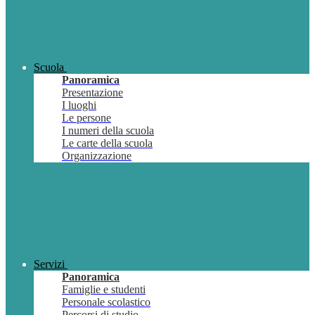
Scuola
Panoramica
Presentazione
I luoghi
Le persone
I numeri della scuola
Le carte della scuola
Organizzazione
Servizi
Panoramica
Famiglie e studenti
Personale scolastico
Percorsi di studio