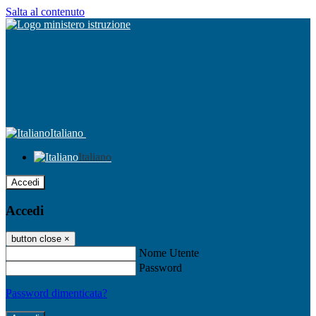
Salta al contenuto
Italiano
Italiano
Accedi
Accedi
button close
×
Nome Utente
Password
Password dimenticata?