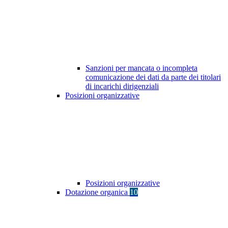
Sanzioni per mancata o incompleta
comunicazione dei dati da parte dei titolari
di incarichi dirigenziali
Posizioni organizzative
Posizioni organizzative
Dotazione organica
10