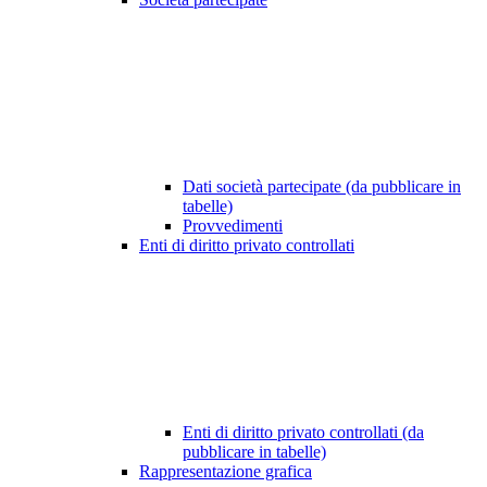
Dati società partecipate (da pubblicare in
tabelle)
Provvedimenti
Enti di diritto privato controllati
Enti di diritto privato controllati (da
pubblicare in tabelle)
Rappresentazione grafica