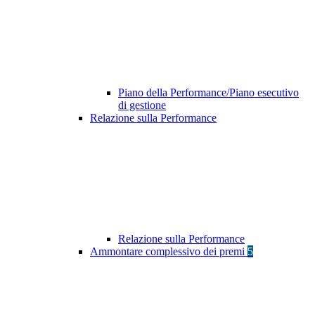
Piano della Performance/Piano esecutivo
di gestione
Relazione sulla Performance
Relazione sulla Performance
Ammontare complessivo dei premi
5