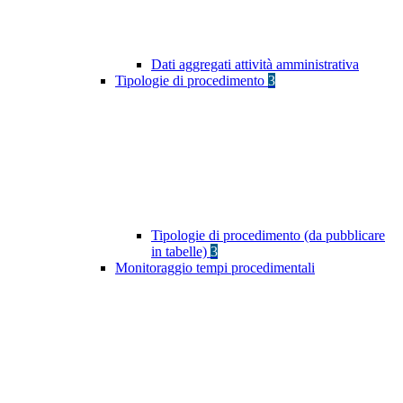
Dati aggregati attività amministrativa
Tipologie di procedimento
3
Tipologie di procedimento (da pubblicare
in tabelle)
3
Monitoraggio tempi procedimentali