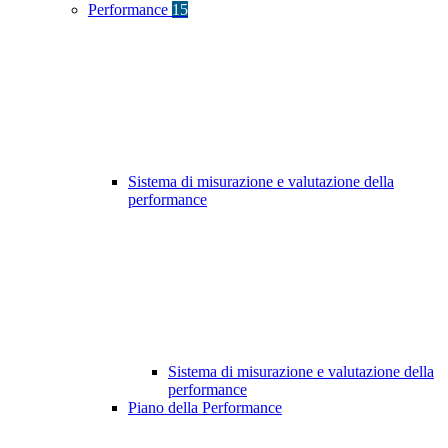
Performance
15
Sistema di misurazione e valutazione della
performance
Sistema di misurazione e valutazione della
performance
Piano della Performance