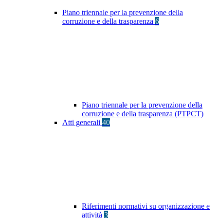
Piano triennale per la prevenzione della
corruzione e della trasparenza
6
Piano triennale per la prevenzione della
corruzione e della trasparenza (PTPCT)
Atti generali
40
Riferimenti normativi su organizzazione e
attività
3