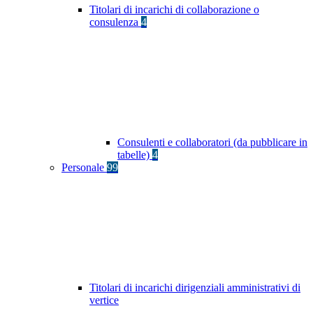
Titolari di incarichi di collaborazione o
consulenza
4
Consulenti e collaboratori (da pubblicare in
tabelle)
4
Personale
99
Titolari di incarichi dirigenziali amministrativi di
vertice