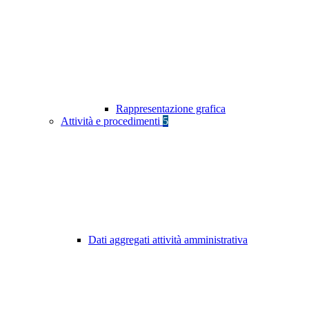
Rappresentazione grafica
Attività e procedimenti
5
Dati aggregati attività amministrativa