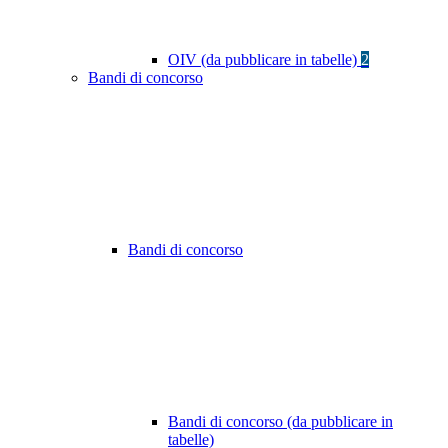
OIV (da pubblicare in tabelle)
2
Bandi di concorso
Bandi di concorso
Bandi di concorso (da pubblicare in
tabelle)