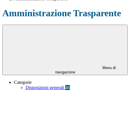
Amministrazione Trasparente
Menu di
navigazione
Categorie
Disposizioni generali
46