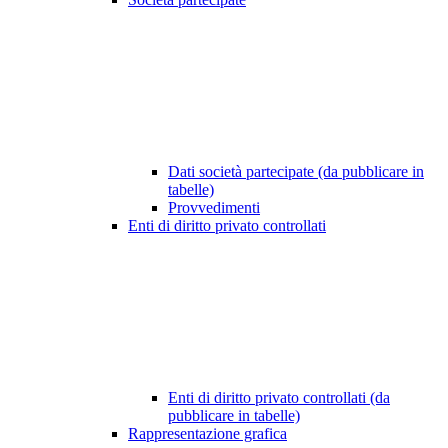
Dati società partecipate (da pubblicare in
tabelle)
Provvedimenti
Enti di diritto privato controllati
Enti di diritto privato controllati (da
pubblicare in tabelle)
Rappresentazione grafica