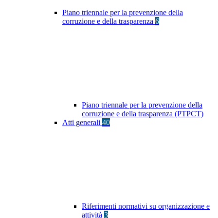
Piano triennale per la prevenzione della
corruzione e della trasparenza
6
Piano triennale per la prevenzione della
corruzione e della trasparenza (PTPCT)
Atti generali
40
Riferimenti normativi su organizzazione e
attività
3