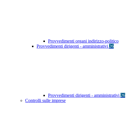
Provvedimenti organi indirizzo-politico
Provvedimenti dirigenti - amministrativi
26
Provvedimenti dirigenti - amministrativi
26
Controlli sulle imprese