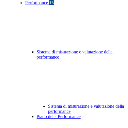
Performance
15
Sistema di misurazione e valutazione della
performance
Sistema di misurazione e valutazione della
performance
Piano della Performance