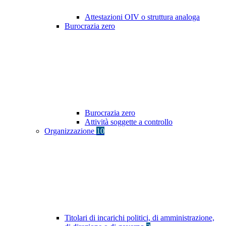
Attestazioni OIV o struttura analoga
Burocrazia zero
Burocrazia zero
Attività soggette a controllo
Organizzazione
10
Titolari di incarichi politici, di amministrazione,