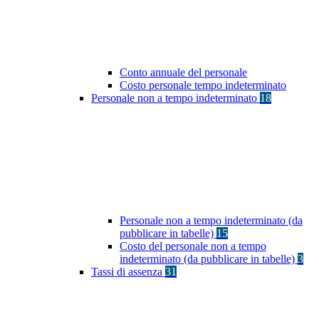
Conto annuale del personale
Costo personale tempo indeterminato
Personale non a tempo indeterminato
18
Personale non a tempo indeterminato (da
pubblicare in tabelle)
15
Costo del personale non a tempo
indeterminato (da pubblicare in tabelle)
3
Tassi di assenza
31