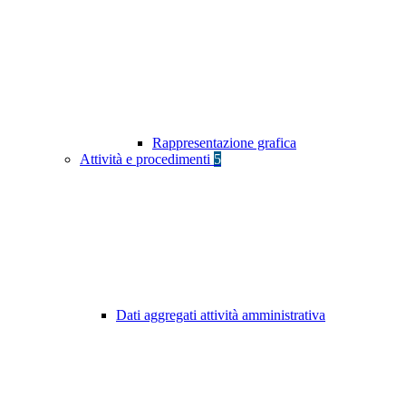
Rappresentazione grafica
Attività e procedimenti
5
Dati aggregati attività amministrativa