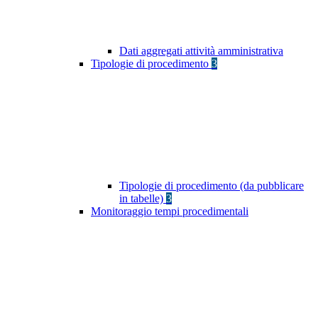
Dati aggregati attività amministrativa
Tipologie di procedimento
3
Tipologie di procedimento (da pubblicare
in tabelle)
3
Monitoraggio tempi procedimentali