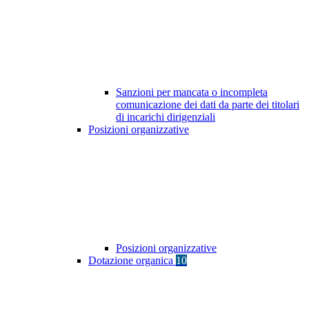
Sanzioni per mancata o incompleta
comunicazione dei dati da parte dei titolari
di incarichi dirigenziali
Posizioni organizzative
Posizioni organizzative
Dotazione organica
10