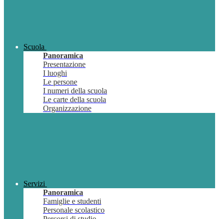
Scuola
Panoramica
Presentazione
I luoghi
Le persone
I numeri della scuola
Le carte della scuola
Organizzazione
Servizi
Panoramica
Famiglie e studenti
Personale scolastico
Percorsi di studio