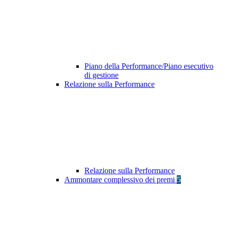
Piano della Performance/Piano esecutivo
di gestione
Relazione sulla Performance
Relazione sulla Performance
Ammontare complessivo dei premi
5