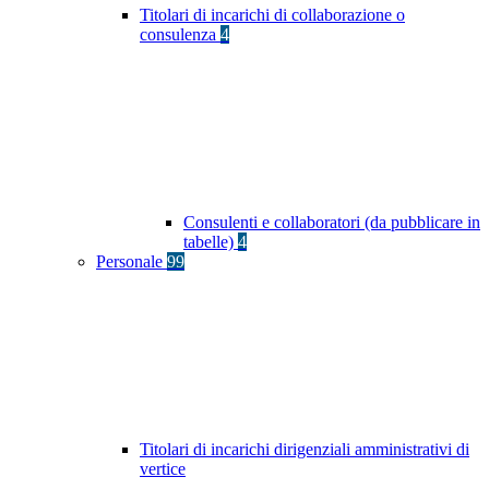
Titolari di incarichi di collaborazione o
consulenza
4
Consulenti e collaboratori (da pubblicare in
tabelle)
4
Personale
99
Titolari di incarichi dirigenziali amministrativi di
vertice