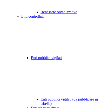
Benessere organizzativo
Enti controllati
Enti pubblici vigilati
Enti pubblici vigilati (da pubblicare in
tabelle)
Società partecipate