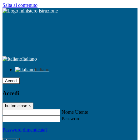
Salta al contenuto
Italiano
Italiano
Accedi
Accedi
button close
×
Nome Utente
Password
Password dimenticata?