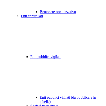
Benessere organizzativo
Enti controllati
Enti pubblici vigilati
Enti pubblici vigilati (da pubblicare in
tabelle)
Società partecipate