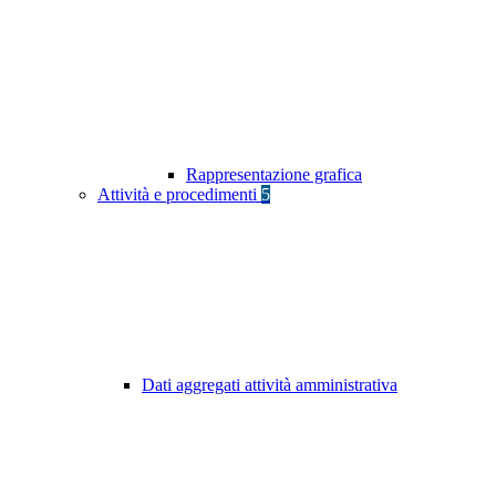
Rappresentazione grafica
Attività e procedimenti
5
Dati aggregati attività amministrativa