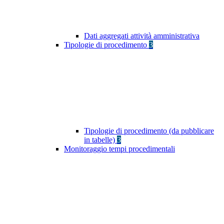
Dati aggregati attività amministrativa
Tipologie di procedimento
3
Tipologie di procedimento (da pubblicare
in tabelle)
3
Monitoraggio tempi procedimentali