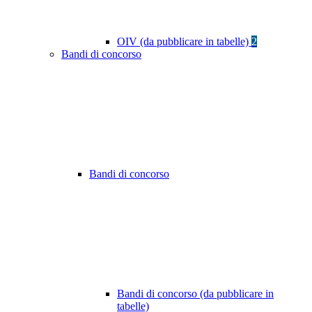
OIV (da pubblicare in tabelle)
2
Bandi di concorso
Bandi di concorso
Bandi di concorso (da pubblicare in
tabelle)