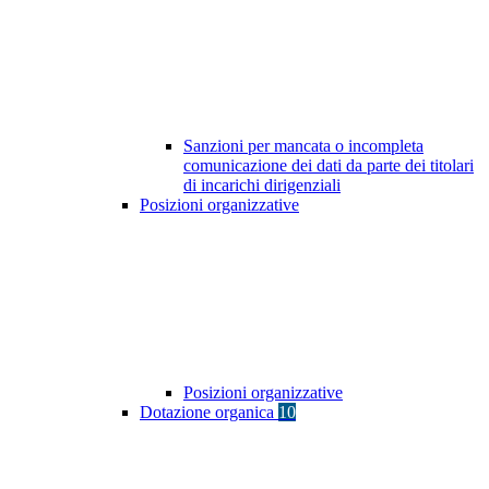
Sanzioni per mancata o incompleta
comunicazione dei dati da parte dei titolari
di incarichi dirigenziali
Posizioni organizzative
Posizioni organizzative
Dotazione organica
10