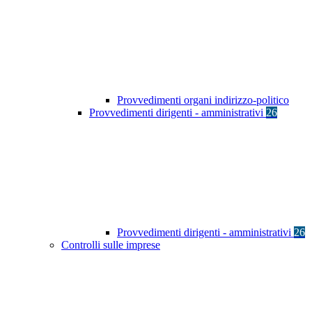
Provvedimenti organi indirizzo-politico
Provvedimenti dirigenti - amministrativi
26
Provvedimenti dirigenti - amministrativi
26
Controlli sulle imprese