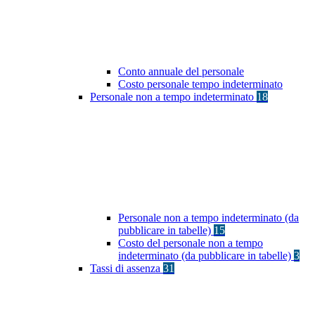
Conto annuale del personale
Costo personale tempo indeterminato
Personale non a tempo indeterminato
18
Personale non a tempo indeterminato (da
pubblicare in tabelle)
15
Costo del personale non a tempo
indeterminato (da pubblicare in tabelle)
3
Tassi di assenza
31