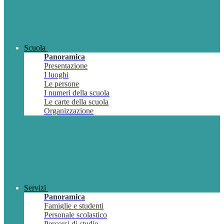
Scuola
Panoramica
Presentazione
I luoghi
Le persone
I numeri della scuola
Le carte della scuola
Organizzazione
Servizi
Panoramica
Famiglie e studenti
Personale scolastico
Percorsi di studio