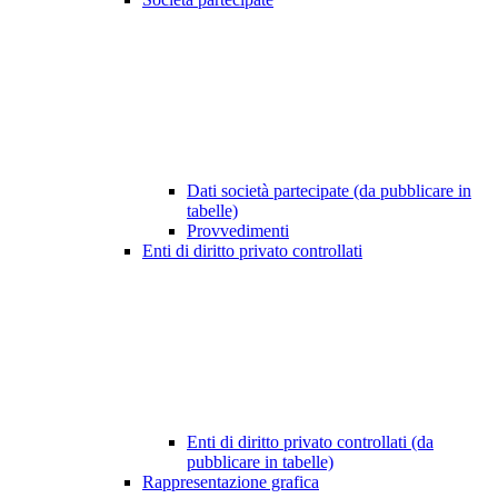
Dati società partecipate (da pubblicare in
tabelle)
Provvedimenti
Enti di diritto privato controllati
Enti di diritto privato controllati (da
pubblicare in tabelle)
Rappresentazione grafica