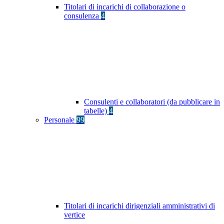
Titolari di incarichi di collaborazione o
consulenza
4
Consulenti e collaboratori (da pubblicare in
tabelle)
4
Personale
99
Titolari di incarichi dirigenziali amministrativi di
vertice