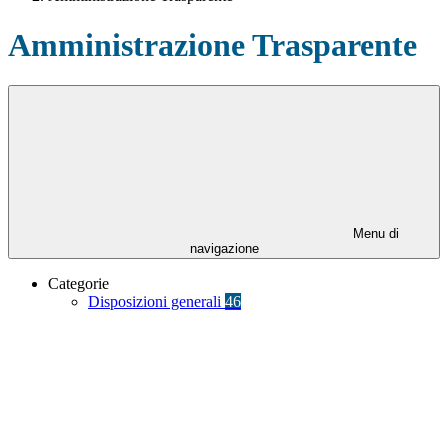
Amministrazione Trasparente
Menu di
navigazione
Categorie
Disposizioni generali
46