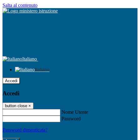
Salta al contenuto
Italiano
Italiano
Accedi
Accedi
button close
×
Nome Utente
Password
Password dimenticata?