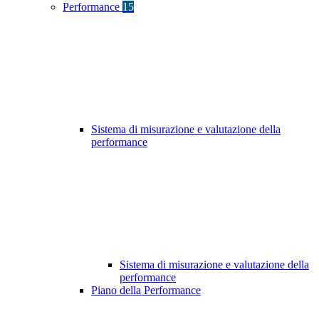
Performance
15
Sistema di misurazione e valutazione della
performance
Sistema di misurazione e valutazione della
performance
Piano della Performance