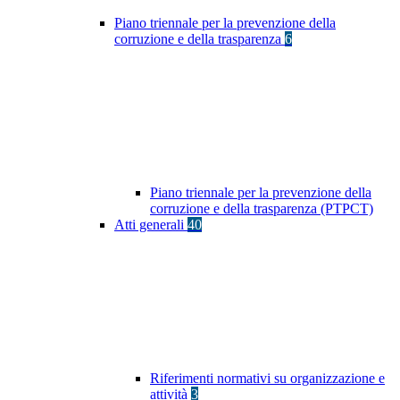
Piano triennale per la prevenzione della
corruzione e della trasparenza
6
Piano triennale per la prevenzione della
corruzione e della trasparenza (PTPCT)
Atti generali
40
Riferimenti normativi su organizzazione e
attività
3