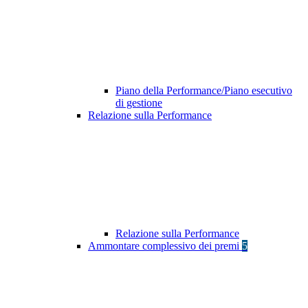
Piano della Performance/Piano esecutivo
di gestione
Relazione sulla Performance
Relazione sulla Performance
Ammontare complessivo dei premi
5