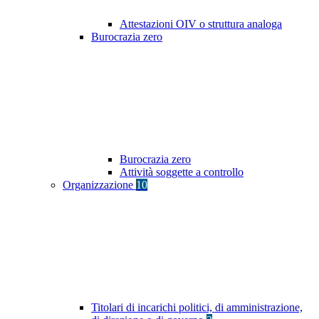
Attestazioni OIV o struttura analoga
Burocrazia zero
Burocrazia zero
Attività soggette a controllo
Organizzazione
10
Titolari di incarichi politici, di amministrazione,