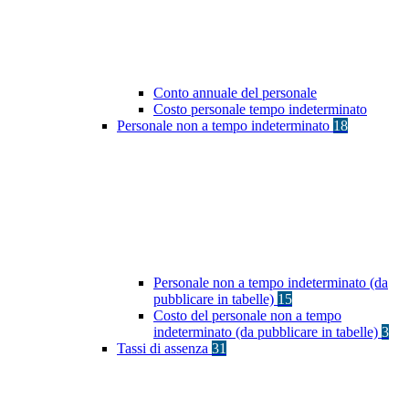
Conto annuale del personale
Costo personale tempo indeterminato
Personale non a tempo indeterminato
18
Personale non a tempo indeterminato (da
pubblicare in tabelle)
15
Costo del personale non a tempo
indeterminato (da pubblicare in tabelle)
3
Tassi di assenza
31