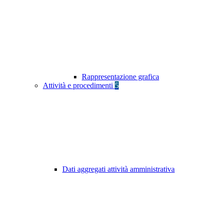
Rappresentazione grafica
Attività e procedimenti
5
Dati aggregati attività amministrativa