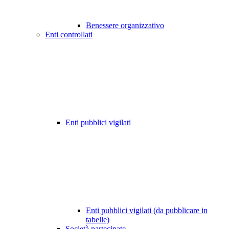
Benessere organizzativo
Enti controllati
Enti pubblici vigilati
Enti pubblici vigilati (da pubblicare in
tabelle)
Società partecipate