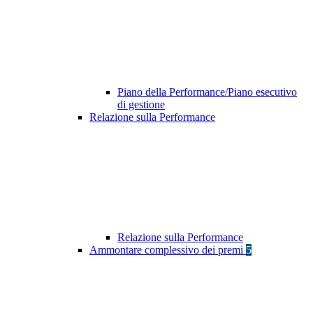
Piano della Performance/Piano esecutivo
di gestione
Relazione sulla Performance
Relazione sulla Performance
Ammontare complessivo dei premi
5