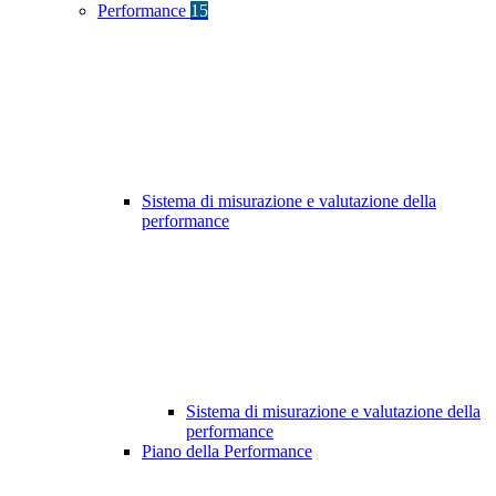
Performance
15
Sistema di misurazione e valutazione della
performance
Sistema di misurazione e valutazione della
performance
Piano della Performance