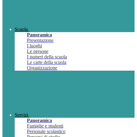
Scuola
Panoramica
Presentazione
I luoghi
Le persone
I numeri della scuola
Le carte della scuola
Organizzazione
Servizi
Panoramica
Famiglie e studenti
Personale scolastico
Percorsi di studio