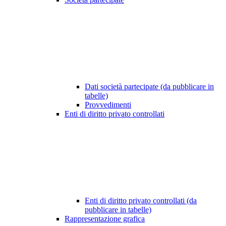
Dati società partecipate (da pubblicare in
tabelle)
Provvedimenti
Enti di diritto privato controllati
Enti di diritto privato controllati (da
pubblicare in tabelle)
Rappresentazione grafica