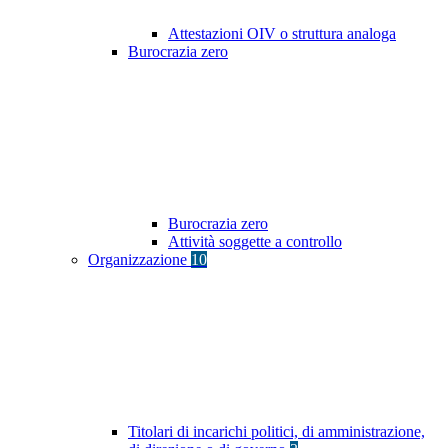
Attestazioni OIV o struttura analoga
Burocrazia zero
Burocrazia zero
Attività soggette a controllo
Organizzazione
10
Titolari di incarichi politici, di amministrazione,