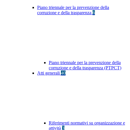
Piano triennale per la prevenzione della
corruzione e della trasparenza
6
Piano triennale per la prevenzione della
corruzione e della trasparenza (PTPCT)
Atti generali
40
Riferimenti normativi su organizzazione e
attività
3