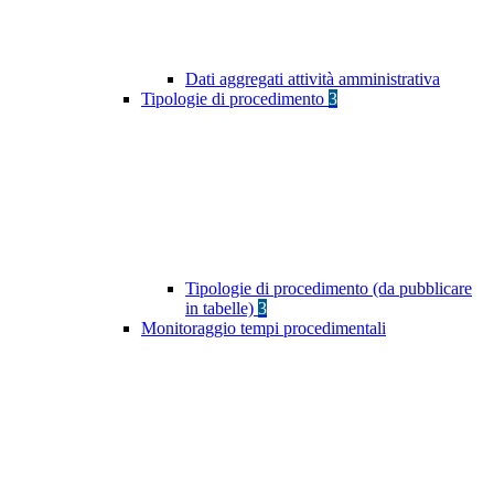
Dati aggregati attività amministrativa
Tipologie di procedimento
3
Tipologie di procedimento (da pubblicare
in tabelle)
3
Monitoraggio tempi procedimentali