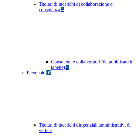
Titolari di incarichi di collaborazione o
consulenza
4
Consulenti e collaboratori (da pubblicare in
tabelle)
4
Personale
99
Titolari di incarichi dirigenziali amministrativi di
vertice