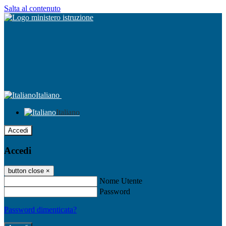
Salta al contenuto
Italiano
Italiano
Accedi
Accedi
button close
×
Nome Utente
Password
Password dimenticata?