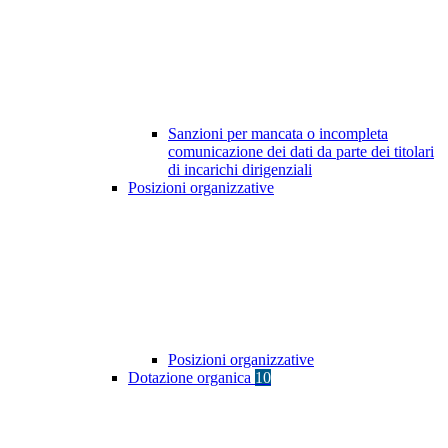
Sanzioni per mancata o incompleta
comunicazione dei dati da parte dei titolari
di incarichi dirigenziali
Posizioni organizzative
Posizioni organizzative
Dotazione organica
10