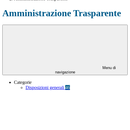
Amministrazione Trasparente
Menu di
navigazione
Categorie
Disposizioni generali
46