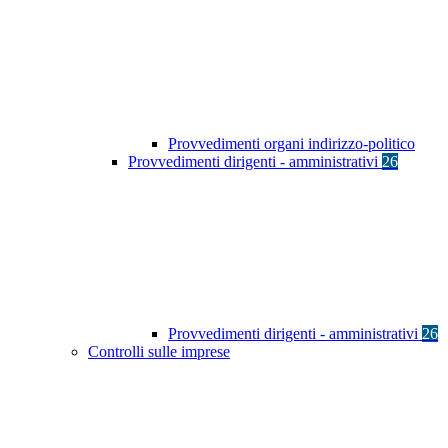
Provvedimenti organi indirizzo-politico
Provvedimenti dirigenti - amministrativi
26
Provvedimenti dirigenti - amministrativi
26
Controlli sulle imprese