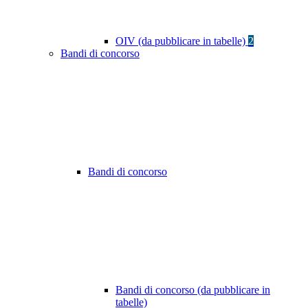
OIV (da pubblicare in tabelle)
2
Bandi di concorso
Bandi di concorso
Bandi di concorso (da pubblicare in
tabelle)