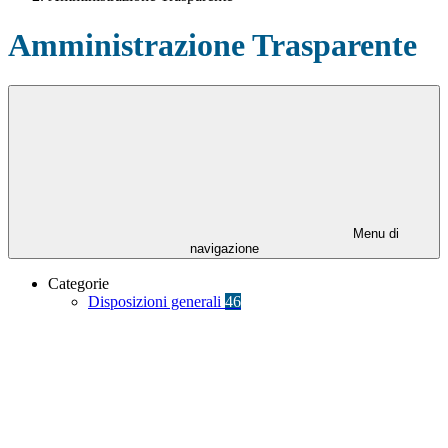
Amministrazione Trasparente
Menu di
navigazione
Categorie
Disposizioni generali
46