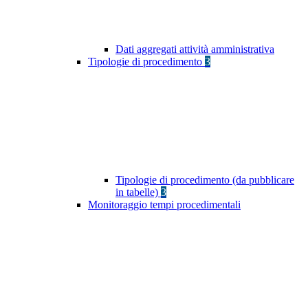
Dati aggregati attività amministrativa
Tipologie di procedimento
3
Tipologie di procedimento (da pubblicare
in tabelle)
3
Monitoraggio tempi procedimentali