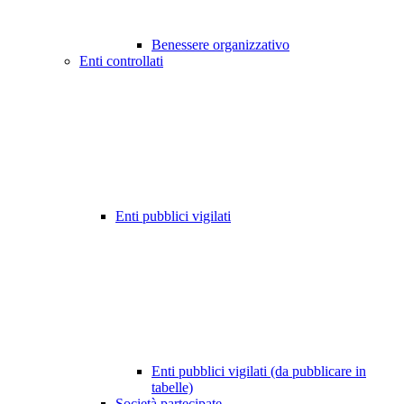
Benessere organizzativo
Enti controllati
Enti pubblici vigilati
Enti pubblici vigilati (da pubblicare in
tabelle)
Società partecipate