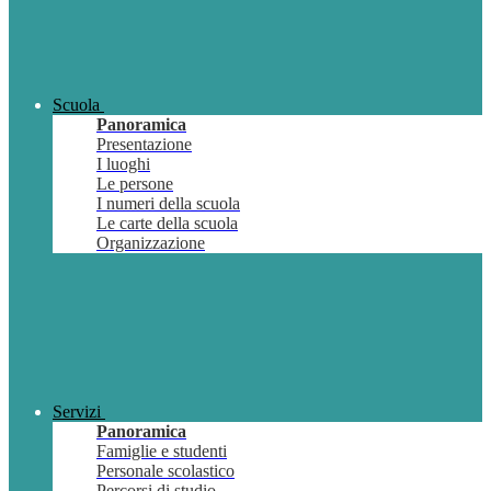
Scuola
Panoramica
Presentazione
I luoghi
Le persone
I numeri della scuola
Le carte della scuola
Organizzazione
Servizi
Panoramica
Famiglie e studenti
Personale scolastico
Percorsi di studio