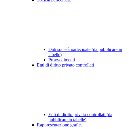
Dati società partecipate (da pubblicare in
tabelle)
Provvedimenti
Enti di diritto privato controllati
Enti di diritto privato controllati (da
pubblicare in tabelle)
Rappresentazione grafica