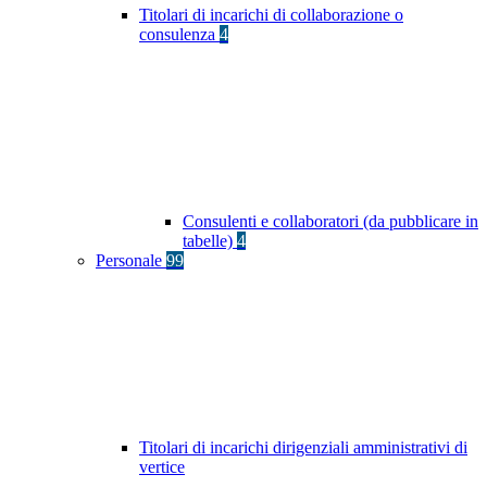
Titolari di incarichi di collaborazione o
consulenza
4
Consulenti e collaboratori (da pubblicare in
tabelle)
4
Personale
99
Titolari di incarichi dirigenziali amministrativi di
vertice