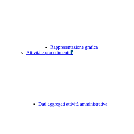
Rappresentazione grafica
Attività e procedimenti
5
Dati aggregati attività amministrativa