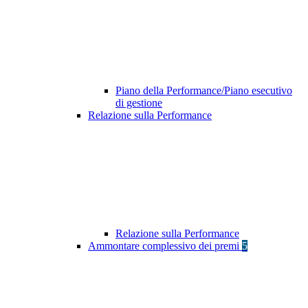
Piano della Performance/Piano esecutivo
di gestione
Relazione sulla Performance
Relazione sulla Performance
Ammontare complessivo dei premi
5