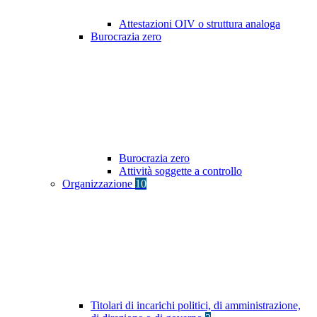
Attestazioni OIV o struttura analoga
Burocrazia zero
Burocrazia zero
Attività soggette a controllo
Organizzazione
10
Titolari di incarichi politici, di amministrazione,