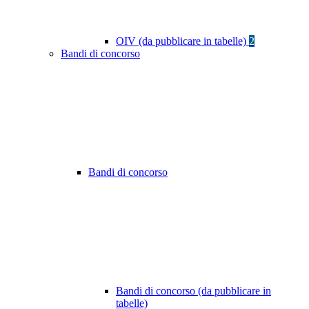
OIV (da pubblicare in tabelle)
2
Bandi di concorso
Bandi di concorso
Bandi di concorso (da pubblicare in
tabelle)