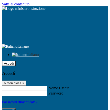
Salta al contenuto
Italiano
Italiano
Accedi
Accedi
button close
×
Nome Utente
Password
Password dimenticata?