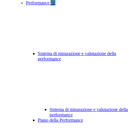
Performance
15
Sistema di misurazione e valutazione della
performance
Sistema di misurazione e valutazione della
performance
Piano della Performance