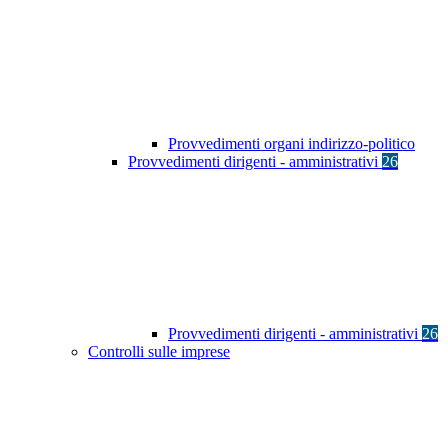
Provvedimenti organi indirizzo-politico
Provvedimenti dirigenti - amministrativi
26
Provvedimenti dirigenti - amministrativi
26
Controlli sulle imprese