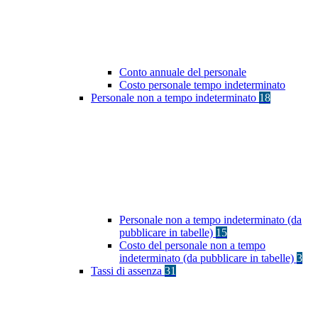
Conto annuale del personale
Costo personale tempo indeterminato
Personale non a tempo indeterminato
18
Personale non a tempo indeterminato (da
pubblicare in tabelle)
15
Costo del personale non a tempo
indeterminato (da pubblicare in tabelle)
3
Tassi di assenza
31