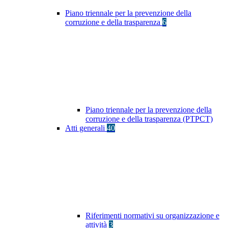
Piano triennale per la prevenzione della
corruzione e della trasparenza
6
Piano triennale per la prevenzione della
corruzione e della trasparenza (PTPCT)
Atti generali
40
Riferimenti normativi su organizzazione e
attività
3