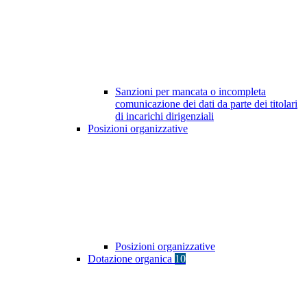
Sanzioni per mancata o incompleta
comunicazione dei dati da parte dei titolari
di incarichi dirigenziali
Posizioni organizzative
Posizioni organizzative
Dotazione organica
10