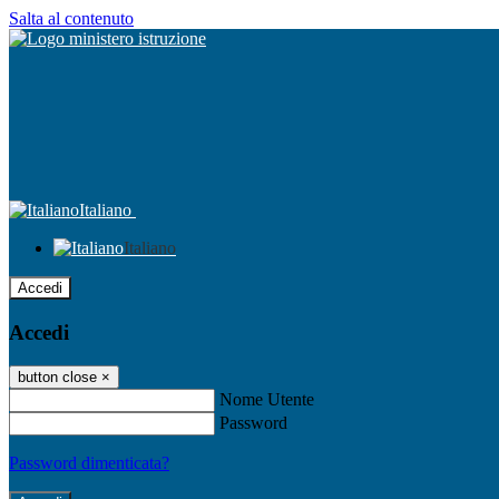
Salta al contenuto
Italiano
Italiano
Accedi
Accedi
button close
×
Nome Utente
Password
Password dimenticata?