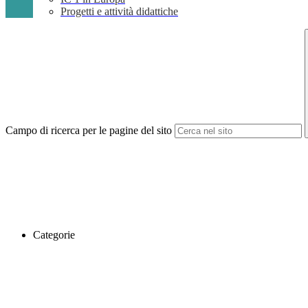
Progetti e attività didattiche
Campo di ricerca per le pagine del sito
Categorie