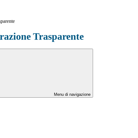
sparente
azione Trasparente
Menu di navigazione