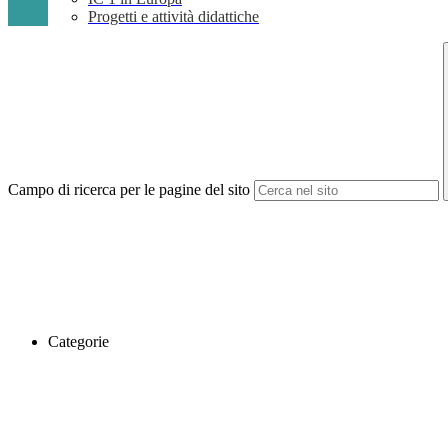
Progetti e attività didattiche
Campo di ricerca per le pagine del sito
Categorie