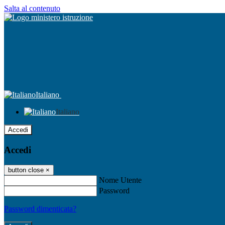
Salta al contenuto
Italiano
Italiano
Accedi
Accedi
button close
×
Nome Utente
Password
Password dimenticata?