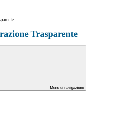
sparente
azione Trasparente
Menu di navigazione