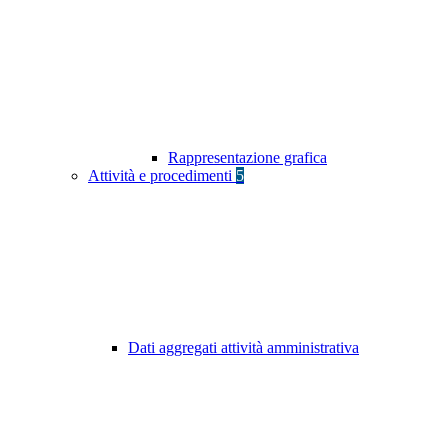
Rappresentazione grafica
Attività e procedimenti
5
Dati aggregati attività amministrativa