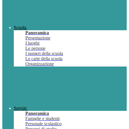
Scuola
Panoramica
Presentazione
I luoghi
Le persone
I numeri della scuola
Le carte della scuola
Organizzazione
Servizi
Panoramica
Famiglie e studenti
Personale scolastico
Percorsi di studio