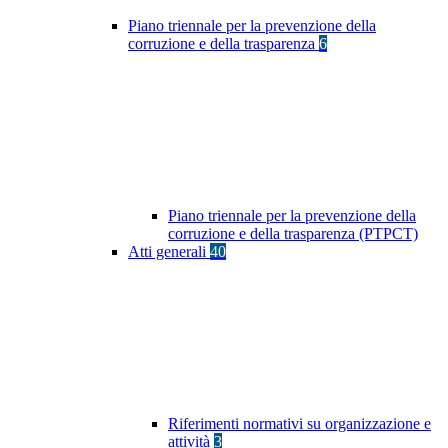
Piano triennale per la prevenzione della
corruzione e della trasparenza
6
Piano triennale per la prevenzione della
corruzione e della trasparenza (PTPCT)
Atti generali
40
Riferimenti normativi su organizzazione e
attività
3