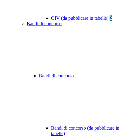
OIV (da pubblicare in tabelle)
2
Bandi di concorso
Bandi di concorso
Bandi di concorso (da pubblicare in
tabelle)