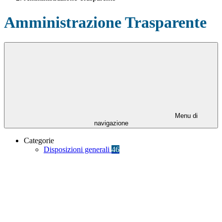
Amministrazione Trasparente
Menu di
navigazione
Categorie
Disposizioni generali
46