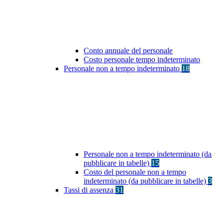
Conto annuale del personale
Costo personale tempo indeterminato
Personale non a tempo indeterminato
18
Personale non a tempo indeterminato (da
pubblicare in tabelle)
15
Costo del personale non a tempo
indeterminato (da pubblicare in tabelle)
3
Tassi di assenza
31