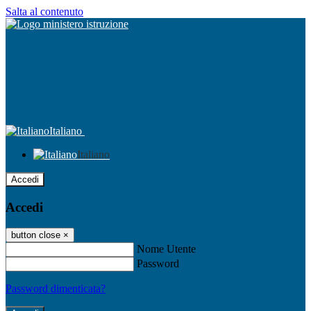
Salta al contenuto
Italiano
Italiano
Accedi
Accedi
button close
×
Nome Utente
Password
Password dimenticata?