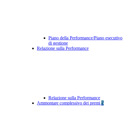
Piano della Performance/Piano esecutivo
di gestione
Relazione sulla Performance
Relazione sulla Performance
Ammontare complessivo dei premi
5