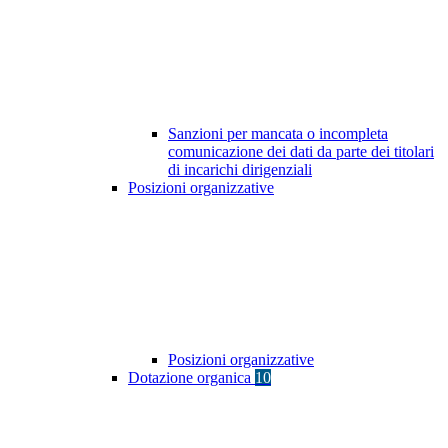
Sanzioni per mancata o incompleta
comunicazione dei dati da parte dei titolari
di incarichi dirigenziali
Posizioni organizzative
Posizioni organizzative
Dotazione organica
10