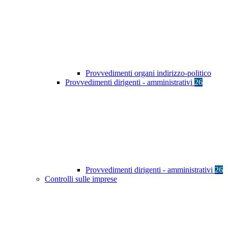
Provvedimenti organi indirizzo-politico
Provvedimenti dirigenti - amministrativi
26
Provvedimenti dirigenti - amministrativi
26
Controlli sulle imprese