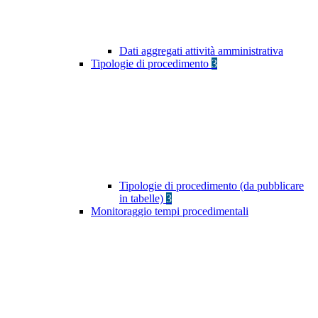
Dati aggregati attività amministrativa
Tipologie di procedimento
3
Tipologie di procedimento (da pubblicare
in tabelle)
3
Monitoraggio tempi procedimentali