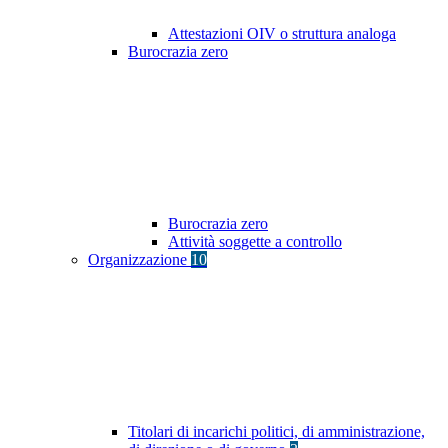
Attestazioni OIV o struttura analoga
Burocrazia zero
Burocrazia zero
Attività soggette a controllo
Organizzazione
10
Titolari di incarichi politici, di amministrazione,