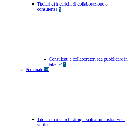
Titolari di incarichi di collaborazione o
consulenza
4
Consulenti e collaboratori (da pubblicare in
tabelle)
4
Personale
99
Titolari di incarichi dirigenziali amministrativi di
vertice