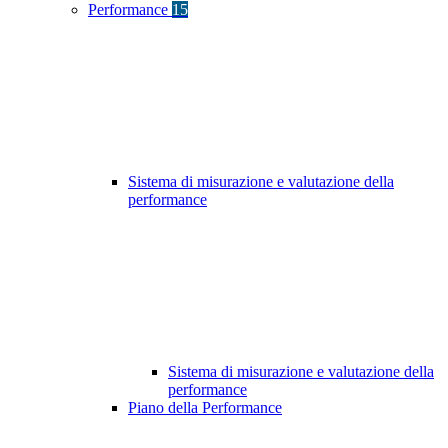
Performance
15
Sistema di misurazione e valutazione della
performance
Sistema di misurazione e valutazione della
performance
Piano della Performance