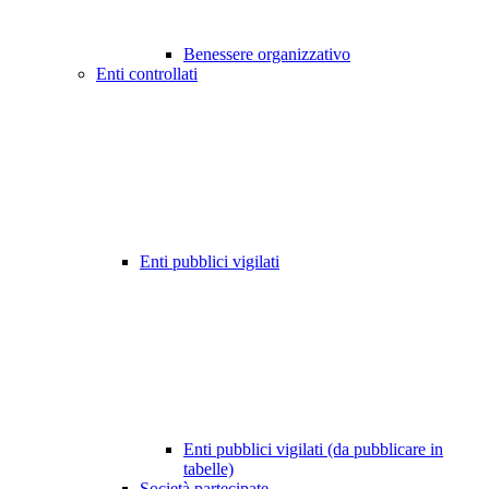
Benessere organizzativo
Enti controllati
Enti pubblici vigilati
Enti pubblici vigilati (da pubblicare in
tabelle)
Società partecipate