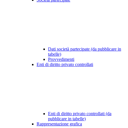
Dati società partecipate (da pubblicare in
tabelle)
Provvedimenti
Enti di diritto privato controllati
Enti di diritto privato controllati (da
pubblicare in tabelle)
Rappresentazione grafica