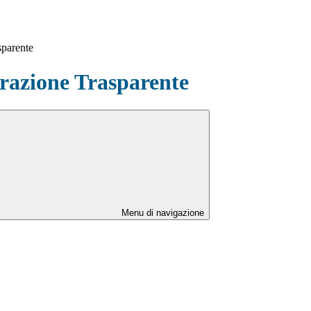
sparente
azione Trasparente
Menu di navigazione