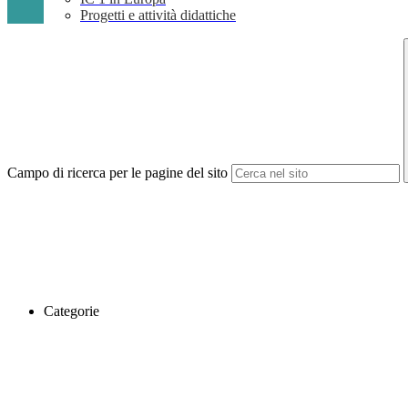
Progetti e attività didattiche
Campo di ricerca per le pagine del sito
Categorie