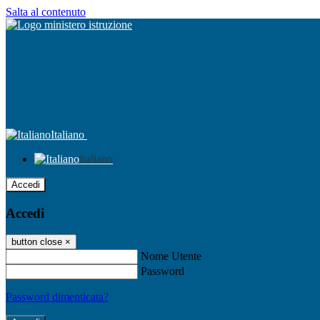
Salta al contenuto
Italiano
Italiano
Accedi
Accedi
button close
×
Nome Utente
Password
Password dimenticata?