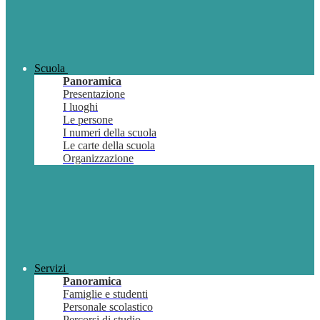
Scuola
Panoramica
Presentazione
I luoghi
Le persone
I numeri della scuola
Le carte della scuola
Organizzazione
Servizi
Panoramica
Famiglie e studenti
Personale scolastico
Percorsi di studio