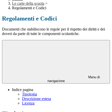
Le carte della scuola
>
Regolamenti e Codici
Regolamenti e Codici
Documenti che stabiliscono le regole per il rispetto dei diritti e dei
doveri da parte di tutte le componenti scolastiche.
Menu di
navigazione
Indice pagina
Tipologia
Descrizione estesa
Licenza