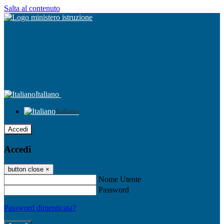
Salta al contenuto
Italiano
Italiano
Accedi
Accedi
button close
×
Nome Utente
Password
Password dimenticata?