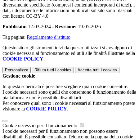
diversamente specificato (compresi i contenuti incorporati di terzi), i
dati, i documenti e le informazioni pubblicati sul sito sono rilasciati
con licenza CC-BY 4.0.
Pubblicato:
12-03-2024 -
Revisione:
19-05-2026
Tag pagina:
Regolamento d'istituto
Questo sito o gli strumenti terzi da questo utilizzati si avvalgono di
cookie necessari al funzionamento ed utili alle finalità illustrate nella
COOKIE POLICY
.
Personalizza
Rifiuta tutti
i cookies
Accetta tutti
i cookies
Gestione cookie
In questa schermata è possibile scegliere quali cookie consentire.
I cookie necessari sono quelli che consentono il funzionamento della
piattaforma e non è possibile disabilitarli.
Per conoscere quali sono i cookie necessari al funzionamento potete
visionare la
COOKIE POLICY
.
Cookie necessari per il funzionamento
I cookie necessari per il funzionamento non possono essere
disabilitati. È possibile consultare l'elenco nella pagina della cookie