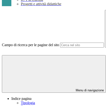
Progetti e attività didattiche
Campo di ricerca per le pagine del sito
Menu di navigazione
Indice pagina
Tipologia