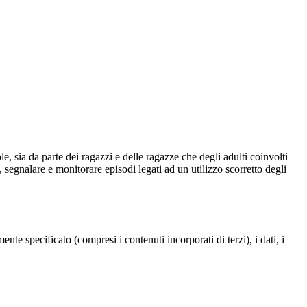
 sia da parte dei ragazzi e delle ragazze che degli adulti coinvolti
 segnalare e monitorare episodi legati ad un utilizzo scorretto degli
te specificato (compresi i contenuti incorporati di terzi), i dati, i