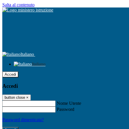
Salta al contenuto
Italiano
Italiano
Accedi
Accedi
button close
×
Nome Utente
Password
Password dimenticata?