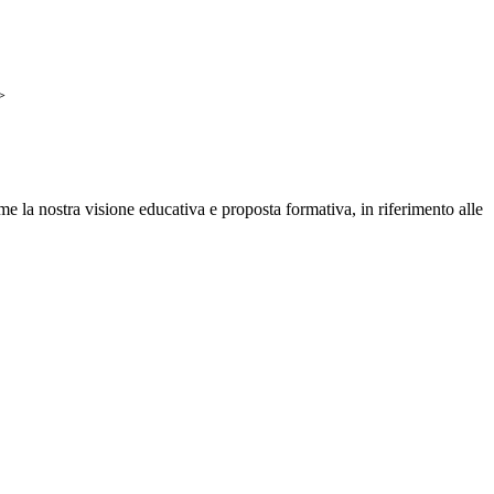
>
 la nostra visione educativa e proposta formativa, in riferimento alle