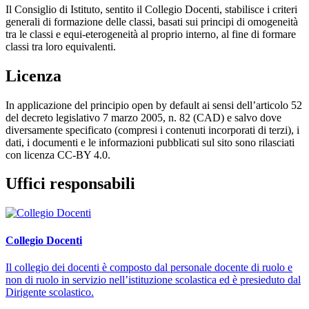
Il Consiglio di Istituto, sentito il Collegio Docenti, stabilisce i criteri
generali di formazione delle classi, basati sui principi di omogeneità
tra le classi e equi-eterogeneità al proprio interno, al fine di formare
classi tra loro equivalenti.
Licenza
In applicazione del principio open by default ai sensi dell’articolo 52
del decreto legislativo 7 marzo 2005, n. 82 (CAD) e salvo dove
diversamente specificato (compresi i contenuti incorporati di terzi), i
dati, i documenti e le informazioni pubblicati sul sito sono rilasciati
con licenza CC-BY 4.0.
Uffici responsabili
Collegio Docenti
Il collegio dei docenti è composto dal personale docente di ruolo e
non di ruolo in servizio nell’istituzione scolastica ed è presieduto dal
Dirigente scolastico.