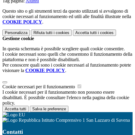
Tag pagina:
Alunni
Questo sito o gli strumenti terzi da questo utilizzati si avvalgono di
cookie necessari al funzionamento ed utili alle finalità illustrate nella
COOKIE POLICY
.
Personalizza
Rifiuta tutti
i cookies
Accetta tutti
i cookies
Gestione cookie
In questa schermata è possibile scegliere quali cookie consentire.
I cookie necessari sono quelli che consentono il funzionamento della
piattaforma e non è possibile disabilitarli.
Per conoscere quali sono i cookie necessari al funzionamento potete
visionare la
COOKIE POLICY
.
Cookie necessari per il funzionamento
I cookie necessari per il funzionamento non possono essere
disabilitati. È possibile consultare l'elenco nella pagina della cookie
policy.
Accetta tutti
Salva le preferenze
Istituto Comprensivo 1 San Lazzaro di Savena
Contatti