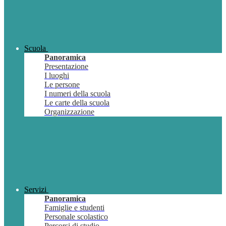
Scuola
Panoramica
Presentazione
I luoghi
Le persone
I numeri della scuola
Le carte della scuola
Organizzazione
Servizi
Panoramica
Famiglie e studenti
Personale scolastico
Percorsi di studio