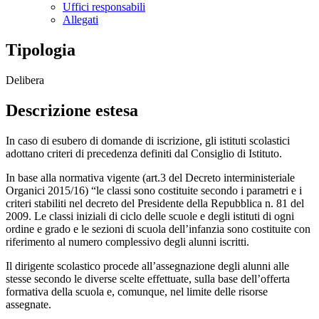
Uffici responsabili
Allegati
Tipologia
Delibera
Descrizione estesa
In caso di esubero di domande di iscrizione, gli istituti scolastici
adottano criteri di precedenza definiti dal Consiglio di Istituto.
In base alla normativa vigente (art.3 del Decreto interministeriale
Organici 2015/16) “le classi sono costituite secondo i parametri e i
criteri stabiliti nel decreto del Presidente della Repubblica n. 81 del
2009. Le classi iniziali di ciclo delle scuole e degli istituti di ogni
ordine e grado e le sezioni di scuola dell’infanzia sono costituite con
riferimento al numero complessivo degli alunni iscritti.
Il dirigente scolastico procede all’assegnazione degli alunni alle
stesse secondo le diverse scelte effettuate, sulla base dell’offerta
formativa della scuola e, comunque, nel limite delle risorse
assegnate.