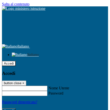
Salta al contenuto
Italiano
Italiano
Accedi
Accedi
button close
×
Nome Utente
Password
Password dimenticata?