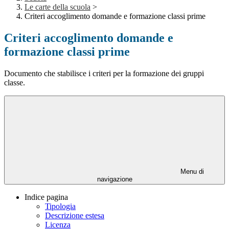
Le carte della scuola
>
Criteri accoglimento domande e formazione classi prime
Criteri accoglimento domande e
formazione classi prime
Documento che stabilisce i criteri per la formazione dei gruppi
classe.
Menu di
navigazione
Indice pagina
Tipologia
Descrizione estesa
Licenza