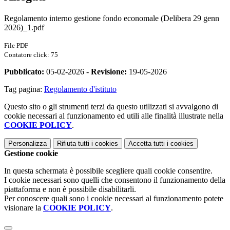
Regolamento interno gestione fondo economale (Delibera 29 genn
2026)_1.pdf
File PDF
Contatore click: 75
Pubblicato:
05-02-2026 -
Revisione:
19-05-2026
Tag pagina:
Regolamento d'istituto
Questo sito o gli strumenti terzi da questo utilizzati si avvalgono di
cookie necessari al funzionamento ed utili alle finalità illustrate nella
COOKIE POLICY
.
Personalizza
Rifiuta tutti
i cookies
Accetta tutti
i cookies
Gestione cookie
In questa schermata è possibile scegliere quali cookie consentire.
I cookie necessari sono quelli che consentono il funzionamento della
piattaforma e non è possibile disabilitarli.
Per conoscere quali sono i cookie necessari al funzionamento potete
visionare la
COOKIE POLICY
.