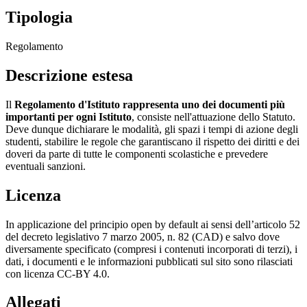
Tipologia
Regolamento
Descrizione estesa
Il
Regolamento d'Istituto rappresenta uno dei documenti più
importanti per ogni Istituto
, consiste nell'attuazione dello Statuto.
Deve dunque dichiarare le modalità, gli spazi i tempi di azione degli
studenti, stabilire le regole che garantiscano il rispetto dei diritti e dei
doveri da parte di tutte le componenti scolastiche e prevedere
eventuali sanzioni.
Licenza
In applicazione del principio open by default ai sensi dell’articolo 52
del decreto legislativo 7 marzo 2005, n. 82 (CAD) e salvo dove
diversamente specificato (compresi i contenuti incorporati di terzi), i
dati, i documenti e le informazioni pubblicati sul sito sono rilasciati
con licenza CC-BY 4.0.
Allegati