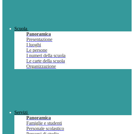
Scuola
Panoramica
Presentazione
I luoghi
Le persone
I numeri della scuola
Le carte della scuola
Organizzazione
Servizi
Panoramica
Famiglie e studenti
Personale scolastico
Percorsi di studio