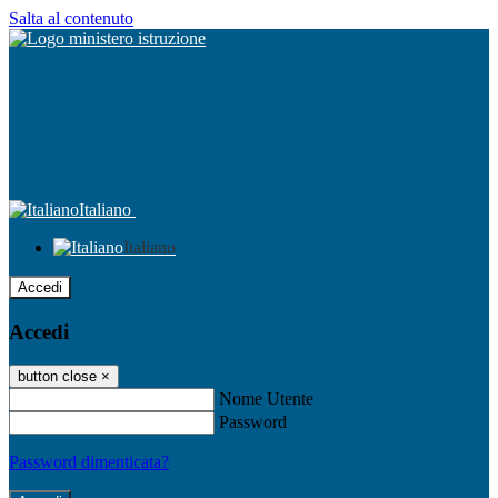
Salta al contenuto
Italiano
Italiano
Accedi
Accedi
button close
×
Nome Utente
Password
Password dimenticata?