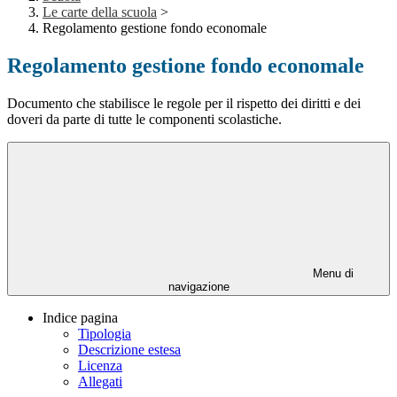
Le carte della scuola
>
Regolamento gestione fondo economale
Regolamento gestione fondo economale
Documento che stabilisce le regole per il rispetto dei diritti e dei
doveri da parte di tutte le componenti scolastiche.
Menu di
navigazione
Indice pagina
Tipologia
Descrizione estesa
Licenza
Allegati