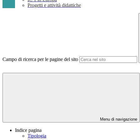
Progetti e attività didattiche
Campo di ricerca per le pagine del sito
Menu di navigazione
Indice pagina
Tipologia