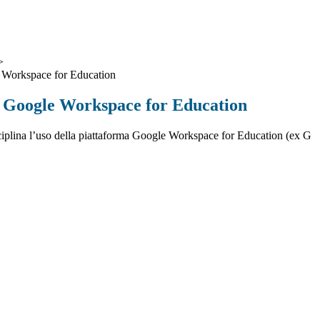
>
Workspace for Education
 Google Workspace for Education
iplina l’uso della piattaforma Google Workspace for Education (ex G