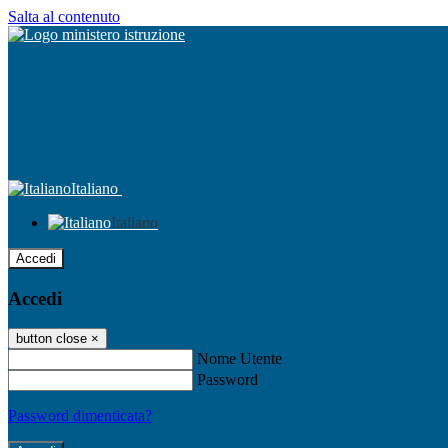
Salta al contenuto
Italiano
Italiano
Accedi
Accedi
button close
×
Nome Utente
Password
Password dimenticata?