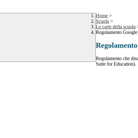
Home
>
Scuola
>
Le carte della scuola
Regolamento Google 
Regolamento
Regolamento che disc
Suite for Education).