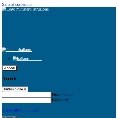
Salta al contenuto
Italiano
Italiano
Accedi
Accedi
button close
×
Nome Utente
Password
Password dimenticata?