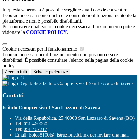
In questa schermata è possibile scegliere quali cookie consentire.
I cookie necessari sono quelli che consentono il funzionamento della
piattaforma e non è possibile disabilitarli.
Per conoscere quali sono i cookie necessari al funzionamento potete
visionare la
COOKIE POLICY
.
Cookie necessari per il funzionamento
I cookie necessari per il funzionamento non possono essere
disabilitati. È possibile consultare l'elenco nella pagina della cookie
policy.
Accetta tutti
Salva le preferenze
Istituto Comprensivo 1 San Lazzaro di Savena
Contatti
Istituto Comprensivo 1 San Lazzaro di Savena
Via della Repubblica, 25 40068 San Lazzaro di Savena (BO)
Tel:
051 460060
Tel:
051 462217
Email:
boic88100b@istruzione.it
Link per inviare una mail