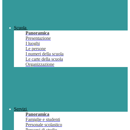
Scuola
Panoramica
Presentazione
I luoghi
Le persone
I numeri della scuola
Le carte della scuola
Organizzazione
Servizi
Panoramica
Famiglie e studenti
Personale scolastico
Percorsi di studio