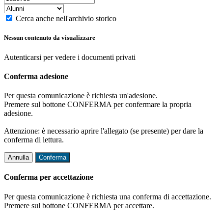
Cerca anche nell'archivio storico
Nessun contenuto da visualizzare
Autenticarsi per vedere i documenti privati
Conferma adesione
Per questa comunicazione è richiesta un'adesione.
Premere sul bottone CONFERMA per confermare la propria
adesione.
Attenzione: è necessario aprire l'allegato (se presente) per dare la
conferma di lettura.
Annulla
Conferma
Conferma per accettazione
Per questa comunicazione è richiesta una conferma di accettazione.
Premere sul bottone CONFERMA per accettare.