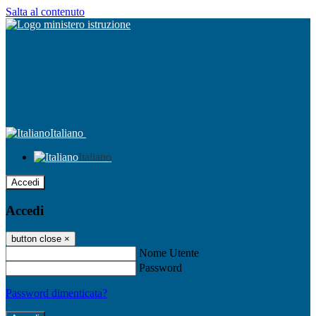
Salta al contenuto
Italiano
Italiano
Accedi
Accedi
button close
×
Nome Utente
Password
Password dimenticata?