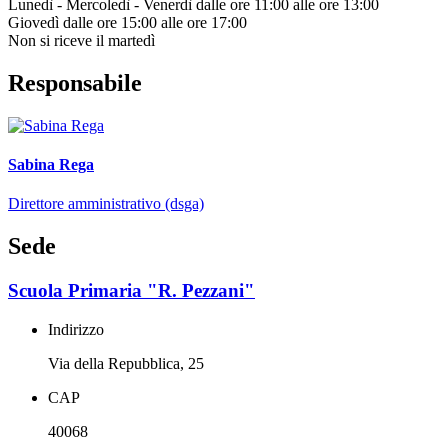
Lunedì - Mercoledì - Venerdì dalle ore 11:00 alle ore 13:00
Giovedì dalle ore 15:00 alle ore 17:00
Non si riceve il martedì
Responsabile
Sabina Rega
Direttore amministrativo (dsga)
Sede
Scuola Primaria "R. Pezzani"
Indirizzo
Via della Repubblica, 25
CAP
40068