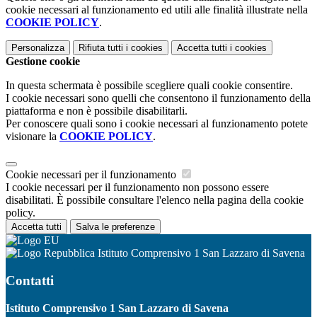
cookie necessari al funzionamento ed utili alle finalità illustrate nella
COOKIE POLICY
.
Personalizza
Rifiuta tutti
i cookies
Accetta tutti
i cookies
Gestione cookie
In questa schermata è possibile scegliere quali cookie consentire.
I cookie necessari sono quelli che consentono il funzionamento della
piattaforma e non è possibile disabilitarli.
Per conoscere quali sono i cookie necessari al funzionamento potete
visionare la
COOKIE POLICY
.
Cookie necessari per il funzionamento
I cookie necessari per il funzionamento non possono essere
disabilitati. È possibile consultare l'elenco nella pagina della cookie
policy.
Accetta tutti
Salva le preferenze
Istituto Comprensivo 1 San Lazzaro di Savena
Contatti
Istituto Comprensivo 1 San Lazzaro di Savena