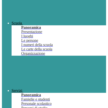
Scuola
Panoramica
Presentazione
I luoghi
Le persone
I numeri della scuola
Le carte della scuola
Organizzazione
Servizi
Panoramica
Famiglie e studenti
Personale scolastico
Percorsi di studio