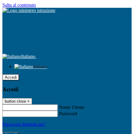
Salta al contenuto
Italiano
Italiano
Accedi
Accedi
button close
×
Nome Utente
Password
Password dimenticata?