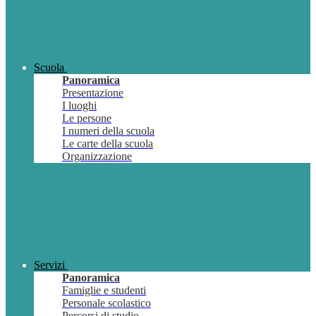
Scuola
Panoramica
Presentazione
I luoghi
Le persone
I numeri della scuola
Le carte della scuola
Organizzazione
Servizi
Panoramica
Famiglie e studenti
Personale scolastico
Percorsi di studio