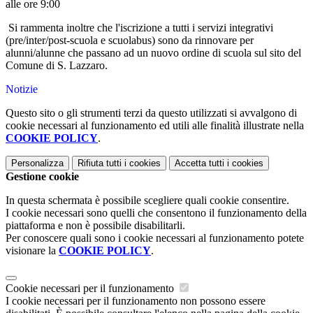
alle ore 9:00
Si rammenta inoltre che l'iscrizione a tutti i servizi integrativi
(pre/inter/post-scuola e scuolabus) sono da rinnovare per
alunni/alunne che passano ad un nuovo ordine di scuola sul sito del
Comune di S. Lazzaro.
Notizie
Questo sito o gli strumenti terzi da questo utilizzati si avvalgono di
cookie necessari al funzionamento ed utili alle finalità illustrate nella
COOKIE POLICY
.
Personalizza
Rifiuta tutti
i cookies
Accetta tutti
i cookies
Gestione cookie
In questa schermata è possibile scegliere quali cookie consentire.
I cookie necessari sono quelli che consentono il funzionamento della
piattaforma e non è possibile disabilitarli.
Per conoscere quali sono i cookie necessari al funzionamento potete
visionare la
COOKIE POLICY
.
Cookie necessari per il funzionamento
I cookie necessari per il funzionamento non possono essere