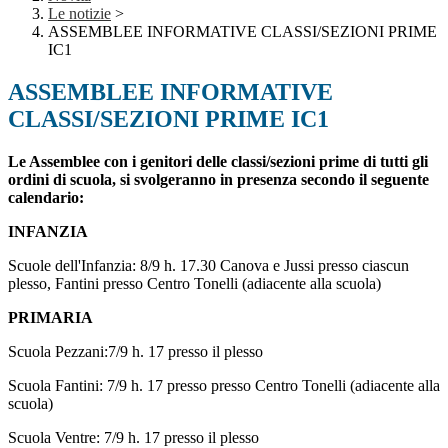
Le notizie
>
ASSEMBLEE INFORMATIVE CLASSI/SEZIONI PRIME
IC1
ASSEMBLEE INFORMATIVE
CLASSI/SEZIONI PRIME IC1
Le Assemblee con i genitori delle classi/sezioni prime di tutti gli
ordini di scuola, si svolgeranno in presenza secondo il seguente
calendario:
INFANZIA
Scuole dell'Infanzia: 8/9 h. 17.30 Canova e Jussi presso ciascun
plesso, Fantini presso Centro Tonelli (adiacente alla scuola)
PRIMARIA
Scuola Pezzani:7/9 h. 17 presso il plesso
Scuola Fantini: 7/9 h. 17 presso presso Centro Tonelli (adiacente alla
scuola)
Scuola Ventre: 7/9 h. 17 presso il plesso