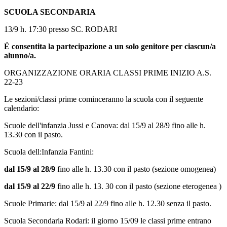
SCUOLA SECONDARIA
13/9 h. 17:30 presso SC. RODARI
É consentita la partecipazione a un solo genitore per ciascun/a
alunno/a.
ORGANIZZAZIONE ORARIA CLASSI PRIME INIZIO A.S.
22-23
Le sezioni/classi prime cominceranno la scuola con il seguente
calendario:
Scuole dell'infanzia Jussi e Canova: dal 15/9 al 28/9 fino alle h.
13.30 con il pasto.
Scuola dell:Infanzia Fantini:
dal 15/9 al 28/9
fino alle h. 13.30 con il pasto (sezione omogenea)
dal 15/9 al 22/9
fino alle h. 13. 30 con il pasto (sezione eterogenea )
Scuole Primarie: dal 15/9 al 22/9 fino alle h. 12.30 senza il pasto.
Scuola Secondaria Rodari: il giorno 15/09 le classi prime entrano