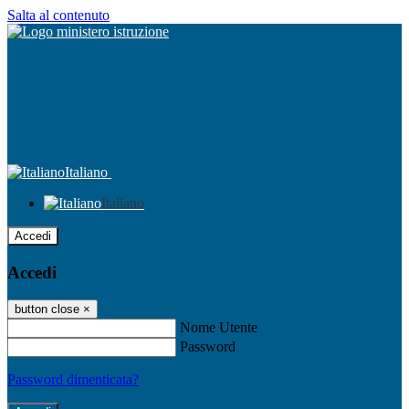
Salta al contenuto
Italiano
Italiano
Accedi
Accedi
button close
×
Nome Utente
Password
Password dimenticata?