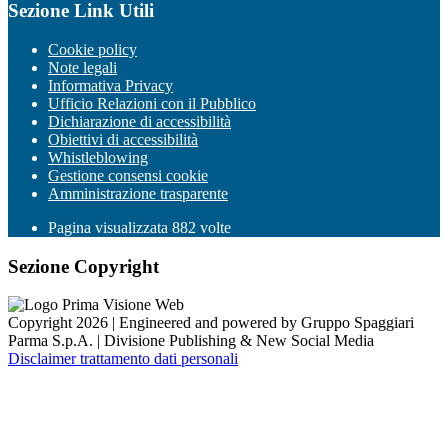
Sezione Link Utili
Cookie policy
Note legali
Informativa Privacy
Ufficio Relazioni con il Pubblico
Dichiarazione di accessibilità
Obiettivi di accessibilità
Whistleblowing
Gestione consensi cookie
Amministrazione trasparente
Pagina visualizzata
882
volte
Sezione Copyright
Copyright 2026 | Engineered and powered by Gruppo Spaggiari
Parma S.p.A. | Divisione Publishing & New Social Media
Disclaimer trattamento dati personali