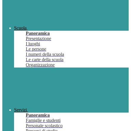
Scuola
Panoramica
Presentazione
I luoghi
Le persone
I numeri della scuola
Le carte della scuola
Organizzazione
Servizi
Panoramica
Famiglie e studenti
Personale scolastico
Percorsi di studio