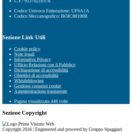
C.F.: 91370210378
Codice Univoco Fatturazione: UF6A1A
Codice Meccanografico: BOIC88100B
Sezione Link Utili
Cookie policy
Note legali
Informativa Privacy
Ufficio Relazioni con il Pubblico
Dichiarazione di accessibilità
Obiettivi di accessibilità
Whistleblowing
Gestione consensi cookie
Amministrazione trasparente
Pagina visualizzata
448
volte
Sezione Copyright
Copyright 2026 | Engineered and powered by Gruppo Spaggiari