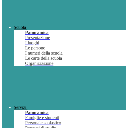
Scuola
Panoramica
Presentazione
I luoghi
Le persone
I numeri della scuola
Le carte della scuola
Organizzazione
Servizi
Panoramica
Famiglie e studenti
Personale scolastico
Percorsi di studio