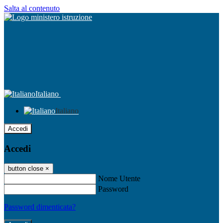
Salta al contenuto
Italiano
Italiano
Accedi
Accedi
button close
×
Nome Utente
Password
Password dimenticata?