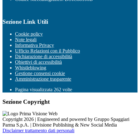
Sezione Link Utili
Cookie policy
Note legali
Informativa Privacy
Ufficio Relazioni con il Pubblico
Dichiarazione di accessibilità
Obiettivi di accessibilità
Whistleblowing
Gestione consensi cookie
Amministrazione trasparente
Pagina visualizzata
262
volte
Sezione Copyright
Copyright 2026 | Engineered and powered by Gruppo Spaggiari
Parma S.p.A. | Divisione Publishing & New Social Media
Disclaimer trattamento dati personali