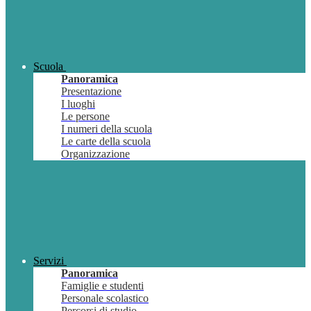
Scuola
Panoramica
Presentazione
I luoghi
Le persone
I numeri della scuola
Le carte della scuola
Organizzazione
Servizi
Panoramica
Famiglie e studenti
Personale scolastico
Percorsi di studio