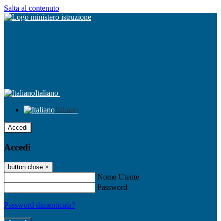
Salta al contenuto
Italiano
Italiano
Accedi
Accedi
button close
×
Nome Utente
Password
Password dimenticata?