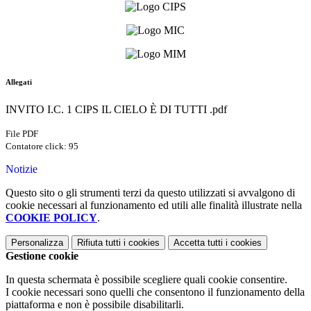
Allegati
INVITO I.C. 1 CIPS IL CIELO È DI TUTTI .pdf
File PDF
Contatore click: 95
Notizie
Questo sito o gli strumenti terzi da questo utilizzati si avvalgono di
cookie necessari al funzionamento ed utili alle finalità illustrate nella
COOKIE POLICY
.
Personalizza
Rifiuta tutti
i cookies
Accetta tutti
i cookies
Gestione cookie
In questa schermata è possibile scegliere quali cookie consentire.
I cookie necessari sono quelli che consentono il funzionamento della
piattaforma e non è possibile disabilitarli.