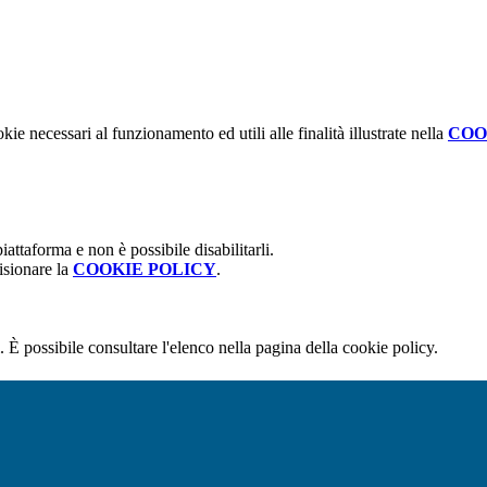
kie necessari al funzionamento ed utili alle finalità illustrate nella
COO
attaforma e non è possibile disabilitarli.
isionare la
COOKIE POLICY
.
 È possibile consultare l'elenco nella pagina della cookie policy.