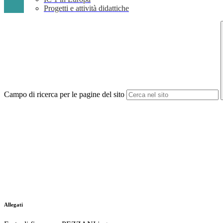
Progetti e attività didattiche
Campo di ricerca per le pagine del sito
Allegati