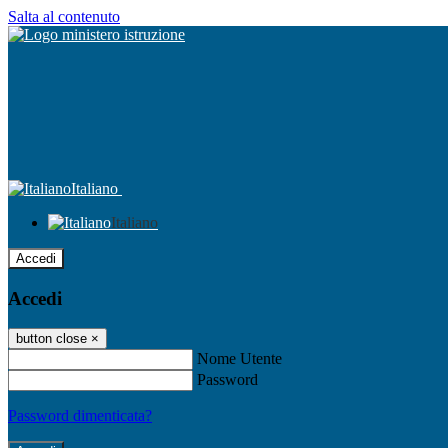
Salta al contenuto
Italiano
Italiano
Accedi
Accedi
button close
×
Nome Utente
Password
Password dimenticata?