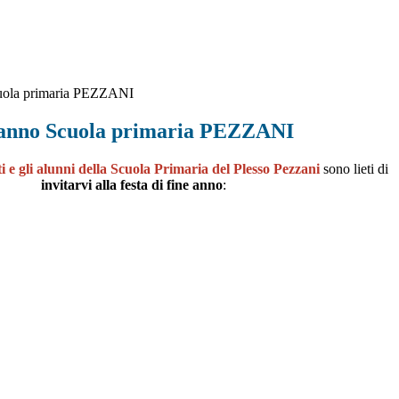
cuola primaria PEZZANI
e anno Scuola primaria PEZZANI
i e gli alunni della Scuola Primaria del Plesso Pezzani
sono lieti di
invitarvi alla festa di fine anno
: