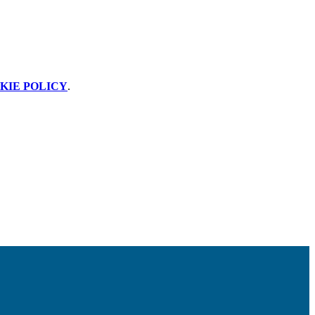
KIE POLICY
.