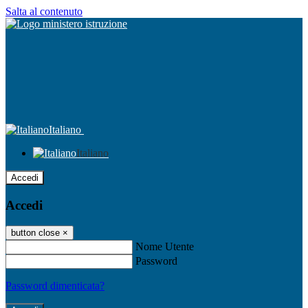
Salta al contenuto
Italiano
Italiano
Accedi
Accedi
button close
×
Nome Utente
Password
Password dimenticata?