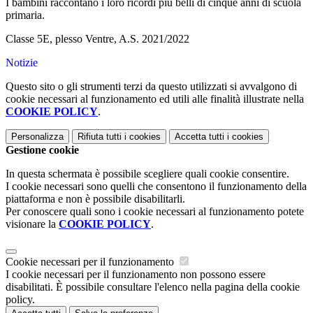
I bambini raccontano i loro ricordi più belli di cinque anni di scuola
primaria.
Classe 5E, plesso Ventre, A.S. 2021/2022
Notizie
Questo sito o gli strumenti terzi da questo utilizzati si avvalgono di
cookie necessari al funzionamento ed utili alle finalità illustrate nella
COOKIE POLICY
.
Personalizza
Rifiuta tutti
i cookies
Accetta tutti
i cookies
Gestione cookie
In questa schermata è possibile scegliere quali cookie consentire.
I cookie necessari sono quelli che consentono il funzionamento della
piattaforma e non è possibile disabilitarli.
Per conoscere quali sono i cookie necessari al funzionamento potete
visionare la
COOKIE POLICY
.
Cookie necessari per il funzionamento
I cookie necessari per il funzionamento non possono essere
disabilitati. È possibile consultare l'elenco nella pagina della cookie
policy.