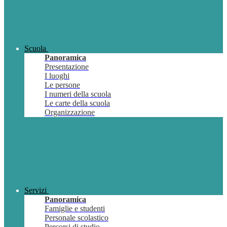
Scuola
Panoramica
Presentazione
I luoghi
Le persone
I numeri della scuola
Le carte della scuola
Organizzazione
Servizi
Panoramica
Famiglie e studenti
Personale scolastico
Percorsi di studio