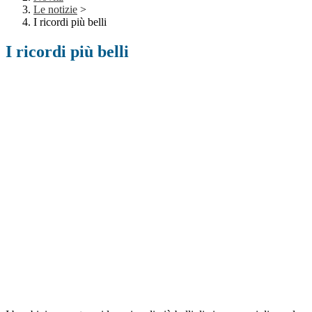
Le notizie
>
I ricordi più belli
I ricordi più belli