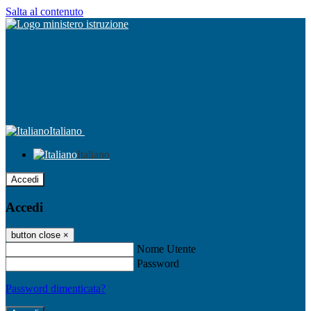
Salta al contenuto
Italiano
Italiano
Accedi
Accedi
button close
×
Nome Utente
Password
Password dimenticata?