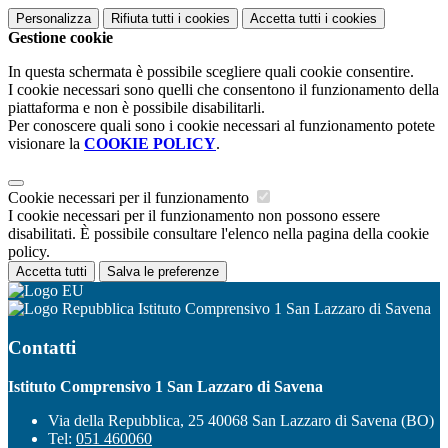
Personalizza
Rifiuta tutti
i cookies
Accetta tutti
i cookies
Gestione cookie
In questa schermata è possibile scegliere quali cookie consentire.
I cookie necessari sono quelli che consentono il funzionamento della
piattaforma e non è possibile disabilitarli.
Per conoscere quali sono i cookie necessari al funzionamento potete
visionare la
COOKIE POLICY
.
Cookie necessari per il funzionamento
I cookie necessari per il funzionamento non possono essere
disabilitati. È possibile consultare l'elenco nella pagina della cookie
policy.
Accetta tutti
Salva le preferenze
Istituto Comprensivo 1 San Lazzaro di Savena
Contatti
Istituto Comprensivo 1 San Lazzaro di Savena
Via della Repubblica, 25 40068 San Lazzaro di Savena (BO)
Tel:
051 460060