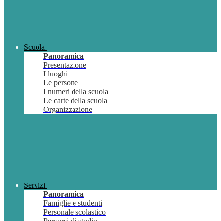
Scuola
Panoramica
Presentazione
I luoghi
Le persone
I numeri della scuola
Le carte della scuola
Organizzazione
Servizi
Panoramica
Famiglie e studenti
Personale scolastico
Percorsi di studio